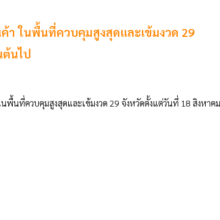
้า ในพื้นที่ควบคุมสูงสุดและเข้มงวด 29
็นต้นไป
้นที่ควบคุมสูงสุดและเข้มงวด 29 จังหวัดตั้งแต่วันที่ 18 สิงหาค