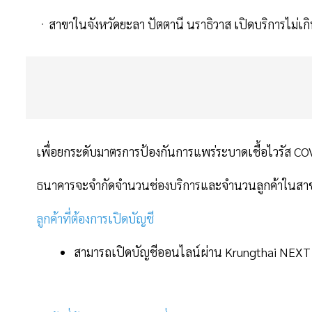
ㆍสาขาในจังหวัดยะลา ปัตตานี นราธิวาส เปิดบริการไม่เก
เพื่อยกระดับมาตรการป้องกันการแพร่ระบาดเชื้อไวรัส C
ธนาคารจะจำกัดจำนวนช่องบริการและจำนวนลูกค้าในสาขา
ลูกค้าที่ต้องการเปิดบัญชี
สามารถเปิดบัญชีออนไลน์ผ่าน Krungthai NEXT