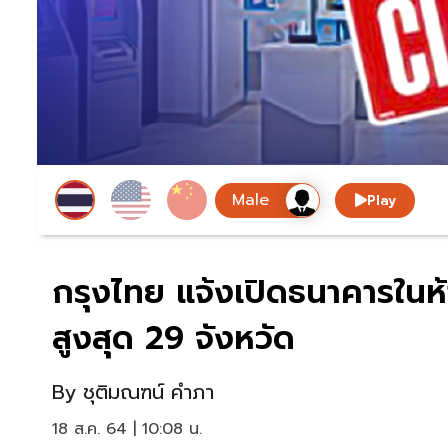
Play
กรุงไทย แจ้งเปิดธนาคารในห้
สูงสุด 29 จังหวัด
By
ชุติมณฑน์ คำภา
18 ส.ค. 64 | 10:08 น.