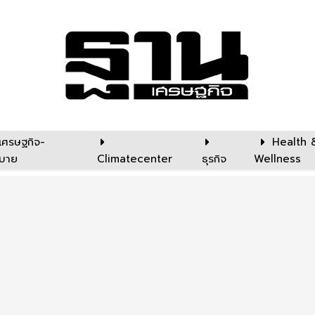
เศรษฐกิจ-
Health 
บาย
Climatecenter
ธุรกิจ
Wellness