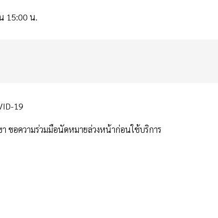
ิน 15:00 น.
OVID-19
 ขอความร่วมมือนัดหมายล่วงหน้าก่อนใช้บริการ