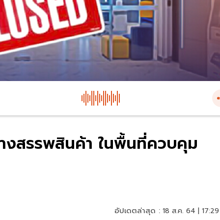
างสรรพสินค้า ในพื้นที่ควบคุม
อัปเดตล่าสุด :
18 ส.ค. 64 | 17:29