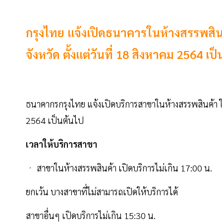
กรุงไทย แจ้งเปิดธนาคารในห้างสรรพสินค
จังหวัด ตั้งแต่วันที่ 18 สิงหาคม 2564 เป
ธนาคากรกรุงไทย แจ้งเปิดบริการสาขาในห้างสรรพสินค้า ในพื
2564 เป็นต้นไป
เวลาให้บริการสาขา
ㆍ สาขาในห้างสรรพสินค้า เปิดบริการไม่เกิน 17:00 น.
ยกเว้น บางสาขาที่ไม่สามารถเปิดให้บริการได้
สาขาอื่นๆ เปิดบริการไม่เกิน 15:30 น.