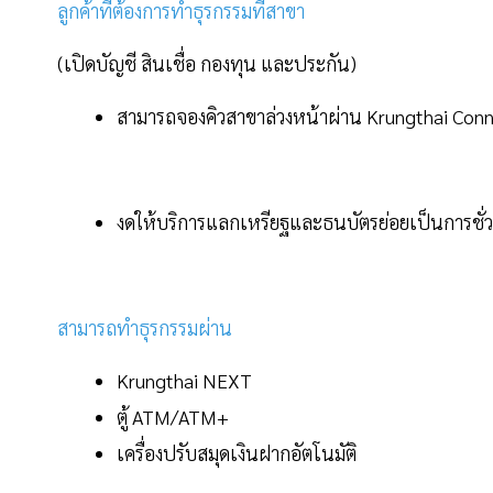
ลูกค้าที่ต้องการทำธุรกรรมที่สาขา
(เปิดบัญชี สินเชื่อ กองทุน และประกัน)
สามารถจองคิวสาขาล่วงหน้าผ่าน Krungthai Con
งดให้บริการแลกเหรียฐและธนบัตรย่อยเป็นการชั่
สามารถทำธุรกรรมผ่าน
Krungthai NEXT
ตู้ ATM/ATM+
เครื่องปรับสมุดเงินฝากอัตโนมัติ