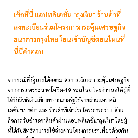
เช็กที่นี่ แอปพลิเคชั่น "ถุงเงิน" ร้านค้าที่
ลงทะเบียนร่วมโครงการกระตุ้นเศรษฐกิจ
ธนาคารกรุงไทย โอนเข้าบัญชีตอนไหนที่
นี่มีคำตอบ
จากกรณีที่รัฐบาลได้ออกมาตรการเยียวยากระตุ้นเศรษฐกิจ
จากการ
แพร่ระบาดโควิด-19 รอบใหม่
โดยกำหนดให้ผู้ที่
ได้รับสิทธิเงินเยียวยาจากภาครัฐใช้จ่ายผ่านแอปพลิ
เคชั่น"เป๋าตัง" และ ร้านค้าที่เข้าร่วมโครงการกว่า 1 ล้าน
กิจการ รับชำระค่าสินค้าผ่านแอปพลิเคชั่น"ถุงเงิน" โดยผู้
ที่ได้รับสิทธิสามารถใช้จ่่ายผ่านโครงการ
เราเที่ยวด้วยกัน