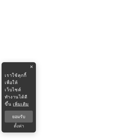
×
เราใช้คุกกี้
เพื่อให้
เว็บไซต์
ทำงานได้ดี
ขึ้น
เพิ่มเติม
ยอมรับ
ตั้งค่า