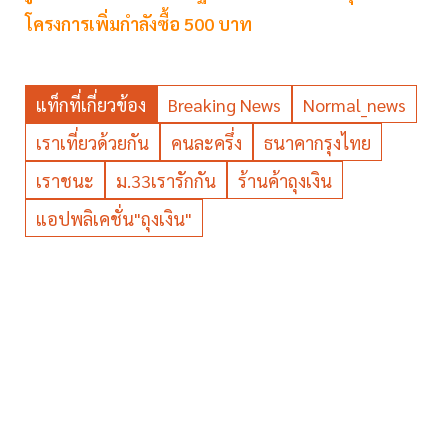
โครงการเพิ่มกำลังซื้อ 500 บาท
แท็กที่เกี่ยวข้อง
Breaking News
Normal_news
เราเที่ยวด้วยกัน
คนละครึ่ง
ธนาคากรุงไทย
เราชนะ
ม.33เรารักกัน
ร้านค้าถุงเงิน
แอปพลิเคชั่น"ถุงเงิน"