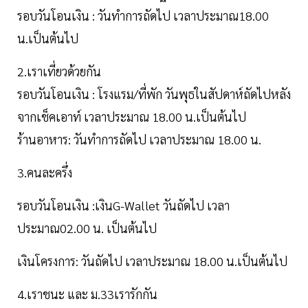
รอบวันโอนเงิน : วันทำการถัดไป เวลาประมาณ18.00
น.เป็นต้นไป
2.เราเที่ยวด้วยกัน
รอบวันโอนเงิน : โรงแรม/ที่พัก วันพุธในสัปดาห์ถัดไปหลัง
จากเช็คเอาท์ เวลาประมาณ 18.00 น.เป็นต้นไป
ร้านอาหาร: วันทำการถัดไป เวลาประมาณ 18.00 น.
3.คนละครึ่ง
รอบวันโอนเงิน :เงินG-Wallet วันถัดไป เวลา
ประมาณ02.00 น. เป็นต้นไป
เงินโครงการ: วันถัดไป เวลาประมาณ 18.00 น.เป็นต้นไป
4.เราชนะ และ ม.33เรารักกัน