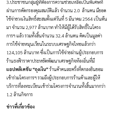
3.ประชาชนกลุ่มผู้ที่ต้องการความช่วยเหลือเป็นพิเศษที่
ผ่านการคัดกรองคุณสมบัติแล้ว จำนวน 2.0 ล้านคน มียอด
ใช้จ่ายวงเงินสิทธิ์สะสมตั้งแต่วันที่ 5 มีนาคม 2564 เป็นต้น
มา จำนวน 2,977 ล้านบาท ทำให้มีผู้ได้รับสิทธิ์ในโครง
การฯ แล้ว รวมทั้งสิ้นจำนวน 32.4 ล้านคน คิดเป็นมูลค่า
การใช้จ่ายหมุนเวียนในระบบเศรษฐกิจไทยแล้วกว่า
124,105 ล้านบาท ซึ่งเป็นการใช้จ่ายผ่านผู้ประกอบการ
ร้านธงฟ้าราคาประหยัดพัฒนาเศรษฐกิจท้องถิ่นที่มี
แอปพลิเคชัน “ถุงเงิน”
ร้านค้าคนละครึ่งที่ตกลงยินยอม
เข้าร่วมโครงการฯ รวมถึงผู้ประกอบการร้านค้าและผู้ให้
บริการที่ลงทะเบียนเข้าร่วมโครงการจำนวนทั้งสิ้นมากกว่า
1.2 ล้านกิจการ
ข่าวที่เกี่ยวข้อง