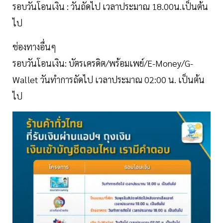
รอบวันโอนเงิน : วันถัดไป เวลาประมาณ 18.00น.เป็นต้น
ไป
ช่องทางอื่นๆ
รอบวันโอนเงิน: บัตรเครดิต/พร้อมเพย์/E-Money/G-
Wallet วันทำการถัดไป เวลาประมาณ 02:00 น. เป็นต้น
ไป