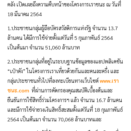
คลัง เปิดเผยถึงความคืบหน้าของโครงการเราชนะ ณ วันที่
18 มีนาคม 2564
1.ประชาชนกลุ่มผู้ถือบัตรสวัสดิการแห่งรัฐ จำนวน 13.7
ล้านคน ได้มีการใช้จ่ายตั้งแต่วันที่ 5 กุมภาพันธ์ 2564
เป็นต้นมา จำนวน 51,060 ล้านบาท
2.ประชาชนกลุ่มที่อยู่ในระบบฐานข้อมูลของแอปพลิเคชัน
“เป๋าตัง” ในโครงการเราเที่ยวด้วยกันและคนละครึ่ง และ
กลุ่มประชาชนทั่วไปที่ลงทะเบียนทางเว็บไซต์
www.เรา
ชนะ.com
ที่ผ่านการคัดกรองคุณสมบัติเบื้องต้นและ
ยืนยันการใช้สิทธิ์ร่วมโครงการฯ แล้ว จำนวน 16.7 ล้านคน
และมีการใช้จ่ายวงเงินสิทธิ์สะสมตั้งแต่วันที่ 18 กุมภาพันธ์
2564 เป็นต้นมา จำนวน 70,068 ล้านบาทและ