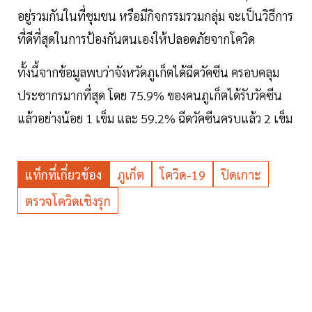
อยู่รวมกันในที่ชุมชน หรือมีกิจกรรมรวมกลุ่ม จะเป็นวิธีการ
ที่ดีที่สุดในการป้องกันตนเองให้ปลอดภัยจากโควิด
ทั้งนี้จากข้อมูลพบว่าจังหวัดภูเก็ตได้ฉีดวัคซีน ครอบคลุม
ประชากรมากที่สุด โดย 75.9% ของคนภูเก็ตได้รับวัคซีน
แล้วอย่างน้อย 1 เข็ม และ 59.2% ฉีดวัคซีนครบแล้ว 2 เข็ม
แท็กที่เกี่ยวข้อง
ภูเก็ต
โควิด-19
ปิดเกาะ
ตรวจโควิดเชิงรุก