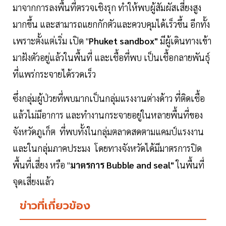
มาจากการลงพื้นที่ตรวจเชิงรุก ทำให้พบผู้สัมผัสเสี่ยงสูง
มากขึ้น และสามารถแยกกักตัวและควบคุมได้เร็วขึ้น อีกทั้ง
เพราะตั้งแต่เริ่ม เปิด "
Phuket sandbox"
มีผู้เดินทางเข้า
มาฝังตัวอยู่แล้วในพื้นที่ และเชื้อที่พบ เป็นเชื้อกลายพันธุ์
ที่แพร่กระจายได้รวดเร็ว
ซึ่งกลุ่มผู้ป่วยที่พบมากเป็นกลุ่มแรงงานต่างด้าว ที่ติดเชื้อ
แล้วไม่มีอาการ และทำงานกระจายอยู่ในหลายพื้นที่ของ
จังหวัดภูเก็ต ที่พบทั้งในกลุ่มตลาดสดตามแคมป์แรงงาน
และในกลุ่มภาคประมง โดยทางจังหวัดได้มีมาตรการปิด
พื้นที่เสี่ยง หรือ "
มาตรการ Bubble and seal"
ในพื้นที่
จุดเสี่ยงแล้ว
ข่าวที่เกี่ยวข้อง