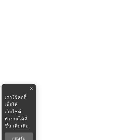
×
เราใช้คุกกี้
เพื่อให้
เว็บไซต์
ทำงานได้ดี
ขึ้น
เพิ่มเติม
ยอมรับ