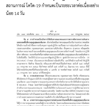
สถานการณ์ โควิด-19 กำหนดเป็นระยะเวลาต่อเนื่องอย่าง
น้อย 14 วัน