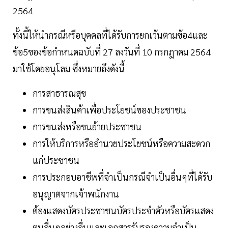
2564
ทั้งนี้ให้นำกรณีหรือบุคคลที่ได้รับการยกเว้นตามข้อ4และ
ข้อ5ของข้อกำหนดฉบับที่ 27 ลงวันที่ 10 กรกฎาคม 2564
มาใช้โดยอนุโลม ซึ่งหมายถึงดังนี้
การสาธารณสุข
การขนส่งสินค้าเพื่อประโยชน์ของประชาชน
การขนส่งหรือขนย้ายประชาชน
การให้บริการหรืออำนวยประโยชน์หรือความสะดวก
แก่ประชาชน
การประกอบอาชีพที่จำเป็นกรณีจำเป็นอื่นๆที่ได้รับ
อนุญาตจากเจ้าพนักงาน
ต้องแสดงบัตรประชาชนบัตรประจำตัวหรือบัตรแสดง
ตนอื่นๆอย่างอื่นและเอกสารรับรองความจำเป็น