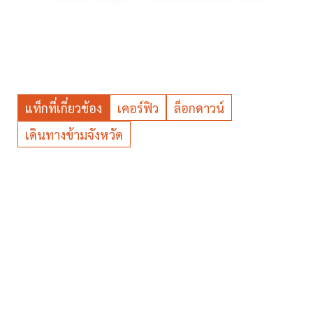
แท็กที่เกี่ยวข้อง
เคอร์ฟิว
ล็อกดาวน์
เดินทางข้ามจังหวัด