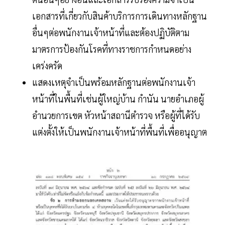
เอกสารที่เกี่ยวกับสินค้าบริการการเดินทางหลักฐาน
อื่นๆต่อพนักงานเจ้าหน้าที่และต้องปฏิบัติตาม
มาตรการป้องกันโรคที่ทางราชการกำหนดอย่าง
เคร่งครัด
แสดงเหตุจำเป็นพร้อมหลักฐานต่อพนักงานเจ้า
หน้าที่ในพื้นที่เช่นผู้ใหญ่บ้าน กำนัน นายอำเภอผู้
อำนวยการเขต หัวหน้าสถานีตำรวจ หรือผู้ที่ได้รับ
แต่งตั้งให้เป็นพนักงานเจ้าหน้าที่พื้นที่เพื่ออนุญาต