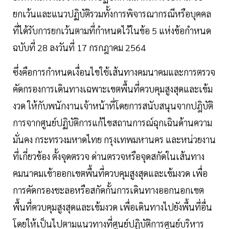
ยกเว้นและแนวปฏิบัติรวมทั้งการพิจารณากรณีหรือบุคคล
ที่ได้รับการยกเว้นตามที่กำหนดไว้ในข้อ 5 แห่งข้อกำหนด
ฉบับที่ 28 ลงวันที่ 17 กรกฎาคม 2564
ซึ่งคือการกำหนดเงื่อนไขใช้เส้นทางคมนาคมและการตรวจ
คัดกรองการเดินทางเฉพาะเขตพื้นที่ควบคุมสูงสุดและเข้ม
งวด ให้กับพนักงานเจ้าหน้าที่โดยการสนับสนุนจากปฎิบัติ
การจากศูนย์ปฏิบัติการแก้ไขสถานการณ์ฉุกเฉินด้านความ
มั่นคง กระทรวงมหาดไทย กรุงเทพมหานคร และหน่วยงาน
ที่เกี่ยวข้อง ตั้งจุดตรวจ ด่านตรวจหรือจุดสกัดในเส้นทาง
คมนาคมเข้าออกเขตพื้นที่ควบคุมสูงสุดและเข้มงวด เพื่อ
การคัดกรองชะลอหรือสกัดกั้นการเดินทางออกนอกเขต
พื้นที่ควบคุมสูงสุดและเข้มงวด เพื่อเดินทางไปยังพื้นที่อื่น
โดยให้เป็นไปตามแนวทางที่ศูนย์ปฏิบัติการศูนย์บริหาร