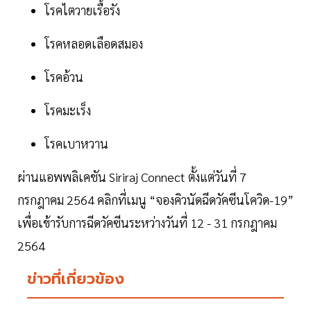
โรคไตวายเรื้อรัง
โรคหลอดเลือดสมอง
โรคอ้วน
โรคมะเร็ง
โรคเบาหวาน
ผ่านแอพพลิเคชัน Siriraj Connect ตั้งแต่วันที่ 7
กรกฎาคม 2564 คลิกที่เมนู “จองคิวนัดฉีดวัคซีนโควิด-19”
เพื่อเข้ารับการฉีดวัคซีนระหว่างวันที่ 12 - 31 กรกฎาคม
2564
ข่าวที่เกี่ยวข้อง