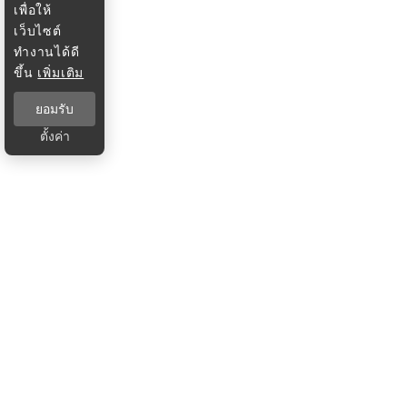
เพื่อให้
เว็บไซต์
ทำงานได้ดี
ขึ้น
เพิ่มเติม
ยอมรับ
ตั้งค่า