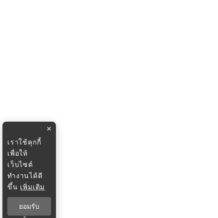
×
เราใช้คุกกี้
เพื่อให้
เว็บไซต์
ทำงานได้ดี
ขึ้น
เพิ่มเติม
ยอมรับ