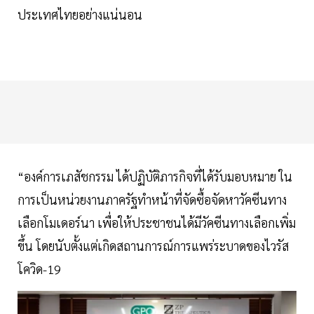
ประเทศไทยอย่างแน่นอน
“องค์การเภสัชกรรม ได้ปฏิบัติภารกิจที่ได้รับมอบหมาย ใน
การเป็นหน่วยงานภาครัฐทำหน้าที่จัดซื้อจัดหาวัคซีนทาง
เลือกโมเดอร์นา เพื่อให้ประชาชนได้มีวัคซีนทางเลือกเพิ่ม
ขึ้น โดยนับตั้งแต่เกิดสถานการณ์การแพร่ระบาดของไวรัส
โควิด-19