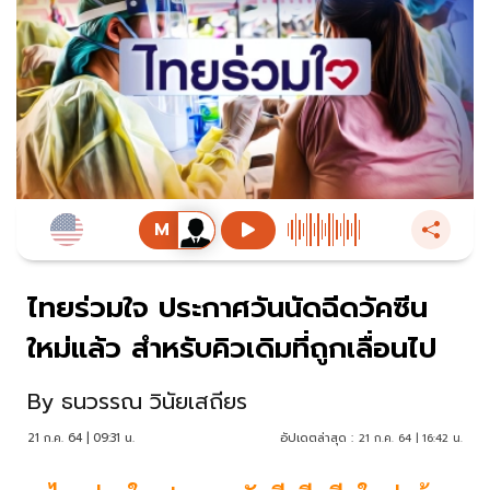
ไทยร่วมใจ ประกาศวันนัดฉีดวัคซีน
ใหม่แล้ว สำหรับคิวเดิมที่ถูกเลื่อนไป
By
ธนวรรณ วินัยเสถียร
21 ก.ค. 64 | 09:31 น.
อัปเดตล่าสุด :
21 ก.ค. 64 | 16:42 น.