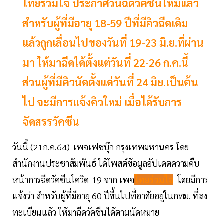
ไทยร่วมใจ ประกาศวันฉีดวีคซีนใหม่แล้ว
สำหรับผู้ที่มีอายุ 18-59 ปีที่มีคิวฉีดเดิม
แล้วถูกเลื่อนไปของวันที่ 19-23 มิ.ย.ที่ผ่าน
มา ให้มาฉีดได้ตั้งแต่วันที่ 22-26 ก.ค.นี้
ส่วนผู้ที่มีคิวนัดตั้งแต่วันที่ 24 มิย.เป็นต้น
ไป จะมีการแจ้งคิวใหม่ เมื่อได้รับการ
จัดสรรวัคซีน
วันนี้ (21ก.ค.64) เพจเฟซบุ๊ก กรุงเทพมหานคร โดย
สำนักงานประชาสัมพันธ์ ได้โพสต์ข้อมูลอัปเดตความคืบ
หน้าการฉีดวัคซีนโควิด-19 จาก เพจ
ไทยร่วมใจ
โดยมีการ
แจ้งว่า สำหรับผู้ที่มีอายุ 60 ปีขึ้นไปที่อาศัยอยู่ในกทม. ที่ลง
ทะเบียนแล้ว ให้มาฉีดวัคซีนได้ตามนัดหมาย