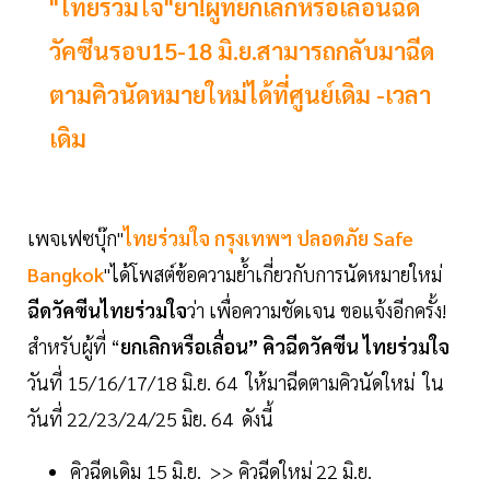
"ไทยร่วมใจ"ย้ำ!ผู้ที่ยกเลิกหรือเลื่อนฉีด
วัคซีนรอบ15-18 มิ.ย.สามารถกลับมาฉีด
ตามคิวนัดหมายใหม่ได้ที่ศูนย์เดิม -เวลา
เดิม
เพจเฟซบุ๊ก"
ไทยร่วมใจ กรุงเทพฯ ปลอดภัย Safe
Bangkok
"ได้โพสต์ข้อความย้ำเกี่ยวกับการนัดหมายใหม่
ฉีดวัคซีนไทยร่วมใจ
ว่า เพื่อความชัดเจน ขอแจ้งอีกครั้ง!
สำหรับผู้ที่ “
ยกเลิกหรือเลื่อน” คิวฉีดวัคซีน ไทยร่วมใจ
วันที่ 15/16/17/18 มิ.ย. 64 ให้มาฉีดตามคิวนัดใหม่ ใน
วันที่ 22/23/24/25 มิย. 64 ดังนี้
คิวฉีดเดิม 15 มิ.ย. >> คิวฉีดใหม่ 22 มิ.ย.