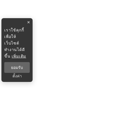
×
เราใช้คุกกี้
เพื่อให้
เว็บไซต์
ทำงานได้ดี
ขึ้น
เพิ่มเติม
ยอมรับ
ตั้งค่า