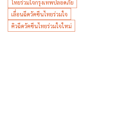
ไทยร่วมใจกรุงเทพปลอดภัย
เลื่อนฉีดวัคซีนไทยร่วมใจ
คิวฉีดวัคซีนไทยร่วมใจใหม่