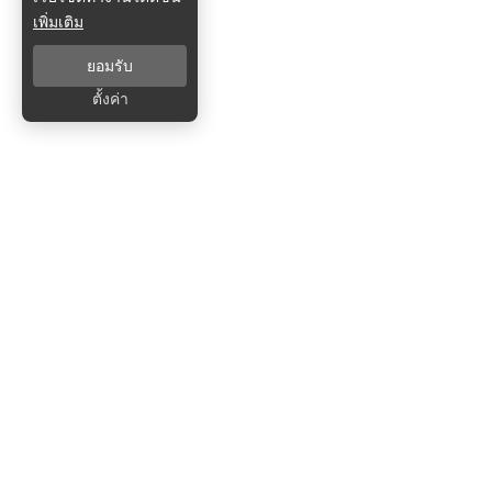
เพิ่มเติม
ยอมรับ
ตั้งค่า