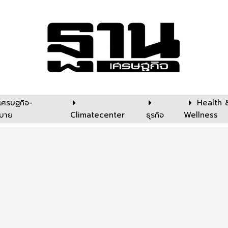
เศรษฐกิจ-
Health 
บาย
Climatecenter
ธุรกิจ
Wellness