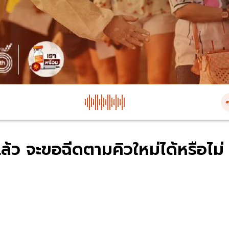
ล้ว จะขอฉีดตามคิวใหม่ได้หรือไม่