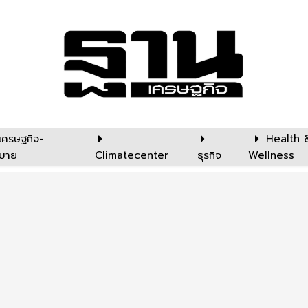
เศรษฐกิจ-
Health 
บาย
Climatecenter
ธุรกิจ
Wellness