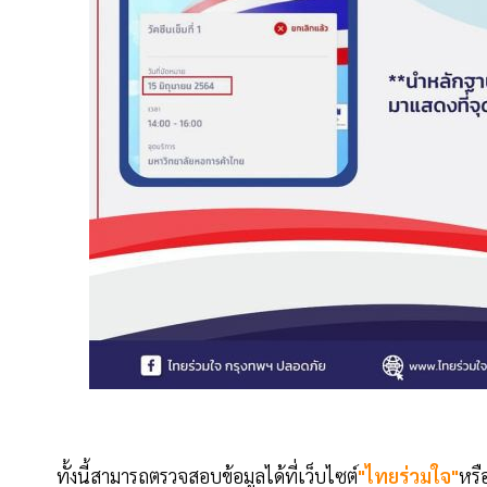
ทั้งนี้สามารถตรวจสอบข้อมูลได้ที่เว็บไซต์
"ไทยร่วมใจ"
หรื