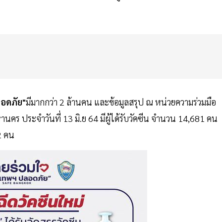
ลอดภัย"
มีมากกว่า 2 ล้านคน และข้อมูลสรุป ณ หน่วยความร่วมมือ
นคร ประจำวันที่ 13 มิ.ย 64 มีผู้ได้รับวัคซีน จำนวน 14,681 คน
32 คน