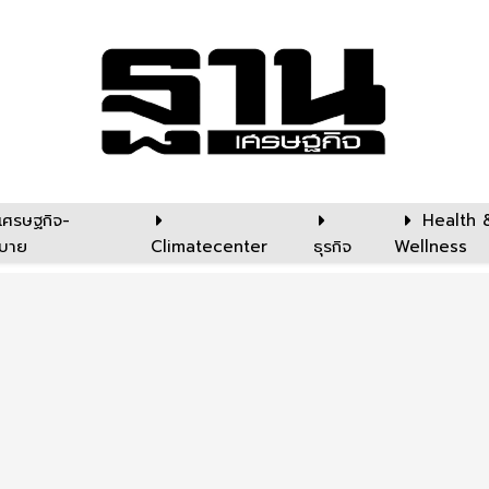
เศรษฐกิจ-
Health 
บาย
Climatecenter
ธุรกิจ
Wellness