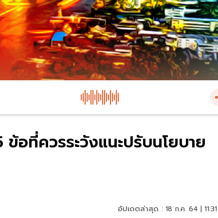
 5 ข้อที่ควรระวังแนะปรับนโยบาย
อัปเดตล่าสุด :
18 ก.ค. 64 | 11:31