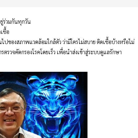
่ร่วมกันทุกวัน
เชื้อ
นไปของสภาพแวดล้อมใกล้ตัว ว่ามีใครไม่สบาย ติดเชื้อบ้างหรือไม่
ารตรวจคัดกรองโรคโดยเร็ว เพื่อนำส่งเข้าสู่ระบบดูแลรักษา