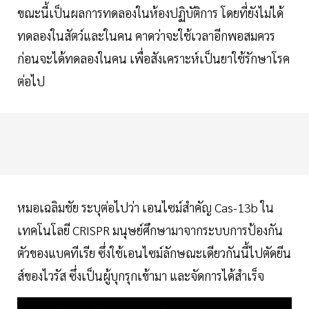
ขณะนี้เป็นผลการทดลองในห้องปฏิบัติการ โดยที่ยังไม่ได้
ทดลองในสัตว์และในคน คาดว่าจะใช้เวลาอีกพอสมควร
ก่อนจะได้ทดลองในคน เพื่อสังเคราะห์เป็นยาใช้รักษาโรค
ต่อไป
หมอเฉลิมชัย ระบุต่อไปว่า เอนไซม์สำคัญ Cas-13b ใน
เทคโนโลยี CRISPR มนุษย์ศึกษามาจากระบบการป้องกัน
ตัวของแบคทีเรีย ซึ่งใช้เอนไซม์ลักษณะเดียวกันนี้ไปตัดยีน
ส์ของไวรัส ซึ่งเป็นผู้บุกรุกเข้ามา และจัดการได้สำเร็จ