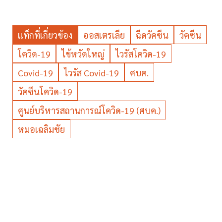
แท็กที่เกี่ยวข้อง
ออสเตรเลีย
ฉีดวัคซีน
วัคซีน
โควิด-19
ไข้หวัดใหญ่
ไวรัสโควิด-19
Covid-19
ไวรัส Covid-19
ศบค.
วัคซีนโควิด-19
ศูนย์บริหารสถานการณ์โควิด-19 (ศบค.)
หมอเฉลิมชัย