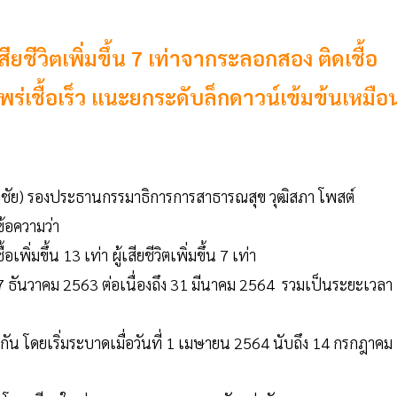
ชีวิตเพิ่มขึ้น 7 เท่าจากระลอกสอง ติดเชื้อ
พร่เชื้อเร็ว แนะยกระดับล็กดาวน์เข้มข้นเหมือ
ิมชัย) รองประธานกรรมาธิการการสาธารณสุข วุฒิสภา โพสต์
ข้อความว่า
พิ่มขึ้น 13 เท่า ผู้เสียชีวิตเพิ่มขึ้น 7 เท่า
่ 17 ธันวาคม 2563 ต่อเนื่องถึง 31 มีนาคม 2564 รวมเป็นระยะเวลา
ัน โดยเริ่มระบาดเมื่อวันที่ 1 เมษายน 2564 นับถึง 14 กรกฎาคม