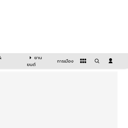
&
ยาน
การเมือง
ยนต์