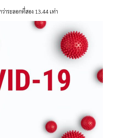
กกว่าระลอกที่สอง 13.44 เท่า