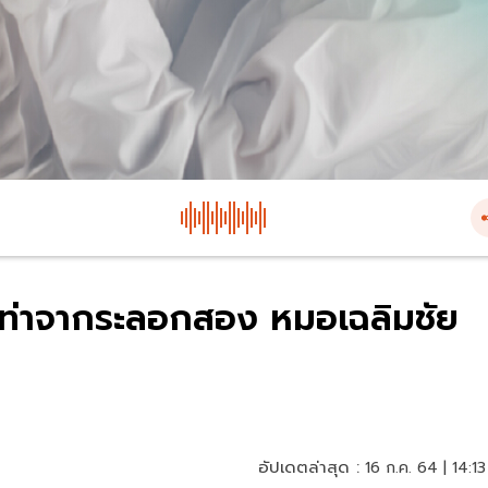
เท่าจากระลอกสอง หมอเฉลิมชัย
อัปเดตล่าสุด :
16 ก.ค. 64 | 14:13