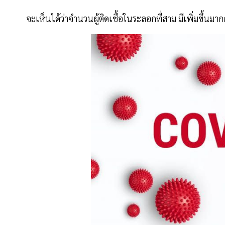
จะเห็นได้ว่าจำนวนผู้ติดเชื้อในระลอกที่สาม มีเพิ่มขึ้นมา