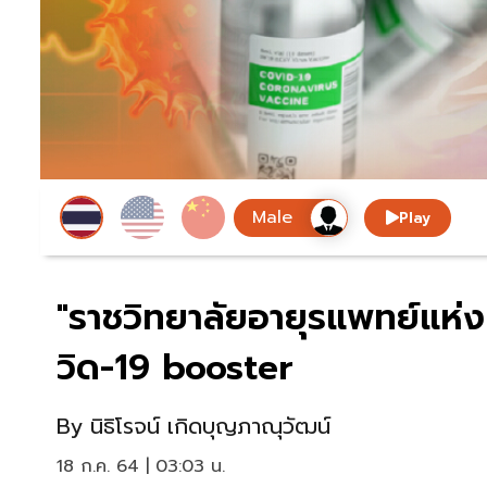
Play
"ราชวิทยาลัยอายุรแพทย์แห่ง
วิด-19 booster
By
นิธิโรจน์ เกิดบุญภาณุวัฒน์
18 ก.ค. 64 | 03:03 น.