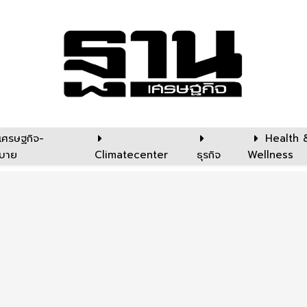
เศรษฐกิจ-
Health 
บาย
Climatecenter
ธุรกิจ
Wellness