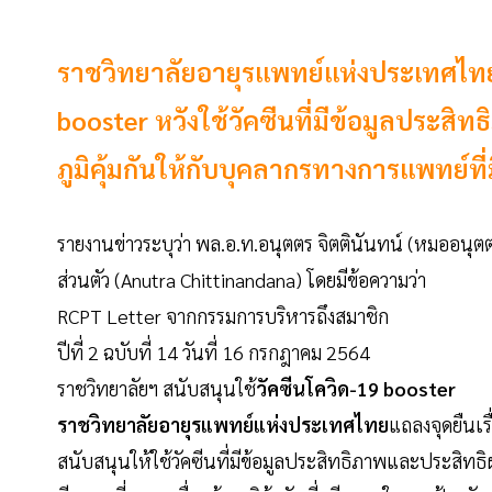
ราชวิทยาลัยอายุรแพทย์แห่งประเทศไทย
booster หวังใช้วัคซีนที่มีข้อมูลประสิท
ภูมิคุ้มกันให้กับบุคลากรทางการแพทย์ที่ม
รายงานข่าวระบุว่า พล.อ.ท.อนุตตร จิตตินันทน์ (หมออน
ส่วนตัว (Anutra Chittinandana) โดยมีข้อความว่า
RCPT Letter จากกรรมการบริหารถึงสมาชิก
ปีที่ 2 ฉบับที่ 14 วันที่ 16 กรกฎาคม 2564
ราชวิทยาลัยฯ สนับสนุนใช้
วัคซีนโควิด-19 booster
ราชวิทยาลัยอายุรแพทย์แห่งประเทศไทย
แถลงจุดยืนเรื
สนับสนุนให้ใช้วัคซีนที่มีข้อมูลประสิทธิภาพและประสิทธิผล