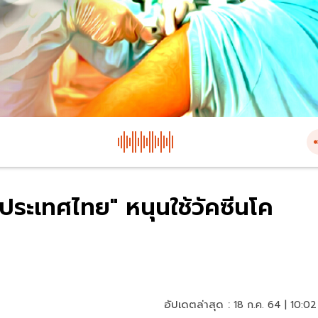
ประเทศไทย" หนุนใช้วัคซีนโค
อัปเดตล่าสุด :
18 ก.ค. 64 | 10:02