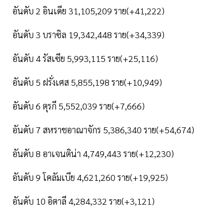
อันดับ 2 อินเดีย 31,105,209 ราย(+41,222)
อันดับ 3 บราซิล 19,342,448 ราย(+34,339)
อันดับ 4 รัสเซีย 5,993,115 ราย(+25,116)
อันดับ 5 ฝรั่งเศส 5,855,198 ราย(+10,949)
อันดับ 6 ตุรกี 5,552,039 ราย(+7,666)
อันดับ 7 สหราชอาณาจักร 5,386,340 ราย(+54,674)
อันดับ 8 อาเจนติน่า 4,749,443 ราย(+12,230)
อันดับ 9 โคลัมเบีย 4,621,260 ราย(+19,925)
อันดับ 10 อิตาลี 4,284,332 ราย(+3,121)