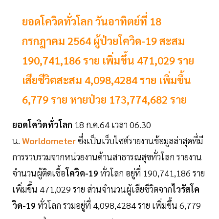
ยอดโควิดทั่วโลก วันอาทิตย์ที่ 18
กรกฎาคม 2564 ผู้ป่วยโควิด-19 สะสม
190,741,186 ราย เพิ่มขึ้น 471,029 ราย
เสียชีวิตสะสม 4,098,4284 ราย เพิ่มขึ้น
6,779 ราย หายป่วย 173,774,682 ราย
ยอดโควิดทั่วโลก
18 ก.ค.64 เวลา 06.30
น.
Worldometer
ซึ่งเป็นเว็บไซต์รายงานข้อมูลล่าสุดที่มี
การรวบรวมจากหน่วยงานด้านสาธารณสุขทั่วโลก รายงาน
จำนวนผู้ติดเชื้อ
โควิด-19
ทั่วโลก อยู่ที่ 190,741,186 ราย
เพิ่มขึ้น 471,029 ราย ส่วนจำนวนผู้เสียชีวิตจาก
ไวรัสโค
วิด-19
ทั่วโลก รวมอยู่ที่ 4,098,4284 ราย เพิ่มขึ้น 6,779