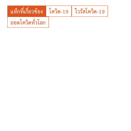
แท็กที่เกี่ยวข้อง
โควิด-19
ไวรัสโควิด-19
ยอดโควิดทั่วโลก