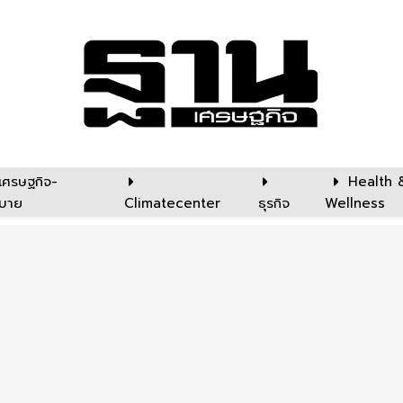
เศรษฐกิจ-
Health 
บาย
Climatecenter
ธุรกิจ
Wellness