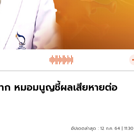
ม่มาก หมอมนูญชี้ผลเสียหายต่อ
อัปเดตล่าสุด :
12 ก.ค. 64 | 11:30