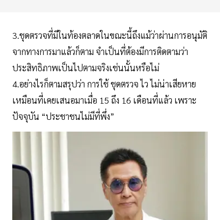
3.ชุดตรวจที่มีในท้องตลาดในขณะนี้ถึงแม้ว่าผ่านการอนุมัติ
จากทางการมาแล้วก็ตาม จำเป็นที่ต้องมีการติดตามว่า
ประสิทธิภาพเป็นไปตามจริงเช่นนั้นหรือไม่
4.อย่างไรก็ตามสรุปว่า การใช้ ชุดตรวจ ไว ไม่น่าเสียหาย
เหมือนที่เคยเสนอมาเมื่อ 15 ถึง 16 เดือนที่แล้ว เพราะ
ปัจจุบัน “ประชาชนไม่มีที่พึ่ง”