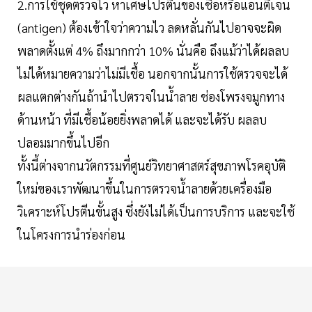
2.การใช้ชุดตรวจไว หาเศษโปรตีนของเชื้อหรือแอนติเจน
(antigen) ต้องเข้าใจว่าความไว ลดหลั่นกันไปอาจจะผิด
พลาดตั้งแต่ 4% ถึงมากกว่า 10% นั่นคือ ถึงแม้ว่าได้ผลลบ
ไม่ได้หมายความว่าไม่มีเชื้อ นอกจากนั้นการใช้ตรวจจะได้
ผลแตกต่างกันถ้านำไปตรวจในน้ำลาย ช่องโพรงจมูกทาง
ด้านหน้า ที่มีเชื้อน้อยยิ่งพลาดได้ และจะได้รับ ผลลบ
ปลอมมากขึ้นไปอีก
ทั้งนี้ต่างจากนวัตกรรมที่ศูนย์วิทยาศาสตร์สุขภาพโรคอุบัติ
ใหม่ของเราพัฒนาขึ้นในการตรวจน้ำลายด้วยเครื่องมือ
วิเคราะห์โปรตีนขั้นสูง ซึ่งยังไม่ได้เป็นการบริการ และจะใช้
ในโครงการนำร่องก่อน