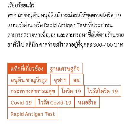
เรียบร้อยแล้ว
หาก นายอนุทิน อนุมัติแล้ว จะส่งผลให้ชุดตรวจโควิด-19
แบบเร่งด่วน หรือ Rapid Antigen Test ที่ประชาชน
สามารถตรวจหาเชื้อเอง และสามารถหาซื้อได้ตามร้านขาย
ยาทั่วไป คลีนิก คาดว่าจะมีราคาอยู่ที่ชุดละ 300-400 บาท
แท็กที่เกี่ยวข้อง
ฐานเศรษฐกิจ
อนุทิน ชาญวีรกูล
จุฬาฯ
อย.
กระทรวงสาธารณสุข
โควิด-19
ไวรัสโควิด-19
Covid-19
ไวรัส Covid-19
หมอธีระ
Rapid Antigen Test