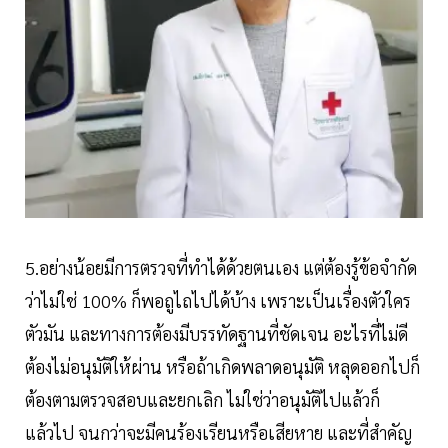
5.อย่างน้อยมีการตรวจที่ทำได้ด้วยตนเอง แต่ต้องรู้ข้อจำกัด
ว่าไม่ใช่ 100% ก็พอถูไถไปได้บ้าง เพราะเป็นเรื่องตัวใคร
ตัวมัน และทางการต้องมีบรรทัดฐานที่ชัดเจน อะไรที่ไม่ดี
ต้องไม่อนุมัติให้ผ่าน หรือถ้าเกิดพลาดอนุมัติ หลุดออกไปก็
ต้องตามตรวจสอบและยกเลิก ไม่ใช่ว่าอนุมัติไปแล้วก็
แล้วไป จนกว่าจะมีคนร้องเรียนหรือเสียหาย และที่สำคัญ