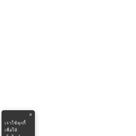
×
เราใช้คุกกี้
เพื่อให้