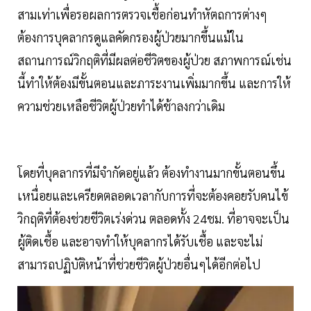
สามเท่าเพื่อรอผลการตรวจเชื้อก่อนทำหัตถการต่างๆ
ต้องการบุคลากรดูแลคัดกรองผู้ป่วยมากขึ้นแม้ใน
สถานการณ์วิกฤติที่มีผลต่อชีวิตของผู้ป่วย สภาพการณ์เช่น
นี้ทำให้ต้องมีขั้นตอนและภาระงานเพิ่มมากขึ้น และการให้
ความช่วยเหลือชีวิตผู้ป่วยทำได้ช้าลงกว่าเดิม
โดยที่บุคลากรที่มีจำกัดอยู่แล้ว ต้องทำงานมากขั้นตอนขึ้น
เหนื่อยและเครียดตลอดเวลากับการที่จะต้องคอยรับคนไข้
วิกฤติที่ต้องช่วยชีวิตเร่งด่วน ตลอดทั้ง 24ชม. ที่อาจจะเป็น
ผู้ติดเชื้อ และอาจทำให้บุคลากรได้รับเชื้อ และจะไม่
สามารถปฏิบัติหน้าที่ช่วยชีวิตผู้ป่วยอื่นๆได้อีกต่อไป