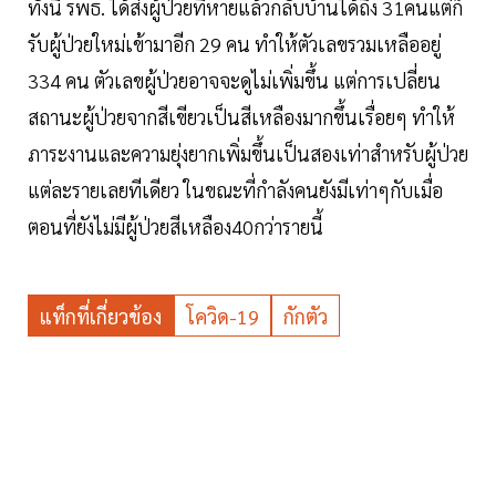
ทั้งนี้ รพธ. ได้ส่งผู้ป่วยที่หายแล้วกลับบ้านได้ถึง 31คนแต่ก็
รับผู้ป่วยใหม่เข้ามาอีก 29 คน ทำให้ตัวเลขรวมเหลืออยู่
334 คน ตัวเลขผู้ป่วยอาจจะดูไม่เพิ่มขึ้น แต่การเปลี่ยน
สถานะผู้ป่วยจากสีเขียวเป็นสีเหลืองมากขึ้นเรื่อยๆ ทำให้
ภาระงานและความยุ่งยากเพิ่มขึ้นเป็นสองเท่าสำหรับผู้ป่วย
แต่ละรายเลยทีเดียว ในขณะที่กำลังคนยังมีเท่าๆกับเมื่อ
ตอนที่ยังไม่มีผู้ป่วยสีเหลือง40กว่ารายนี้
แท็กที่เกี่ยวข้อง
โควิด-19
กักตัว