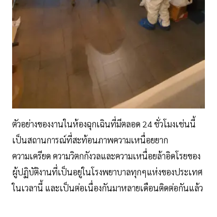
ตัวอย่างของงานในห้องฉุกเฉินที่มีตลอด 24 ชั่วโมงเช่นนี้
เป็นสถานการณ์ที่สะท้อนภาพความเหนื่อยยาก
ความเครียด ความวิตกกังวลและความเหนื่อยล้าอิดโรยของ
ผู้ปฏิบัติงานที่เป็นอยู่ในโรงพยาบาลทุกๆแห่งของประเทศ
ในเวลานี้ และเป็นต่อเนื่องกันมาหลายเดือนติดต่อกันแล้ว