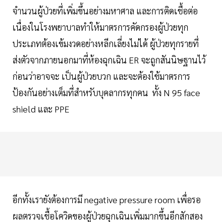
จำนวนผู้ป่วยที่เพิ่มขึ้นอย่างมหาศาล และการติดเชื้อต่อ
เนื่องในโรงพยาบาลทำให้มาตรการคัดกรองผู้ป่วยทุก
ประเภทต้องเข้มงวดอย่างหลีกเลี่ยงไม่ได้ ผู้ป่วยทุกรายที่
ส่งตัวจากภายนอกมาที่ห้องฉุกเฉิน ER จะถูกสันนิษฐานไว้
ก่อนว่าอาจจะ เป็นผู้ป่วยบวก และจะต้องใช้มาตรการ
ป้องกันอย่างเต็มที่สำหรับบุคลากรทุกคน ทั้ง N 95 face
shield และ PPE
อีกทั้งเรายังต้องการมี negative pressure room เพื่อรอ
ผลตรวจเชื้อโควิดของผู้ป่วยฉุกเฉินเพิ่มมากขึ้นอีกสักสอง