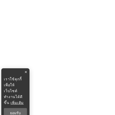
×
เราใช้คุกกี้
เพื่อให้
เว็บไซต์
ทำงานได้ดี
ขึ้น
เพิ่มเติม
ยอมรับ