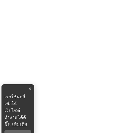
×
เราใช้คุกกี้
เพื่อให้
เว็บไซต์
ทำงานได้ดี
ขึ้น
เพิ่มเติม