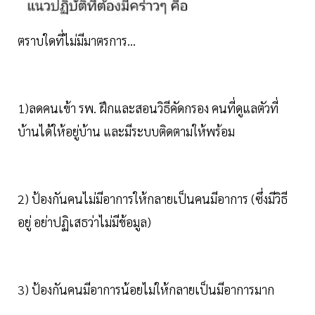
ตราบใดที่ไม่มีมาตรการ...
1)ลดคนเข้า รพ. ฝึกและสอนวิธีคัดกรอง​ คนที่ดูแลตัวที่
บ้านได้ให้อยู่บ้าน และมีระบบติดตามให้พร้อม
2) ป้องกันคนไม่มีอาการ​ให้กลายเป็นคนมีอาการ​ (ซึ่งมีวิธี
อยู่​ อย่าปฏิเสธว่าไม่มีข้อมูล)
3) ป้องกันคนมีอาการน้อยไม่ให้กลายเป็นมีอาการมาก