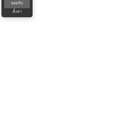
ยอมรับ
ตั้งค่า