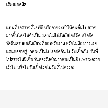
เตียงแอดมิต
แทนที่รอตรวจที่โอพีดี หรืออาจจะทำให้คนตื่นไปตรวจ
มากขึ้นโดยไม่จำเป็น​ (เช่นไม่ได้สัมผัสใกล้ชิด หรือฉีด
วัคซีนครบแต่สัมผัสวงที่สองหรือสาม หรือไม่มีอาการเลย​
แต่แค่อยากรู้) กลายเป็นไปแออัดกัน ไปรับเชื้อกัน วันที่
ไปตรวจไม่มีเชื้อ วันสองวันต่อมากลายเป็นมี​ (เพราะตรวจ
เร็วไป หรือไปรับเชื้อโรคในวันที่ไปตรวจ)