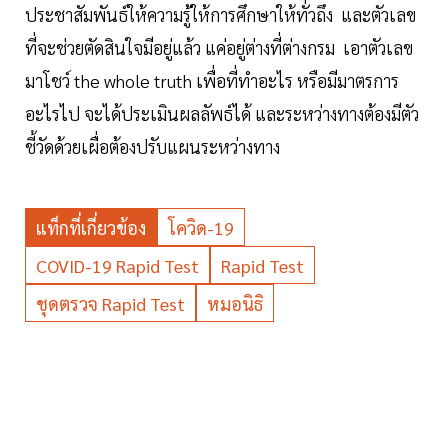
ประชาสัมพันธ์ให้ความรู้ให้การศึกษาให้ทั่วถึง และตัวเลข
ที่จะช่วยตัดสินใจมีอยู่แล้ว แค่อยู่ต่างที่ต่างกรม เอาตัวเลข
มาโชว์ the whole truth เพื่อที่ทำอะไร​ หรือมีมาตรการ
อะไรไป​ จะได้ประเมินผลลัพธ์ได้ และระหว่างทางต้องมีตัว
ชี้วัดด้วยเผื่อต้องปรับแผนระหว่างทาง
แท็กที่เกี่ยวข้อง
โควิด-19
COVID-19 Rapid Test
Rapid Test
ชุดตรวจ Rapid Test
หมอนิธิ