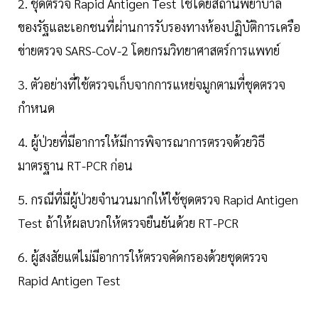
2. ชุดตรวจ Rapid Antigen Test ใช้โดยสถานพยาบาล
ของรัฐและเอกชนที่ผ่านการรับรองทางห้องปฏิบัติการเครือ
ข่ายตรวจ SARS-CoV-2 โดยกรมวิทยาศาสตร์การแพทย์
3. ตัวอย่างที่ใช้ตรวจเก็บจากการแหย่จมูกตามที่ชุดตรวจ
กำหนด
4. ผู้ป่วยที่มีอาการให้มีการพิจารณาการตรวจด้วยวิธี
มาตรฐาน RT-PCR ก่อน
5. กรณีที่มีผู้ป่วยจำนวนมากให้ใช้ชุดตรวจ Rapid Antigen
Test ถ้าให้ผลบวกให้ตรวจยืนยันด้วย RT-PCR
6. ผู้สงสัยแต่ไม่มีอาการให้ตรวจคัดกรองด้วยชุดตรวจ
Rapid Antigen Test