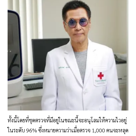
ทั้งนี้โดยที่ชุดตรวจที่มีอยู่ในขณะนี้จะอนุโลมให้ความไวอยู่
ในระดับ 96% ซึ่งหมายความว่าเมื่อตรวจ 1,000 คนจะหลุด