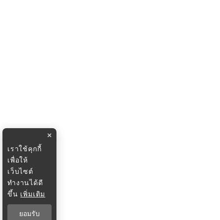
×
เราใช้คุกกี้
เพื่อให้
เว็บไซต์
ทำงานได้ดี
ขึ้น
เพิ่มเติม
ยอมรับ