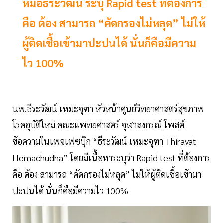
หมอธีระวัฒน์ ระบุ Rapid test ที่ต้องการ
คือ ต้อง สามารถ “คัดกรองไม่หลุด” ไม่ให้
ผู้ติดเชื้อเข้ามาปะปนได้ นั่นก็คือมีความ
ไว 100%
นพ.ธีระวัฒน์ เหมะจุฑา หัวหน้าศูนย์วิทยาศาสตร์สุขภาพ
โรคอุบัติใหม่ คณะแพทยศาสตร์ จุฬาลงกรณ์ โพสต์
ข้อความในเพจเฟซบุ๊ก “ธีระวัฒน์ เหมะจุฑา Thiravat
Hemachudha” โดยมีเนื้อหาระบุว่า Rapid test ที่ต้องการ
คือ ต้อง สามารถ “คัดกรองไม่หลุด” ไม่ให้ผู้ติดเชื้อเข้ามา
ปะปนได้ นั่นก็คือมีความไว 100%