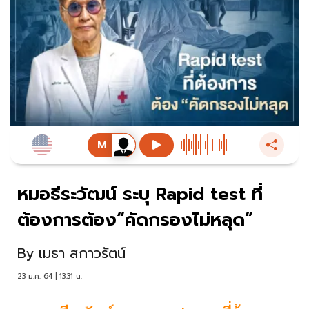
หมอธีระวัฒน์ ระบุ Rapid test ที่
ต้องการต้อง“คัดกรองไม่หลุด”
By
เมธา สกาวรัตน์
23 ม.ค. 64 | 13:31 น.