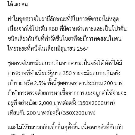
ได้ 40 คน
ทำไมชุดตรวจใบยามีลักษณะที่ดีในการคัดกรองไม่หลุด
เนื่องจากใช้โปรตีน RBD ที่มีความจำเพาะและเป็นโปรตีน
ชนิดเดียวกันกับที่ทำวัคซีนใบยาที่จะมีการทดสอบในคน
ไทยระยะที่หนึ่งในเดือนมิถุนายน 2564
ชุดตรวจใบยามีผลบวกเกินจากความเป็นจริงได้ ดังที่ได้มี
การตรวจที่ทำเนียบรัฐบาล 350 รายจะมีผลบวกเกินจริง
เก้าราย หรือ 2.5% ทั้งนี้ชุดตรวจราคาประมาณ 200 บาท
ถ้าทำการตรวจด้วยการหาเชื้อจากการแยงจมูกค่าใช้จ่ายจะ
อยู่ที่ อย่างน้อย 2,000 บาทต่อครั้ง (350X2000บาท)
เทียบกับ 200 บาทต่อครั้ง (350X200บาท)
และไม่ให้ผลบวกกับเชื้ออื่นๆทั้งสิ้น เนื่องจากตัวที่จับ กับ