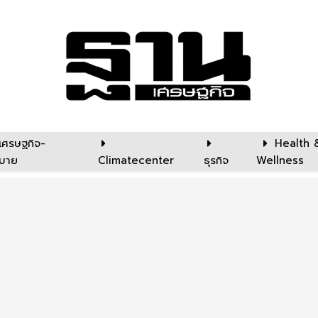
เศรษฐกิจ-
Health 
บาย
Climatecenter
ธุรกิจ
Wellness