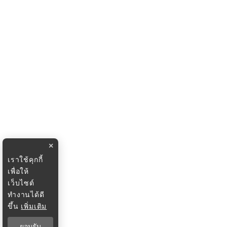
×
เราใช้คุกกี้
เพื่อให้
เว็บไซต์
ทำงานได้ดี
ขึ้น
เพิ่มเติม
ยอมรับ