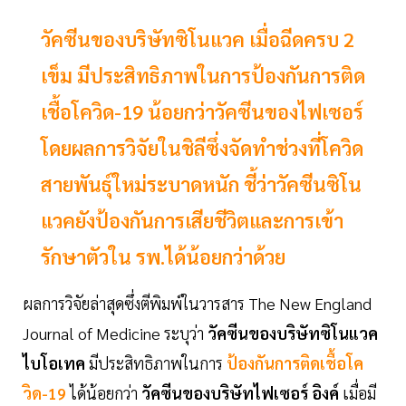
วัคซีนของบริษัทซิโนแวค เมื่อฉีดครบ 2
เข็ม มีประสิทธิภาพในการป้องกันการติด
เชื้อโควิด-19 น้อยกว่าวัคซีนของไฟเซอร์
โดยผลการวิจัยในชิลีซึ่งจัดทำช่วงที่โควิด
สายพันธุ์ใหม่ระบาดหนัก ชี้ว่าวัคซีนซิโน
แวคยังป้องกันการเสียชีวิตและการเข้า
รักษาตัวใน รพ.ได้น้อยกว่าด้วย
ผลการวิจัยล่าสุดซึ่งตีพิมพ์ในวารสาร The New England
Journal of Medicine ระบุว่า
วัคซีนของบริษัทซิโนแวค
ไบโอเทค
มีประสิทธิภาพในการ
ป้องกันการติดเชื้อโค
วิด-19
ได้น้อยกว่า
วัคซีนของบริษัทไฟเซอร์ อิงค์
เมื่อมี