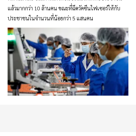
แล้วมากกว่า 10 ล้านคน ขณะที่ฉีดวัคซีนไฟเซอร์ให้กับ
ประชาชนในจำนวนที่น้อยกว่า 5 แสนคน