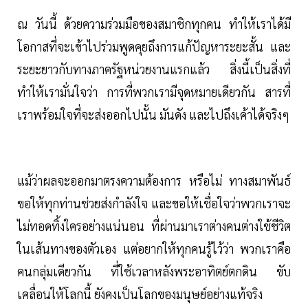
ณ วันนี้ ด้วยความร่วมมือของสมาชิกทุกคน ทำให้เราได้มี
โอกาสที่จะเข้าไปร่วมพูดคุยถึงการแก้ปัญหาระยะสั้น และ
ระยะยาวกับทางภาครัฐหน่วยงานแรกแล้ว สิ่งนี้เป็นสิ่งที่
ทำให้เรามั่นใจว่า การที่พวกเรามีจุดหมายเดียวกัน สารที่
เราพร้อมใจที่จะส่งออกไปนั้น มันดัง และไปถึงเค้าได้จริงๆ
แม้ว่าผลจะออกมาตรงความต้องการ หรือไม่ ทางสมาพันธ์
ขอให้ทุกท่านช่วยส่งกำลังใจ และขอให้เชื่อใจว่าพวกเราจะ
ไม่ทอดทิ้งใครอย่างแน่นอน ที่ผ่านมาเราต่างคนต่างใช้ชีวิต
ในเส้นทางของตัวเอง แต่อยากให้ทุกคนรู้ไว้ว่า พวกเราคือ
คนกลุ่มเดียวกัน ที่ใช้เวลาหลังพระอาทิตย์ตกดิน ขับ
เคลื่อนให้โลกนี้ ยังคงเป็นโลกของมนุษย์อย่างแท้จริง