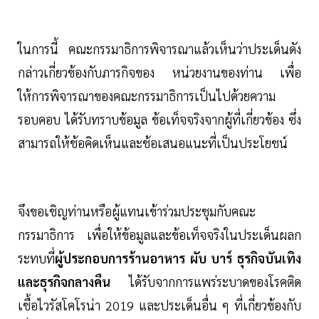
ในการนี้ คณะกรรมาธิการพิจารณาแล้วเห็นว่าประเด็นดัง
กล่าวเกี่ยวข้องกับภารกิจของ หน่วยงานของท่าน เพื่อ
ให้การพิจารณาของคณะกรรมาธิการเป็นไปด้วยความ
รอบคอบ ได้รับทราบข้อมูล ข้อเท็จจริงจากผู้ที่เกี่ยวข้อง ซึ่ง
สามารถให้ช้อคิดเห็นและช้อเสนอแนะที่เป็นประโยชน์
จึงขอเชิญท่านหรือผู้แทนเข้าร่วมประชุมกับคณะ
กรรมาธิการ เพื่อให้ข้อมูลและข้อเท็จจริงในประเด็นผลก
ระทบที่
ผู้ประกอบการร้านอาหาร ผับ บาร์ ธุรกิจบันเทิง
และธุรกิจกลางคืน
ได้รับจากการแพร่ระบาดของโรคติด
เชื้อไวรัสโคโรน่า 2019 และประเด็นอื่น ๆ ที่เกี่ยวข้องกับ