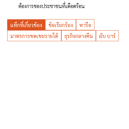
ต้องการของประชาชนที่เดือดร้อน
แท็กที่เกี่ยวข้อง
ข้อเรียกร้อง
หารือ
มาตรการชดเชยรายได้
ธุรกิจกลางคืน
ผับ บาร์