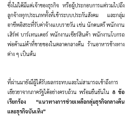
ซึ่งไม่ได้มีแต่เจ้าของธุรกิจ หรือผู้ประกอบการแต่รวมไปถึง
ลูกจ้างทุกประเภททั้งที่เข้าระบบประกันสังคม และกลุ่ม
อาชีพอิสระที่รับค่าจ้างแบบรายวัน เช่น นักดนตรี พนักงาน
เสิร์ฟ บาร์เทนเดอร์ พนักงานเชียร์สินค้า พนักงานโบกรถ
พ่อค้าแม่ค้าที่ขายของในตลาดกลางคืน ร้านอาหารข้างทาง
ต่าง ๆ เป็นต้น
ที่ผ่านมายังมีผู้ได้รับผลกระทบและไม่สามารถเข้าถึงการ
เยียวยาจากภาครัฐได้อย่างครบถ้วน พร้อมยืนยันใน
8 ข้อ
เรียกร้อง “แนวทางการช่วยเหลือกลุ่มธุรกิจกลางคืน
และธุรกิจบันเทิง”