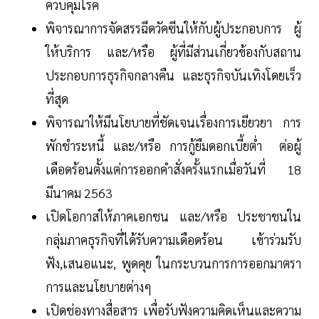
ควบคุมโรค
พิจารณาการจัดสรรฉีดวัคซีนให้กับผู้ประกอบการ ผู้
ให้บริการ และ/หรือ ผู้ที่มีส่วนเกี่ยวข้องกับสถาน
ประกอบการธุรกิจกลางคืน และธุรกิจบันเทิงโดยเร็ว
ที่สุด
พิจารณาให้มีนโยบายที่ชัดเจนเรื่องการเยียวยา การ
พักชำระหนี้ และ/หรือ การกู้ยืมดอกเบี้ยต่ำ ต่อผู้
เดือดร้อนตั้งแต่การออกคำสั่งครั้งแรกเมื่อวันที่ 18
มีนาคม 2563
เปิดโอกาสให้ภาคเอกชน และ/หรือ ประชาชนใน
กลุ่มภาคธุรกิจที่ได้รับความเดือดร้อน เข้าร่วมรับ
ฟัง,เสนอแนะ, พูดคุย ในกระบวนการการออกมาตรา
การและนโยบายต่างๆ
เปิดช่องทางสื่อสาร เพื่อรับฟังความคิดเห็นและความ