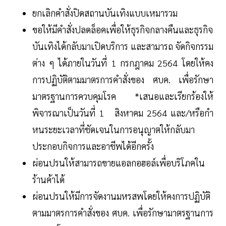
ยกเลิกคำสั่งปิดสถานบันเทิงแบบเหมารวม
ขอให้มีคำสั่งปลดล็อคเพื่อให้ธุรกิจกลางคืนและธุรกิจ
บันเทิงได้กลับมาเปิดบริการ และสามารถ จัดกิจกรรม
ต่าง ๆ ได้ภายในวันที่ 1 กรกฎาคม 2564 โดยให้คง
การปฏิบัติตามมาตรการคำสั่งของ ศบค. เพื่อรักษา
มาตรฐานการควบคุมโรค *เสนอและเรียกร้องให้
พิจารณาเป็นวันที่ 1 สิงหาคม 2564 และ/หรือกำ
หนระยะเวลาที่ชัดเจนในการอนุญาตให้กลับมา
ประกอบกิจการและอาชีพได้อีกครั้ง
ผ่อนปรนให้สามารถขายแอลกอฮอล์เพื่อบริโภคใน
ร้านค้าได้
ผ่อนปรนให้มีการจัดงานมหรสพโดยให้คงการปฏิบัติ
ตามมาตรการคำสั่งของ ศบค. เพื่อรักษามาตรฐานการ