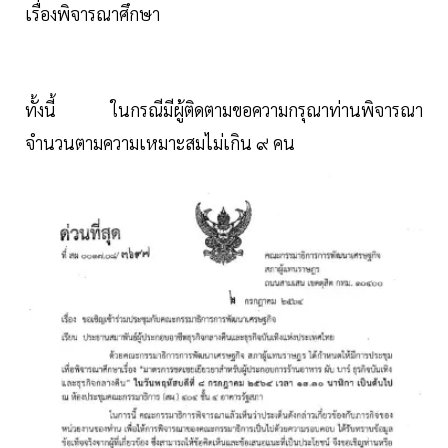
เรื่องพิจารณาศึกษา
ทั้งนี้ ในกรณีมีผู้ติดตามขอความกรุณาท่านพิจารณา
จำนวนตามความเหมาะสมไม่เกิน ๙ คน