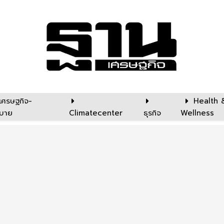
เศรษฐกิจ-
Health 
บาย
Climatecenter
ธุรกิจ
Wellness