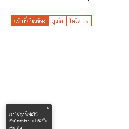
แท็กที่เกี่ยวข้อง
ภูเก็ต
โควิด-19
×
เราใช้คุกกี้เพื่อให้
เว็บไซต์ทำงานได้ดีขึ้น
เพิ่มเติม