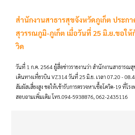
สำนักงานสาธารสุขจังหวัดภูเก็ต ประกาศเ
สุวรรณภูมิ-ภูเก็ต เมื่อวันที่ 25 มิ.ย.ขอ
วิด
วันที่ 1 ก.ค. 2564 ผู้สื่อข่าวรายงานว่า สำนักงานสาธารณสุข
เดินทางเที่ยวบิน VZ314 วันที่ 25 มิ.ย. เวลา 07.20 - 08.40 
สัมผัสเสี่ยงสูง ขอให้เข้ารับการตรวจหาเชื้อโควิด-19 ที่
สอบถามเพิ่มเติม โทร.094-5938876, 062-2435116