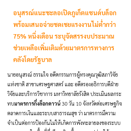
อนุสรณ์แนะชะลอเปิดภูเก็ตแซนด์บล็อก
พร้อมเสนอจ่ายชดเชยแรงงานไม่ต่ำกว่า
75% หนึ่งเดือน ระบุจัดสรรงบประมาณ
ช่วยเหลือเพิ่มเติมด้วยมาตรการทางการ
คลังโดยรัฐบาล
นายอนุสรณ์ ธรรมใจ อดีตกรรมการผู้ทรงคุณวุฒิสภาวิจัย
แห่งชาติ สาขาเศรษฐศาสตร์ และ อดีตรองอธิการบดีฝ่าย
วิจัยและบริการวิชาการ มหาวิทยาลัยรังสิต ประเมินผลกระ
ทบ
มาตรการกึ่งล็อกดาวน์
30 วัน 10 จังหวัดต่อเศรษฐกิจ
ตลาดการเงินและระบบสาธารณสุข ว่า มาตรการมีความ
จำเป็นต่อการป้องกันไม่ให้เกิดการพังทะลายลงของระบบ