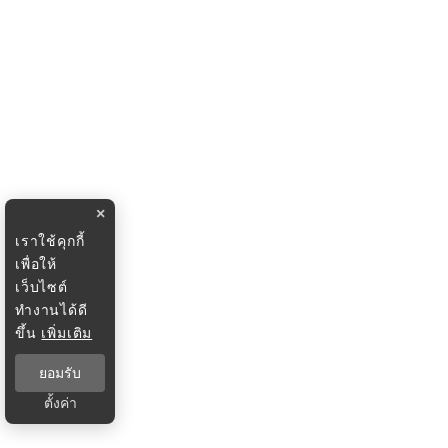
×
เราใช้คุกกี้
เพื่อให้
เว็บไซต์
ทำงานได้ดี
ขึ้น
เพิ่มเติม
ยอมรับ
ตั้งค่า