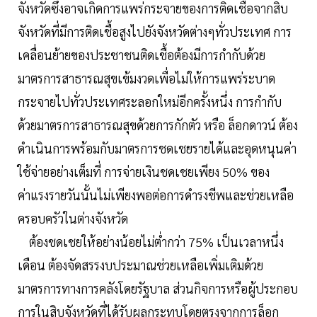
จังหวัดซึ่งอาจเกิดการแพร่กระจายของการติดเชื้อจากสิบ
จังหวัดที่มีการติดเชื้อสูงไปยังจังหวัดต่างๆทั่วประเทศ การ
เคลื่อนย้ายของประชาชนติดเชื้อต้องมีการกำกับด้วย
มาตรการสาธารณสุขเข้มงวดเพื่อไม่ให้การแพร่ระบาด
กระจายไปทั่วประเทศระลอกใหม่อีกครั้งหนึ่ง การกำกับ
ด้วยมาตรการสาธารณสุขด้วยการกักตัว หรือ ล็อกดาวน์ ต้อง
ดำเนินการพร้อมกับมาตรการชดเชยรายได้และอุดหนุนค่า
ใช้จ่ายอย่างเต็มที่ การจ่ายเงินชดเชยเพียง 50% ของ
ค่าแรงรายวันนั้นไม่เพียงพอต่อการดำรงชีพและช่วยเหลือ
ครอบครัวในต่างจังหวัด
ต้องชดเชยให้อย่างน้อยไม่ต่ำกว่า 75% เป็นเวลาหนึ่ง
เดือน ต้องจัดสรรงบประมาณช่วยเหลือเพิ่มเติมด้วย
มาตรการทางการคลังโดยรัฐบาล ส่วนกิจการหรือผู้ประกอบ
การในสิบจังหวัดที่ได้รับผลกระทบโดยตรงจากการล็อก