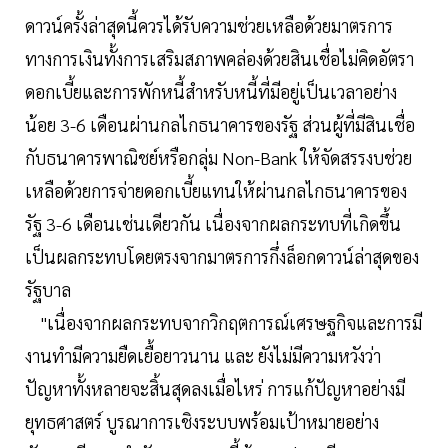
ดาวน์ครั้งล่าสุดนี้ควรได้รับความช่วยเหลือด้วยมาตรการ
ทางการเงินทั้งการเสริมสภาพคล่องด้วยสินเชื่อไม่คิดอัตรา
ดอกเบี้ยและการพักหนี้สำหรับหนี้ที่มีอยู่เป็นเวลาอย่าง
น้อย 3-6 เดือนผ่านกลไกธนาคารของรัฐ ส่วนผู้ที่มีสินเชื่อ
กับธนาคารพาณิชย์หรือกลุ่ม Non-Bank ให้จัดสรรงบช่วย
เหลือด้วยการจ่ายดอกเบี้ยแทนให้ผ่านกลไกธนาคารของ
รัฐ 3-6 เดือนเช่นเดียวกัน เนื่องจากผลกระทบที่เกิดขึ้น
เป็นผลกระทบโดยตรงจากมาตรการกึ่งล็อกดาวน์ล่าสุดของ
รัฐบาล
"เนื่องจากผลกระทบจากวิกฤตการณ์เศรษฐกิจและการมี
งานทำมีความยืดเยื้อยาวนาน และ ยังไม่มีความหวังว่า
ปัญหาทั้งหลายจะสิ้นสุดลงเมื่อไหร่ การแก้ปัญหาอย่างมี
ยุทธศาสตร์ บูรณาการเชิงระบบพร้อมเป้าหมายอย่าง