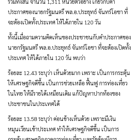
รวมทั้งสิ้น จำนวน 1,311 หน่วยตัวอย่าง เกี่ยวกับคำ
ประกาศของนายกรัฐมนตรี พล.อ.ประยุทธ์ จันทร์โอชา ที่
จะต้องเปิดทั้งประเทศ ให้ได้ภายใน 120 วัน
ทั้งนี้เมื่อถามความคิดเห็นของประชาชนกับคำประกาศของ
นายกรัฐมนตรี พล.อ.ประยุทธ์ จันทร์โอชา ที่จะต้องเปิดทั้ง
ประเทศ ให้ได้ภายใน 120 วัน พบว่า
ร้อยละ 12.43 ระบุว่า เห็นด้วยมาก เพราะ เป็นการกระตุ้น
ให้เศรษฐกิจดีขึ้น เป็นการช่วยเหลือ ฟื้นฟู การท่องเที่ยว
ในไทย ให้มีรายได้เหมือนเดิม แก้ปัญหาปากท้องของ
ประชาชนในประเทศได้
ร้อยละ 13.58 ระบุว่า ค่อนข้างเห็นด้วย เพราะมีเงิน
หมุนเวียนเข้าประเทศ ทำให้เศรษฐกิจดีขึ้น เป็นการ
กระตุ้นเศรษฐกิจภาคการท่องเที่ยว และรัฐต้องมีการ