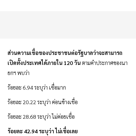
ส่วนความเชื่อของประชาชนต่อรัฐบาลว่าจะสามารถ
เปิดทั้งประเทศได้ภายใน 120 วัน
ตามคำประกาศของนา
ยกฯ พบว่า
ร้อยละ 6.94 ระบุว่า เชื่อมาก
ร้อยละ 20.22 ระบุว่า ค่อนข้างเชื่อ
ร้อยละ 28.68 ระบุว่า ไม่ค่อยเชื่อ
ร้อยละ 42.94 ระบุว่า ไม่เชื่อเลย