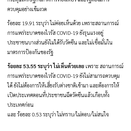
ควบคุมอย่างเข้มงวด
ร้อยละ 19.91 ระบุว่า ไม่ค่อยเห็นด้วย เพราะสถานการณ์
การแพร่ระบาดของไวรัส COVID-19 ยังรุนแรงอยู่
ประชาชนบางส่วนยังไม่ได้รับวัคซีน และไม่เชื่อมั่นใน
มาตรการป้องกันของรัฐ
ร้อยละ 53.55 ระบุว่า ไม่เห็นด้วยเลย
เพราะ สถานการณ์
การแพร่ระบาดของไวรัส COVID-19 ยังไม่สามารถควบคุม
ได้ ยังไม่ต้องการให้เสี่ยงรับต่างชาติเข้ามา และต้องการให้
เปิดประเทศตอนที่ประชาชนฉีดวัคซีนแล้วเกือบทั้ง
ประเทศก่อน
และ ร้อยละ 0.53 ระบุว่า ไม่ทราบ/ไม่ตอบ/ไม่สนใจ