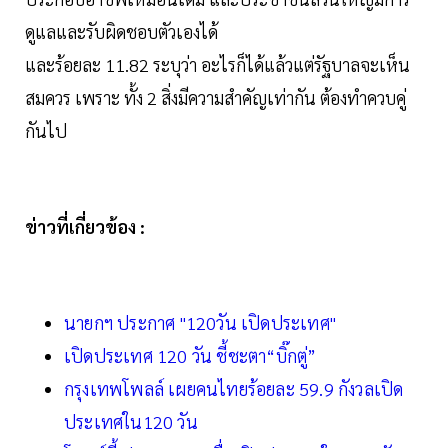
ดูแลและรับผิดชอบตัวเองได้
และร้อยละ 11.82 ระบุว่า อะไรก็ได้แล้วแต่รัฐบาลจะเห็น
สมควร เพราะ ทั้ง 2 สิ่งมีความสำคัญเท่ากัน ต้องทำควบคู่
กันไป
ข่าวที่เกี่ยวข้อง :
นายกฯ ประกาศ "120วัน เปิดประเทศ"
เปิดประเทศ 120 วัน ชี้ชะตา“บิ๊กตู่”
กรุงเทพโพลล์ เผยคนไทยร้อยละ 59.9 กังวลเปิด
ประเทศใน120 วัน