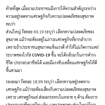
ท้ายที่สุด เมื่อถามประชาชนถึงการให้ความสำคัญระหว่าง
ความอยู่รอดทางเศรษฐกิจกับความปลอดภัยของสุขภาพ
พบว่า
ส่วนใหญ่ ร้อยละ 69.19 ระบุว่า เลือกความปลอดภัยของ
สุขภาพ แม้ว่าจะต้องอยู่ในภาวะเศรษฐกิจที่ยากลำบาก
เพราะถ้าประชาชนสุขภาพแข็งแรงดี ทำให้ไม่เกิดการแพร่
ระบาดของไวรัส
COVID-19
ขึ้น จะได้กลับมาในการดำรง
ชีวิต ประกอบอาชีพได้ และมีแรงขับเคลื่อนเศรษฐกิจให้ดี
ขึ้นตามมา
รองลงมา ร้อยละ 18.99 ระบุว่า เลือกความอยู่รอดทาง
เศรษฐกิจ แม้ว่าจะต้องเสี่ยงกับความปลอดภัยของสุขภาพ
เพราะ เศรษฐกิจแย่ ส่งผลกระทบในหลาย ๆ ด้าน ต้องการ
ประกอบอาชีพเหมือนเดิม และประชาชนส่วนใหญ่มีการ