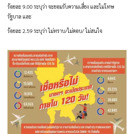
ร้อยละ 9.00 ระบุว่า จะยอมรับความเสี่ยง และไม่โทษ
รัฐบาล และ
ร้อยละ 2.59 ระบุว่า ไม่ทราบ/ไม่ตอบ/ ไม่สนใจ