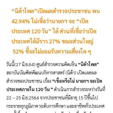
“นิด้าโพล”เปิดผลสำรวจประชาชน พบ
42.94% ไม่เชื่อว่านายกฯ จะ “เปิด
ประเทศ 120 วัน” ได้ ส่วนที่เชื่อว่าเปิด
ประเทศได้มีราว 27% ขณะส่วนใหญ่
52% ชี้จะไม่ยอมรับความเสี่ยงใด ๆ
วันนี้(27 มิ.ย.64) ศูนย์สำรวจความคิดเห็น
“นิด้าโพล”
สถาบันบัณฑิตพัฒนบริหารศาสตร์ (นิด้า) เปิดเผยผล
สำรวจของประชาชน เรื่อง
“เชื่อหรือไม่ นายกฯ จะเปิด
ประเทศภายใน 120 วัน ”
ดำเนินการสำรวจระหว่างวันที่
22 – 25 มิ.ย.2564 จากประชาชนที่มีอายุ 15 ปีขึ้นไป
กระจายทุกภูมิภาค ระดับการศึกษา และอาชีพทั่วประเทศ