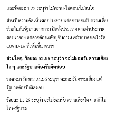
และร้อยละ 1.22 ระบุว่า ไม่ทราบ/ไม่ตอบ/ไม่สนใจ
สำหรับความคิดเห็นของประชาชนต่อการยอมรับความเสี่ยง
ร่วมกันกับรัฐบาลจากการเปิดทั้งประเทศ ตามคำประกาศ
ของนายกฯ แต่อาจต้องเผชิญกับการแพร่ระบาดของไวรัส
COVID-19 ที่เพิ่มขึ้น พบว่า
ส่วนใหญ่ ร้อยละ 52.56 ระบุว่า จะไม่ยอมรับความเสี่ยง
ใด ๆ และรัฐบาลต้องรับผิดชอบ
รองลงมา ร้อยละ 24.56 ระบุว่า จะยอมรับความเสี่ยง แต่
รัฐบาลต้องรับผิดชอบ
ร้อยละ 11.29 ระบุว่า จะไม่ยอมรับ ความเสี่ยงใด ๆ แต่ก็ไม่
โทษรัฐบาล