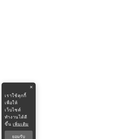
×
เราใช้คุกกี้
เพื่อให้
เว็บไซต์
ทำงานได้ดี
ขึ้น
เพิ่มเติม
ยอมรับ