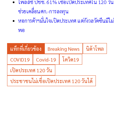
โพลล์ชี้ ปชช. 61% เชื่อเปิดประเทศใน 120 วัน
ช่วยเคลื่อนศก.-การลงทุน
หอการค้าฯมั่นใจเปิดประเทศ แต่กังวลวัคซีนมีไม่
พอ
แท็กที่เกี่ยวข้อง
Breaking News
นิด้าโพล
COVID19
Covid-19
โควิด19
เปิดประเทศ 120 วัน
ประชาชนไม่เชื่อเปิดประเทศ 120 วันได้