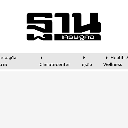
เศรษฐกิจ-
Health 
บาย
Climatecenter
ธุรกิจ
Wellness