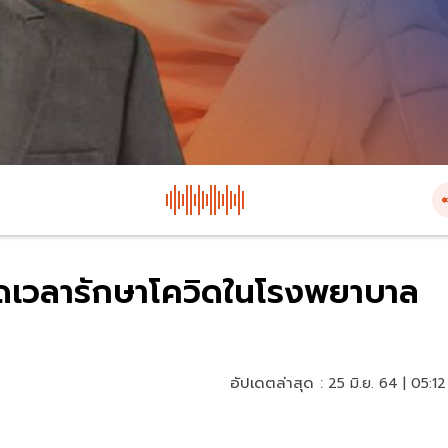
ลดเวลารักษาโควิดในโรงพยาบาล
อัปเดตล่าสุด :
25 มิ.ย. 64 | 05:12