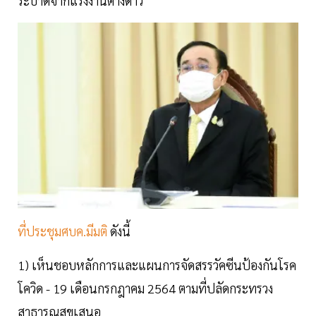
ระบาดจากแรงงานต่างด้าว
ที่ประชุมศบค.มีมติ
ดังนี้
1) เห็นชอบหลักการและแผนการจัดสรรวัคซีนป้องกันโรค
โควิด - 19 เดือนกรกฎาคม 2564 ตามที่ปลัดกระทรวง
สาธารณสุขเสนอ