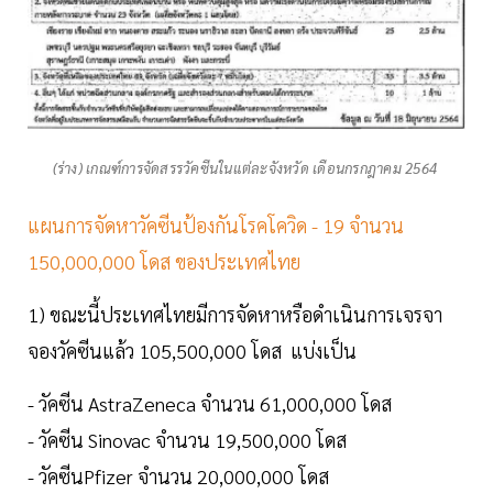
(ร่าง) เกณฑ์การจัดสรรวัคซีนในแต่ละจังหวัด เดือนกรกฎาคม 2564
แผนการจัดหาวัคซีนป้องกันโรคโควิด - 19 จำนวน
150,000,000 โดส ของประเทศไทย
1) ขณะนี้ประเทศไทยมีการจัดหาหรือดำเนินการเจรจา
จองวัคซีนแล้ว 105,500,000 โดส แบ่งเป็น
- วัคซีน AstraZeneca จำนวน 61,000,000 โดส
- วัคซีน Sinovac จำนวน 19,500,000 โดส
- วัคซีนPfizer จำนวน 20,000,000 โดส