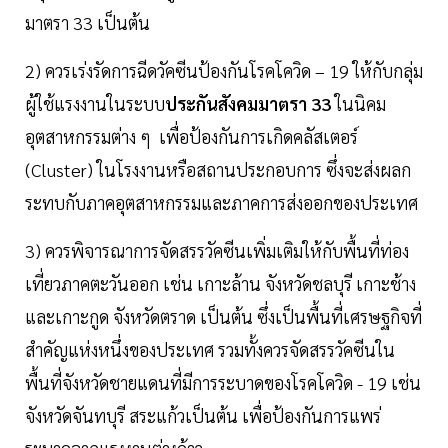
มาตรา 33 เป็นต้น
2) ควรเร่งรัดการฉีดวัคซีนป้องกันโรคโควิด – 19 ให้กับกลุ่ม
ผู้ใช้แรงงานในระบบ
ประกันสังคมมาตรา 33
ในนิคม
อุตสาหกรรมต่าง ๆ เพื่อป้องกันการเกิดคลัสเตอร์
(Cluster) ในโรงงานหรือสถานประกอบการ ซึ่งจะส่งผลก
ระทบกับภาคอุตสาหกรรมและภาคการส่งออกของประเทศ
3) ควรพิจารณาการจัดสรรวัคซีนเพิ่มเติมให้กับพื้นที่ท่อง
เที่ยวภาคตะวันออก เช่น เกาะล้าน จังหวัดชลบุรี เกาะช้าง
และเกาะกูด จังหวัดตราด เป็นต้น ซึ่งเป็นพื้นที่เศรษฐกิจที่
สำคัญแห่งหนึ่งของประเทศ รวมทั้งควรจัดสรรวัคซีนใน
พื้นที่จังหวัดชายแดนที่มีการระบาดของโรคโควิด - 19 เช่น
จังหวัดจันทบุรี สระแก้วเป็นต้น เพื่อป้องกันการแพร่