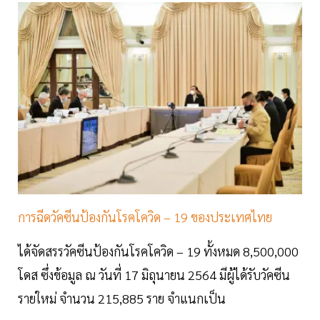
การฉีดวัคซีนป้องกันโรคโควิด – 19 ของประเทศไทย
ได้จัดสรรวัคซีนป้องกันโรคโควิด – 19 ทั้งหมด 8,500,000
โดส ซึ่งข้อมูล ณ วันที่ 17 มิถุนายน 2564 มีผู้ได้รับวัคซีน
รายใหม่ จำนวน 215,885 ราย จำแนกเป็น