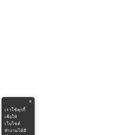
×
เราใช้คุกกี้
เพื่อให้
เว็บไซต์
ทำงานได้ดี