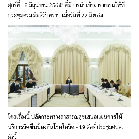
ศุกร์ที่ 18 มิถุนายน 2564" ที่มีการนำเข้ามารายงานให้ที่
ประชุมครม.มีมติรับทราบ เมื่อวันที่ 22 มิ.ย.64
โดยเรื่องนี้ ปลัดกระทรวงสาธารณสุขเสนอ
แผนการให้
บริการวัคซีนป้องกันโรคโควิด - 19
ต่อที่ประชุมศบค.
ดังนี้