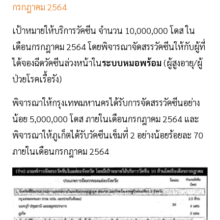
กรกฎาคม 2564
เป้าหมายให้บริการวัคซีน จำนวน 10,000,000 โดส ใน
เดือนกรกฎาคม 2564 โดยพิจารณาจัดสรรวัคซีนให้กับผู้ที่
ได้จองฉีดวัคซีนล่วงหน้าใน
ระบบหมอพร้อม
(ผู้สูงอายุ/ผู้
ป่วยโรคเรื้อรัง)
พิจารณาให้กรุงเทพมหานครได้รับการจัดสรรวัคซีนอย่าง
น้อย 5,000,000 โดส ภายในเดือนกรกฎาคม 2564 และ
พิจารณาให้ภูเก็ตได้รับวัคซีนเข็มที่ 2 อย่างน้อยร้อยละ 70
ภายในเดือนกรกฎาคม 2564