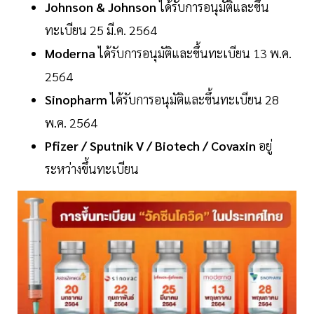
Johnson & Johnson
ได้รับการอนุมัติและขึ้น
ทะเบียน 25 มี.ค. 2564
Moderna
ได้รับการอนุมัติและขึ้นทะเบียน 13 พ.ค.
2564
Sinopharm
ได้รับการอนุมัติและขึ้นทะเบียน 28
พ.ค. 2564
Pfizer / Sputnik V / Biotech / Covaxin
อยู่
ระหว่างขึ้นทะเบียน