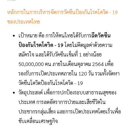
หลักการในการบริหารจัดการวัคซีนป้องกันโรคโควิด - 19
ของประเทศไทย
เป้าหมาย คือ การให้คนไทยได้รับการ
ฉีดวัคซีน
ป้องกันโรคโควิด - 19
โดยไม่คิดมูลค่าด้วยความ
สมัครใจ และได้รับวัคซีนเข็มที่ 1 อย่างน้อย
50,000,000 คน ภายในเดือนตุลาคม 2564 เพื่อ
รองรับการเปิดประเทศภายใน 120 วัน รวมทั้งจัดหา
วัคซีนโควิดป้องกันโรคโควิด - 19
วัตถุประสงค์ เพื่อการปกป้องระบบสาธารณสุขของ
ประเทศ การลดอัตราการป่วยและเสียชีวิตใน
ประชากรกลุ่มเสี่ยง และการเปิดประเทศโดยเร็วเพื่อ
ขับเคลื่อนเศรษฐกิจ