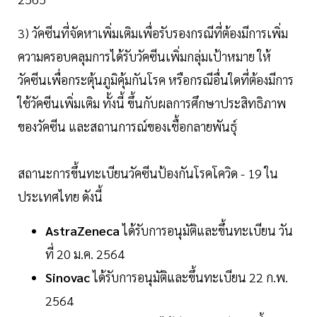
3) วัคซีนที่จัดหาเพิ่มเติมเพื่อรับรองกรณีที่ต้องมีการเพิ่ม
ความครอบคลุมการได้รับวัคซีนเพิ่มกลุ่มเป้าหมาย ให้
วัคซีนเพื่อกระตุ้นภูมิคุ้มกันโรค หรือกรณีอื่นใดที่ต้องมีการ
ใช้วัคซีนเพิ่มเติม ทั้งนี้ ขึ้นกับผลการศึกษาประสิทธิภาพ
ของวัคซีน และสถานการณ์ของเชื้อกลายพันธุ์
สถานะการขึ้นทะเบียนวัคซีนป้องกันโรคโควิด - 19 ใน
ประเทศไทย ดังนี้
AstraZeneca
ได้รับการอนุมัติและขึ้นทะเบียน วัน
ที่ 20 ม.ค. 2564
Sinovac
ได้รับการอนุมัติและขึ้นทะเบียน 22 ก.พ.
2564