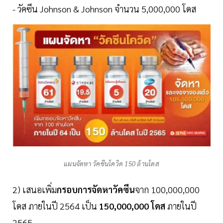
- วัคซีน Johnson & Johnson จำนวน 5,000,000 โดส
แผนจัดหา วัคซีนโควิด 150 ล้านโดส
2) เสนอเพิ่ม
กรอบการจัดหาวัคซีน
จาก 100,000,000
โดส ภายในปี 2564 เป็น
150,000,000 โดส
ภายในปี
2565