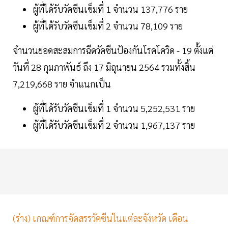
ผู้ที่ได้รับวัคซีนเข็มที่ 1 จำนวน 137,776 ราย
ผู้ที่ได้รับวัคซีนเข็มที่ 2 จำนวน 78,109 ราย
จำนวนยอดสะสมการฉีดวัคซีนป้องกันโรคโควิด - 19 ตั้งแต่
วันที่ 28 กุมภาพันธ์ ถึง 17 มิถุนายน 2564 รวมทั้งสิ้น
7,219,668 ราย จำแนกเป็น
ผู้ที่ได้รับวัคซีนเข็มที่ 1 จำนวน 5,252,531 ราย
ผู้ที่ได้รับวัคซีนเข็มที่ 2 จำนวน 1,967,137 ราย
(ร่าง) เกณฑ์การจัดสรรวัคซีนในแต่ละจังหวัด เดือน