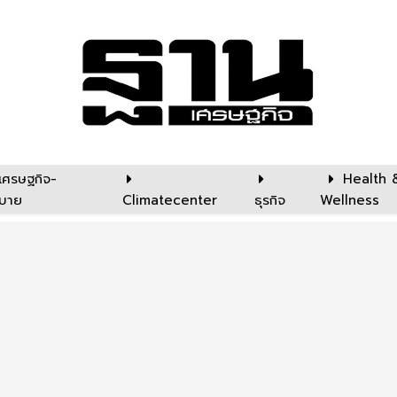
เศรษฐกิจ-
Health 
บาย
Climatecenter
ธุรกิจ
Wellness