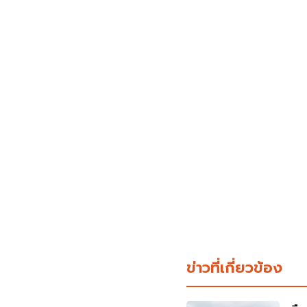
ข่าวที่เกี่ยวข้อง