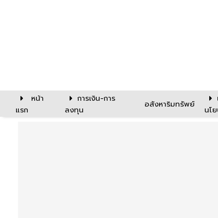
หน้า
การเงิน-การ
อสังหาริมทรัพย์
แรก
ลงทุน
นโย