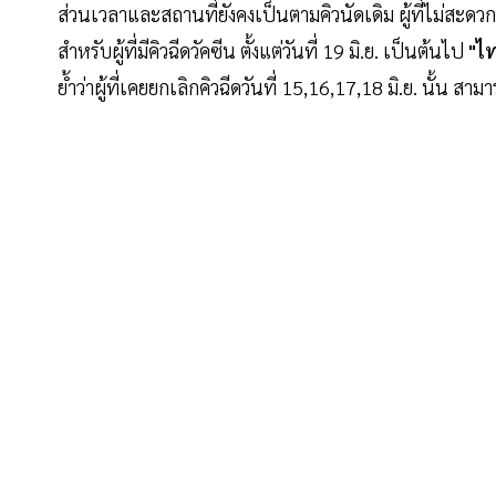
ส่วนเวลาและสถานที่ยังคงเป็นตามคิวนัดเดิม ผู้ที่ไม่สะดว
สำหรับผู้ที่มีคิวฉีดวัคซีน ตั้งแต่วันที่ 19 มิ.ย. เป็นต้นไป
"ไท
ย้ำว่าผู้ที่เคยยกเลิกคิวฉีดวันที่ 15,16,17,18 มิ.ย. นั้น สามา