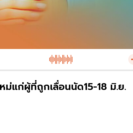
่แก่ผู้ที่ถูกเลื่อนนัด15-18 มิ.ย.