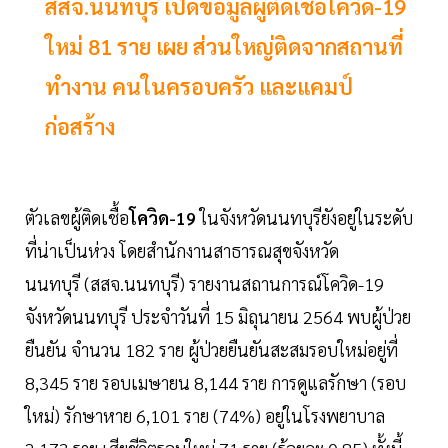
สสจ.นนทบุรี เปิดข้อมูลผู้ติดเชื้อโควิด-19
ใหม่ 81 ราย เผย ส่วนใหญ่ติดจากสถานที่
ทำงาน คนในครอบครัว และแคมป์
ก่อสร้าง
ตัวเลขผู้ติดเชื้อ
โควิด-19
ในจังหวัดนนทบุรียังอยู่ในระดับ
ที่น่าเป็นห่วง โดยสำนักงานสาธารณสุขจังหวัด
นนทบุรี (สสจ.นนทบุรี) รายงานสถานการณ์โควิด-19
จังหวัดนนทบุรี ประจำวันที่ 15 มิถุนายน 2564 พบผู้ป่วย
ยืนยัน จำนวน 182 ราย ผู้ป่วยยืนยันสะสมรอบใหม่อยู่ที่
8,345 ราย รอบเมษายน 8,144 ราย การดูแลรักษา (รอบ
ใหม่) รักษาหาย 6,101 ราย (74%) อยู่ในโรงพยาบาล