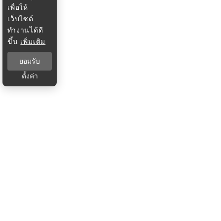
เพื่อให้
เว็บไซต์
ทำงานได้ดี
ขึ้น
เพิ่มเติม
ยอมรับ
ตั้งค่า