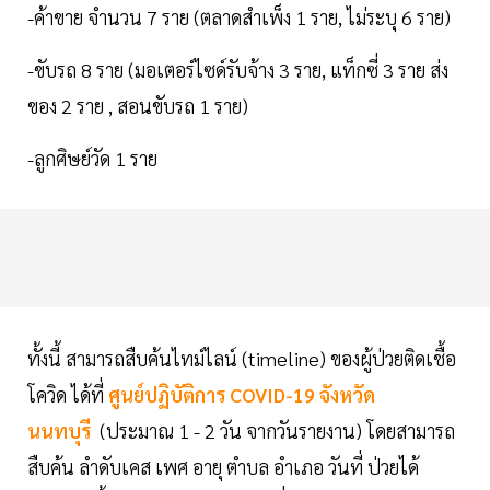
-ค้าขาย จำนวน 7 ราย (ตลาดสำเพ็ง 1 ราย, ไม่ระบุ 6 ราย)
-ขับรถ 8 ราย (มอเตอร์ไซด์รับจ้าง 3 ราย, แท็กซี่ 3 ราย ส่ง
ของ 2 ราย , สอนขับรถ 1 ราย)
-ลูกศิษย์วัด 1 ราย
ทั้งนี้ สามารถสืบค้นไทม์ไลน์ (timeline) ของผู้ป่วยติดเชื้อ
โควิด ได้ที่
ศูนย์ปฏิบัติการ COVID-19 จังหวัด
นนทบุรี
(ประมาณ 1 - 2 วัน จากวันรายงาน) โดยสามารถ
สืบค้น ลำดับเคส เพศ อายุ ตำบล อำเภอ วันที่ ป่วยได้