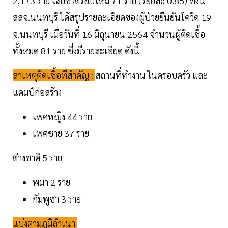
2,173 ราย เสียชีวิตรอบใหม่ 71 ราย (ร้อยละ 0.85) ทั้งนี้
สสจ.นนทบุรี ได้สรุปรายละเอียดของผู้ป่วยยืนยันโควิด 19
จ.นนทบุรี เมื่อวันที่ 16 มิถุนายน 2564 จำนวนผู้ติดเชื้อ
ทั้งหมด 81 ราย ซึ่งมีรายละเอียด ดังนี้
สาเหตุติดเชื้อที่สำคัญ :
สถานที่ทำงาน ในครอบครัว และ
แคมป์ก่อสร้าง
เพศหญิง 44 ราย
เพศชาย 37 ราย
ต่างชาติ 5 ราย
พม่า 2 ราย
กัมพูชา 3 ราย
แบ่งตามภูมิลำเนา