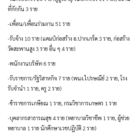
ที่กักกัน 3 ราย
-เพื่อน/เพื่อนร่วมงาน 51 ราย
-รับจ้าง 10 ราย (แคมป์ก่อสร้าง อ.ปากเกร็ด 3 ราย, ก่อสร้าง
วัดสะพานสูง 3 ราย อื่น ๆ 4 ราย)
-พนักงานบริษัท 6 ราย
-รับราชการ/รัฐวิสาหกิจ 7 ราย (พนง.ไปรษณีย์ 2 ราย, โรง
รับจำนำ 1 ราย, ครู 2 ราย)
-ข้าราชการเกษียณ 1 ราย, กรมวิชาการเกษตร 1 ราย
-บุคลากรสาธารณสุข 4 ราย (พยาบาลวิชาชีพ 1 ราย, ผู้ช่วย
พยาบาล 1 ราย นักศึกษาเวชปฎิบัติ 2 ราย)