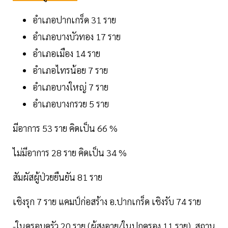
อำเภอปากเกร็ด 31 ราย
อำเภอบางบัวทอง 17 ราย
อำเภอเมือง 14 ราย
อำเภอไทรน้อย 7 ราย
อำเภอบางใหญ่ 7 ราย
อำเภอบางกรวย 5 ราย
มีอาการ 53 ราย คิดเป็น 66 %
ไม่มีอาการ 28 ราย คิดเป็น 34 %
สัมผัสผู้ป่วยยืนยัน 81 ราย
เชิงรุก 7 ราย แคมป์ก่อสร้าง อ.ปากเกร็ด เชิงรับ 74 ราย
-ในครอบครัว 20 ราย (ผู้สูงอายุ/ในปกครอง 11 ราย), สถาน