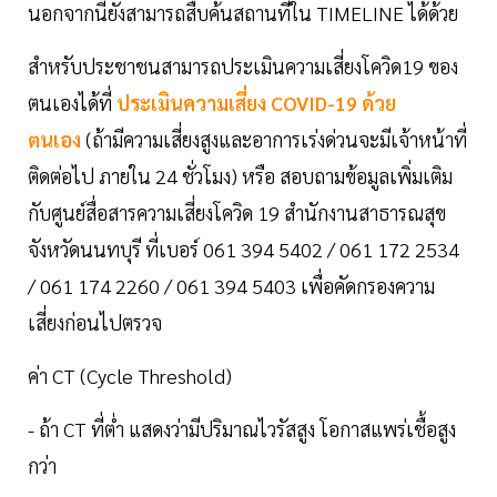
นอกจากนี้ยังสามารถสืบค้นสถานที่ใน TIMELINE ได้ด้วย
สำหรับประชาชนสามารถประเมินความเสี่ยงโควิด19 ของ
ตนเองได้ที่
ประเมินความเสี่ยง COVID-19 ด้วย
ตนเอง
(ถ้ามีความเสี่ยงสูงและอาการเร่งด่วนจะมีเจ้าหน้าที่
ติดต่อไป ภายใน 24 ชั่วโมง) หรือ สอบถามข้อมูลเพิ่มเติม
กับศูนย์สื่อสารความเสี่ยงโควิด 19 สำนักงานสาธารณสุข
จังหวัดนนทบุรี ที่เบอร์ 061 394 5402 / 061 172 2534
/ 061 174 2260 / 061 394 5403 เพื่อคัดกรองความ
เสี่ยงก่อนไปตรวจ
ค่า CT (Cycle Threshold)
- ถ้า CT ที่ต่ำ แสดงว่ามีปริมาณไวรัสสูง โอกาสแพร่เชื้อสูง
กว่า