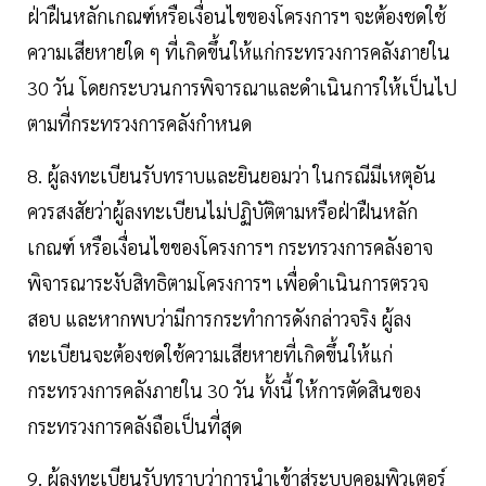
ฝ่าฝืนหลักเกณฑ์หรือเงื่อนไขของโครงการฯ จะต้องชดใช้
ความเสียหายใด ๆ ที่เกิดขึ้นให้แก่กระทรวงการคลังภายใน
30 วัน โดยกระบวนการพิจารณาและดำเนินการให้เป็นไป
ตามที่กระทรวงการคลังกำหนด
8. ผู้ลงทะเบียนรับทราบและยินยอมว่า ในกรณีมีเหตุอัน
ควรสงสัยว่าผู้ลงทะเบียนไม่ปฏิบัติตามหรือฝ่าฝืนหลัก
เกณฑ์ หรือเงื่อนไขของโครงการฯ กระทรวงการคลังอาจ
พิจารณาระงับสิทธิตามโครงการฯ เพื่อดำเนินการตรวจ
สอบ และหากพบว่ามีการกระทำการดังกล่าวจริง ผู้ลง
ทะเบียนจะต้องชดใช้ความเสียหายที่เกิดขึ้นให้แก่
กระทรวงการคลังภายใน 30 วัน ทั้งนี้ ให้การตัดสินของ
กระทรวงการคลังถือเป็นที่สุด
9. ผู้ลงทะเบียนรับทราบว่าการนำเข้าสู่ระบบคอมพิวเตอร์