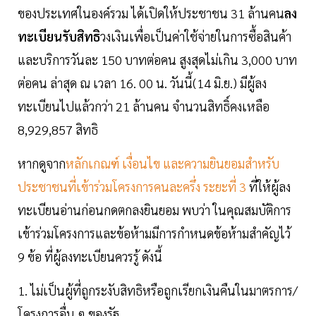
ของประเทศในองค์รวม ได้เปิดให้ประชาชน 31 ล้านคน
ลง
ทะเบียนรับสิทธิ
วงเงินเพื่อเป็นค่าใช้จ่ายในการซื้อสินค้า
และบริการวันละ 150 บาทต่อคน สูงสุดไม่เกิน 3,000 บาท
ต่อคน ล่าสุด ณ เวลา 16. 00 น. วันนี้(14 มิ.ย.) มีผู้ลง
ทะเบียนไปแล้วกว่า 21 ล้านคน จำนวนสิทธิ์คงเหลือ
8,929,857 สิทธิ
หากดูจาก
หลักเกณฑ์ เงื่อนไข และความยินยอมสำหรับ
ประชาชนที่เข้าร่วมโครงการคนละครึ่ง ระยะที่ 3
ที่ให้ผู้ลง
ทะเบียนอ่านก่อนกดตกลงยินยอม พบว่า ในคุณสมบัติการ
เข้าร่วมโครงการและข้อห้ามมีการกำหนดข้อห้ามสำคัญไว้
9 ข้อ ที่ผู้ลงทะเบียนควรรู้ ดังนี้
1. ไม่เป็นผู้ที่ถูกระงับสิทธิหรือถูกเรียกเงินคืนในมาตรการ/
โครงการอื่น ๆ ของรัฐ