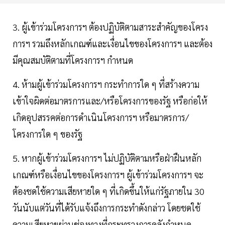
3. ผู้เข้าร่วมโครงการฯ ต้องปฏิบัติตามสาระสำคัญของโครง
การฯ รวมถึงหลักเกณฑ์และเงื่อนไขของโครงการฯ และต้อง
มีคุณสมบัติตามที่โครงการฯ กำหนด
4. ห้ามผู้เข้าร่วมโครงการฯ กระทำการใด ๆ ที่สร้างความ
เข้าใจผิดต่อมาตรการและ/หรือโครงการของรัฐ หรือก่อให้
เกิดอุปสรรคต่อการดำเนินโครงการฯ หรือมาตรการ/
โครงการใด ๆ ของรัฐ
5. หากผู้เข้าร่วมโครงการฯ ไม่ปฏิบัติตามหรือฝ่าฝืนหลัก
เกณฑ์หรือเงื่อนไขของโครงการฯ ผู้เข้าร่วมโครงการฯ จะ
ต้องชดใช้ความเสียหายใด ๆ ที่เกิดขึ้นให้แก่รัฐภายใน 30
วันนับแต่วันที่ได้รับแจ้งถึงการกระทำดังกล่าว โดยชดใช้
ความเสียหายผ่านช่องทางที่กระทรวงการคลังกำหนด