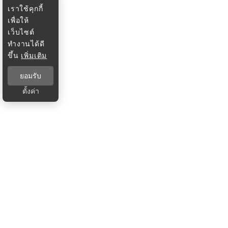
เราใช้คุกกี้
เพื่อให้
เว็บไซต์
ทำงานได้ดี
ขึ้น
เพิ่มเติม
ยอมรับ
ตั้งค่า