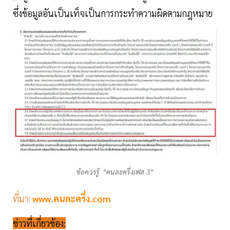
ซึ่งข้อมูลอันเป็นเท็จเป็นการกระทำความผิดตามกฎหมาย
ข้อควรรู้ “คนละครึ่งเฟส 3”
ที่มา:
www.คนละครึ่ง.com
ข่าวที่เกี่ยวข้อง: