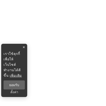
×
เราใช้คุกกี้
เพื่อให้
เว็บไซต์
ทำงานได้ดี
ขึ้น
เพิ่มเติม
ยอมรับ
ตั้งค่า