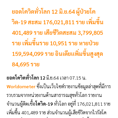
ยอดโควิดทั่วโลก 12 มิ.ย.64 ผู้ป่วยโค
วิด-19 สะสม 176,021,811 ราย เพิ่มขึ้น
401,489 ราย เสียชีวิตสะสม 3,799,805
ราย เพิ่มขึ้นราย 10,951 ราย หายป่วย
159,594,099 ราย อินเดียเเพิ่มขึ้นสูงสุด
84,695 ราย
ยอดโควิดทั่วโลก 12
มิ.ย.64 เวลา 07.15 น.
Worldometer
ซึ่งเป็นเว็บไซต์รายงานข้อมูลล่าสุดที่มีการ
รวบรวมจากหน่วยงานด้านสาธารณสุขทั่วโลก รายงาน
จำนวนผู้ติดเชื้อ
โควิด-19
ทั่วโลก อยู่ที่ 176,021,811 ราย
เพิ่มขึ้น 401,489 ราย ส่วนจำนวนผู้เสียชีวิตจากไวรัสโค