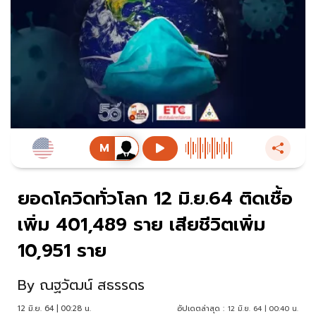
ยอดโควิดทั่วโลก 12 มิ.ย.64 ติดเชื้อ
เพิ่ม 401,489 ราย เสียชีวิตเพิ่ม
10,951 ราย
By
ณฐวัฒน์ สธรรดร
12 มิ.ย. 64 | 00:28 น.
อัปเดตล่าสุด :
12 มิ.ย. 64 | 00:40 น.