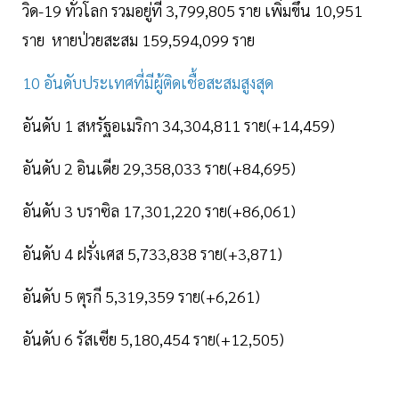
วิด-19 ทั่วโลก รวมอยู่ที่ 3,799,805 ราย เพิ่มขึ้น 10,951
ราย หายป่วยสะสม 159,594,099 ราย
10 อันดับประเทศที่มีผู้ติดเชื้อสะสมสูงสุด
อันดับ 1 สหรัฐอเมริกา 34,304,811 ราย(+14,459)
อันดับ 2 อินเดีย 29,358,033 ราย(+84,695)
อันดับ 3 บราซิล 17,301,220 ราย(+86,061)
อันดับ 4 ฝรั่งเศส 5,733,838 ราย(+3,871)
อันดับ 5 ตุรกี 5,319,359 ราย(+6,261)
อันดับ 6 รัสเซีย 5,180,454 ราย(+12,505)