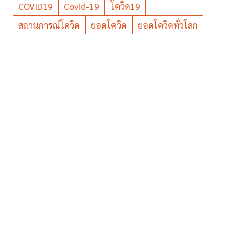
COVID19
Covid-19
โควิด19
สถานการณ์โควิด
ยอดโควิด
ยอดโควิดทั่วโลก