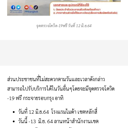
จุดตรวจโควิด-19ฟรี วันที่ 12 มิ.ย.64
ส่วนประชาชนที่ไม่สะดวกตามวันและเวลาดังกล่าว
สามารถไปรับบริการได้ในวันอื่นๆโดยจะมีจุดตรวจโควิด
-19 ฟรี กระจายรอบกรุง อาทิ
วันที่ 12 มิ.ย.64 โรงแรมไมด้า เขตหลักสี่
วันนี้ -13 มิ.ย. 64 ลานหน้าสำนักงานเขต