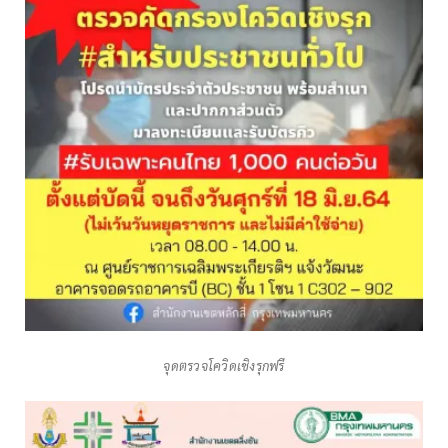
จุดตรวจโควิดเชิงรุกฟรี