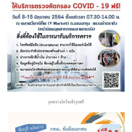
จุดตรวจโควิดเชิงรุกฟรี