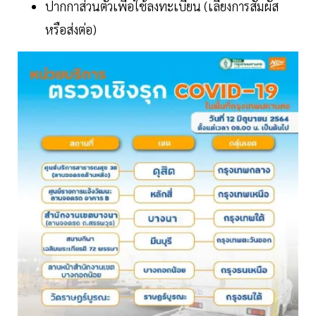
ปากกาส่วนตัวเพื่อใช้ลงทะเบียน (เลี่ยงการสัมผัส
หรือส่งต่อ)