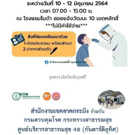
จุดตรวจโควิดเชิงรุกฟรี