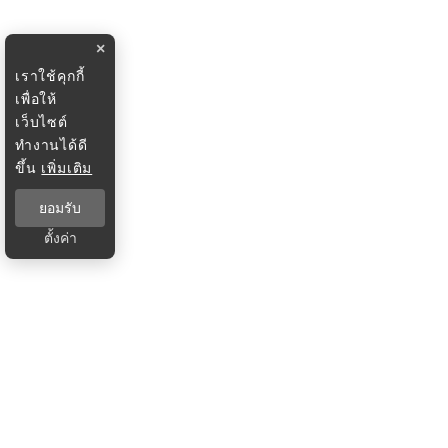
×
เราใช้คุกกี้
เพื่อให้
เว็บไซต์
ทำงานได้ดี
ขึ้น
เพิ่มเติม
ยอมรับ
ตั้งค่า