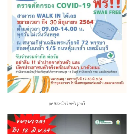
จุดตรวจโควิดเชิงรุกฟรี