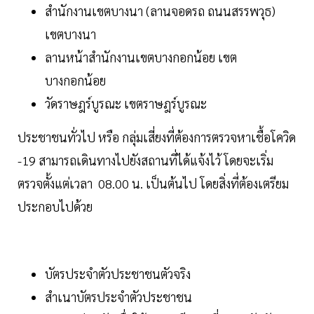
สำนักงานเขตบางนา (ลานจอดรถ ถนนสรรพวุธ)
เขตบางนา
ลานหน้าสำนักงานเขตบางกอกน้อย เขต
บางกอกน้อย
วัดราษฎร์บูรณะ เขตราษฎร์บูรณะ
ประชาชนทั่วไป หรือ กลุ่มเสี่ยงที่ต้องการตรวจหาเชื้อโควิด
-19 สามารถเดินทางไปยังสถานที่ได้แจ้งไว้ โดยจะเริ่ม
ตรวจตั้งแต่เวลา 08.00 น. เป็นต้นไป โดยสิ่งที่ต้องเตรียม
ประกอบไปด้วย
บัตรประจําตัวประชาชนตัวจริง
สำเนาบัตรประจำตัวประชาชน