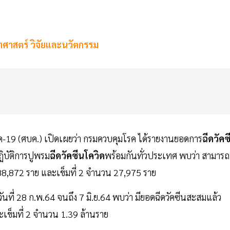
ศาสตร์ วิจัยและนวัตกรรม
ด-19 (ศบค.) เปิดเผยว่า กรมควบคุมโรค ได้รายงานยอดการ
ฉีดวัคซ
ิบัติการปูพรม
ฉีดวัคซีนโควิด
พร้อมกันทั่วประเทศ พบว่า สามารถ
88,872 ราย และเข็มที่ 2 จำนวน 27,975 ราย
่อวันที่ 28 ก.พ.64 จนถึง 7 มิ.ย.64 พบว่า มียอดฉีดวัคซีนสะสมแล้ว
ะเข็มที่ 2 จำนวน 1.39 ล้านราย