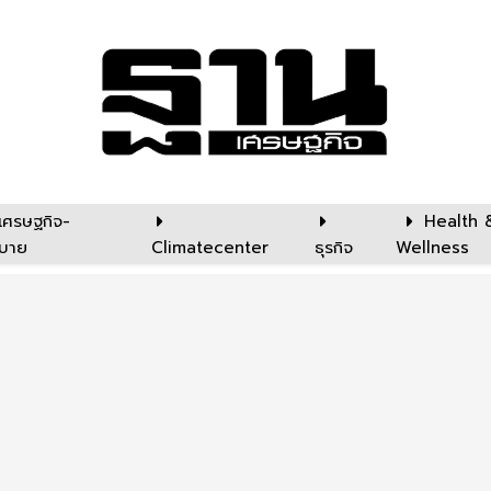
เศรษฐกิจ-
Health 
บาย
Climatecenter
ธุรกิจ
Wellness