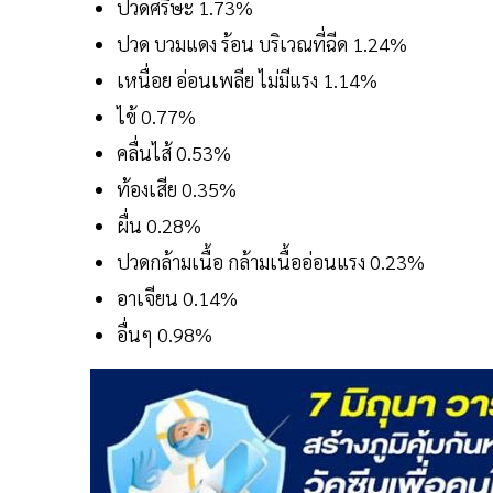
ปวดศรีษะ 1.73%
ปวด บวมแดง ร้อน บริเวณที่ฉีด 1.24%
เหนื่อย อ่อนเพลีย ไม่มีแรง 1.14%
ไข้ 0.77%
คลื่นไส้ 0.53%
ท้องเสีย 0.35%
ผื่น 0.28%
ปวดกล้ามเนื้อ กล้ามเนื้ออ่อนแรง 0.23%
อาเจียน 0.14%
อื่นๆ 0.98%