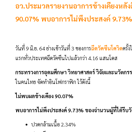
อว.ประมวลรายงานอาการข้างเคียงหลังฉ
90.07% พบอาการไม่พึงประสงค์ 9.73% ขอ
วันที่ 9 มิ.ย. 64 ย่างเข้าวันที่ 3 ของการ
ฉีดวัคซีนโควิด
ครั้
แรกทั่วประเทศฉีดวัคซีนไปแล้วกว่า 4.16 แสนโดส
กระทรวงการอุดมศึกษา วิทยาศาสตร์ วิจัยและนวัตกรร
ในคนไทย จัดทำอินโฟกราฟิก ไว้ดังนี้
ไม่พบผลข้างเคียง 90.07%
พบอาการไม่พึงประสงค์ 9.73% ของจำนวนผู้ที่ได้รีบวั
ปวดกล้ามเนื้อ 2.34%