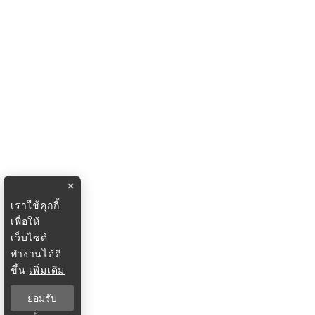
×
เราใช้คุกกี้
เพื่อให้
เว็บไซต์
ทำงานได้ดี
ขึ้น
เพิ่มเติม
ยอมรับ