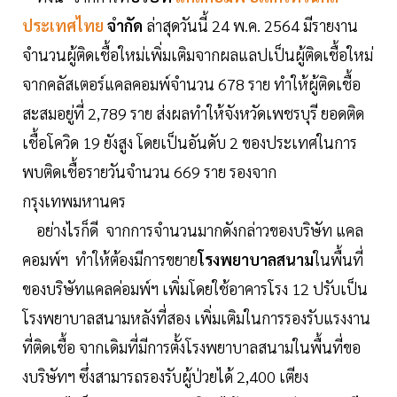
ประเทศไทย
จำกัด
ล่าสุดวันนี้ 24 พ.ค. 2564 มีรายงาน
จำนวนผู้ติดเชื้อใหม่เพิ่มเติมจากผลแลปเป็นผู้ติดเชื้อใหม่
จากคลัสเตอร์แคลคอมพ์จำนวน 678 ราย ทำให้ผู้ติดเชื้อ
สะสมอยู่ที่ 2,789 ราย ส่งผลทำให้จังหวัดเพชรบุรี ยอดติด
เชื้อโควิด 19 ยังสูง โดยเป็นอันดับ 2 ของประเทศในการ
พบติดเชื้อรายวันจำนวน 669 ราย รองจาก
กรุงเทพมหานคร
อย่างไรก็ดี จากการจำนวนมากดังกล่าวของบริษัท แคล
คอมพ์ฯ ทำให้ต้องมีการขยาย
โรงพยาบาลสนาม
ในพื้นที่
ของบริษัทแคลค่อมพ์ฯ เพิ่มโดยใช้อาคารโรง 12 ปรับเป็น
โรงพยาบาลสนามหลังที่สอง เพิ่มเติมในการรองรับแรงงาน
ที่ติดเชื้อ จากเดิมที่มีการตั้งโรงพยาบาลสนามในพื้นที่ขอ
งบริษัทฯ ซึ่งสามารถรองรับผู้ป่วยได้ 2,400 เตียง