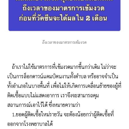
ถึงเวลาของมาตรการเข้มงวด
ถ้าเราไม่ใช้มาตรการที่เข้มงวดมากขึ้นกว่าเดิม ไม่ว่าจะ
เป็นการล็อกดาวน์แคมป์คนงานทั้งตำบล หรืออาจจำเป็น
ทั้งอำเภอในบางพื้นที่ เพื่อไม่ให้เกิดการเคลื่อนย้ายของผู้ที่
ติดเชื้อแบบไม่แสดงอาการ เราจึงจะสามารถคุม
สถานการณ์เอาไว้ได้ ซึ่งหมายความว่า
1.ยอดผู้ติดเชื้อใหม่รายวัน จะต้องน้อยกว่าผู้ติดเชื้อที่
ออกจากโรงพยาบาลได้