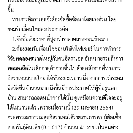
ขึ้น
ทางการอิสราเอลจึงต้องจัดซื้อจัดหาโดยเร่งด่วน โดย
ยอมรับเงื่อนไขสองประการคือ
1.จัดซื้อด้วยราคาที่สูงกว่าราคาตลาดค่อนข้างมาก
2.ต้องยอมรับเงื่อนไขของบริษัทไฟเซอร์ ในการทำการ
วิจัยทดลองขนาดใหญ่กับคนอิสราเอล อันหมายรวมถึงการ
ทดลองฉีดในเด็กอายุห้าขวบขึ้นไปด้วยหลังจากที่ทางการ
อิสราเอลสบายใจมาได้ชั่วระยะเวลาหนึ่ง จากการเร่งระดม
ฉีดวัคซีนจำนวนมาก ถึงขั้นมีการประกาศให้ผู้ที่อยู่นอก
บ้าน สามารถถอดหน้ากากได้นั้น ดูเหมือนความดีใจจะอยู่
ได้ไม่นานแล้ว เพราะเมื่อวานนี้ (29 เมษายน 2564)
กระทรวงสาธารณสุขอิสราเอลได้รายงานการพบผู้ติดเชื้อ
สายพันธุ์อินเดีย (B.1.617) จำนวน 41 ราย เป็นคนต่าง