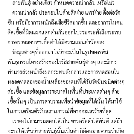
สายพันธุ์ อย่างเดียว กำหนดความน่ากลัว...หรือไม่?
ความน่ากลัว ประกอบไปด้วยติดง่าย แพร่ง่าย ดื้อต่อวัต
ซีน หรือมีอาการหนักถึงเสียชีวิตมากขึ้น และอาการในคน
ติดเชื้อที่ผิดแผกแตกต่างกันออกไปรวมกระทั่งถึงกระทบ
การตรวจสอบหาเชื้อทำให้มีความแม่นยำน้อยลง
ข้อมูลต่างๆที่ออกมา ไม่ว่าจะเป็นในรูปของรหัส
พันธุกรรมโครงสร้างของไวรัสสายพันธุ์ต่างๆ และมีการ
ทำนายล่วงหน้าถึงผลกระทบดังกล่าวและการทดสอบใน
หลอดทดลองของน้ำเหลืองของคนที่ได้รับวัคซีนชนิดต่างๆ
ต่อเชื้อ และข้อมูลการระบาดในพื้นที่ประเทศต่างๆ ด้วย
เชื้อนั้นๆ เป็นการควบรวมเพื่อนำข้อมูลที่ได้นั้น ให้มาใช้
ในการเตรียมตัวรับสถานการณ์ที่อาจจะเลวร้ายที่สุด
เราคงไม่สามารถตอบได้เป็น ขาวหรือดำได้ทันที แต่ถ้า
จะรอให้เห็นว่าสายพันธุ์นั้นเป็นดำ ก็คือหมายความว่าเกิด