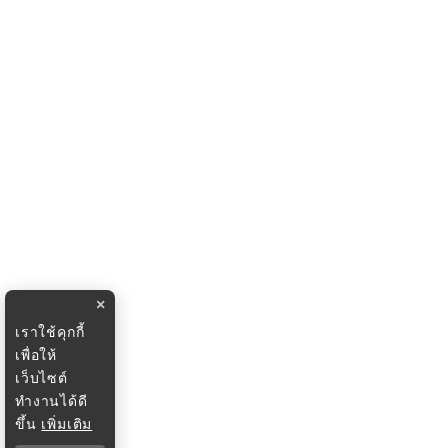
×
เราใช้คุกกี้
เพื่อให้
เว็บไซต์
ทำงานได้ดี
ขึ้น
เพิ่มเติม