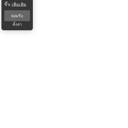
ขึ้น
เพิ่มเติม
ยอมรับ
ตั้งค่า