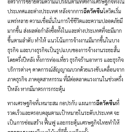
อัตราการขยายตัวมีความแปรผันตามทิศทางเศรษฐกิจทั้งใน
ประเทศและต่างประเทศ หลังจากการ
ฉีดวัคซีน
โควิดเริ่ม
แพร่หลาย ความเชื่อมั่นในการใช้ชีวิตและความปลอดภัยมี
มากขึ้น ส่งผลต่อกำลังซื้อทั้งในและต่างประเทศที่จะมีมาก
ขึ้นตามลำดับ ทำให้ แนวโน้มการจ้างงานมีมากขึ้นในบาง
ธุรกิจ และบางธุรกิจเป็นรูปแบบของการจ้างงานระยะสั้น
โดยครึ่งปีหลัง ทั้งการท่องเที่ยว ธุรกิจร้านอาหาร และธุรกิจ
บริการต่างๆ คาดการณ์สัญญาณบวกด้วยแรงขับเคลื่อนจาก
ภาคธุรกิจ ภาคอุตสาหกรรม ที่มีต่อตลาดแรงงานในช่วงครึ่ง
ปีหลัง หากมีมาตรการกระตุ้น
ทางเศรษฐกิจที่เหมาะสม กอปรกับ แผนการ
ฉีดวัคซีน
ที่
รวดเร็วและครอบคลุมตามเป้าหมายในระดับประเทศ จะ
เป็นการซ่อมสร้าง ฟื้นฟู และกระตุ้นเศรษฐกิจไทยทำให้