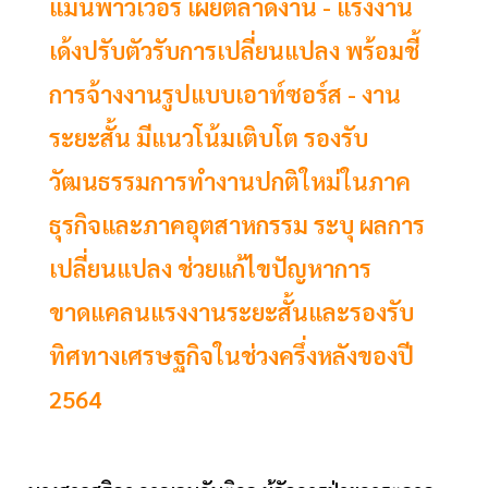
แมนพาวเวอร์ เผยตลาดงาน - แรงงาน
เด้งปรับตัวรับการเปลี่ยนแปลง พร้อมชี้
การจ้างงานรูปแบบเอาท์ซอร์ส - งาน
ระยะสั้น มีแนวโน้มเติบโต รองรับ
วัฒนธรรมการทำงานปกติใหม่ในภาค
ธุรกิจและภาคอุตสาหกรรม ระบุ ผลการ
เปลี่ยนแปลง ช่วยแก้ไขปัญหาการ
ขาดแคลนแรงงานระยะสั้นและรองรับ
ทิศทางเศรษฐกิจในช่วงครึ่งหลังของปี
2564