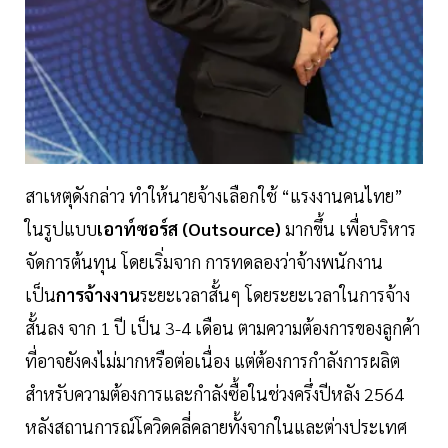
สาเหตุดังกล่าว ทำให้นายจ้างเลือกใช้ “แรงงานคนไทย”
ในรูปแบบ
เอาท์ซอร์ส (Outsource)
มากขึ้น เพื่อบริหาร
จัดการต้นทุน โดยเริ่มจาก การทดลองว่าจ้างพนักงาน
เป็น
การจ้างงาน
ระยะเวลาสั้นๆ โดยระยะเวลาในการจ้าง
สั้นลง จาก 1 ปี เป็น 3-4 เดือน ตามความต้องการของลูกค้า
ที่อาจยังคงไม่มากหรือต่อเนื่อง แต่ต้องการกำลังการผลิต
สำหรับความต้องการและกำลังซื้อในช่วงครึ่งปีหลัง 2564
หลังสถานการณ์โควิดคลี่คลายทั้งจากในและต่างประเทศ