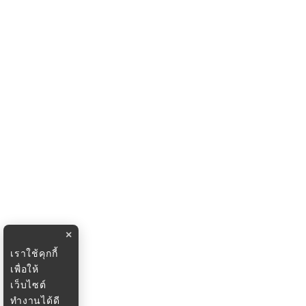
×
เราใช้คุกกี้
เพื่อให้
เว็บไซต์
ทำงานได้ดี