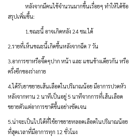
หลังจากมีคนไข้จำนวนมากขึ้นเรื่อยๆ ทำให้ได้ข้อ
สรุปเพิ่มขึ้น:
1.ขณะนี้ อาจเกิดหลัง 24 ชม.ได้
2.รายที่เห็นขณะนี้เกิดขึ้นหลังจากฉีด 7 วัน
3.อาการชาหรือจี๊ดๆปาก หน้า และ แขนข้างเดียวกัน หรือ
ครึ่งซีกของร่างกาย
4.ได้รับยาขยายเส้นเลือดในปริมาณน้อย มีอาการปวดหัว
หลังจากทาน 2 นาทีเป็นอยู่ 5 นาทีจากการที่เส้นเลือด
ขยายตัวแต่อาการชาดีขึ้นอย่างชัดเจน
5.น่าจะเป็นไปได้ที่ใช้ยาขยายหลอดเลือดในปริมาณน้อย
ที่สุดเวลาที่มีอาการทุก 12 ชั่วโมง