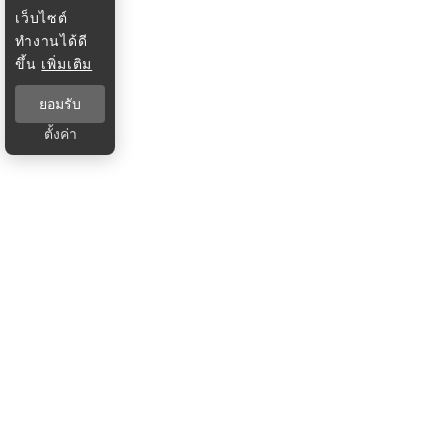
เว็บไซต์
ทำงานได้ดี
ขึ้น
เพิ่มเติม
ยอมรับ
ตั้งค่า