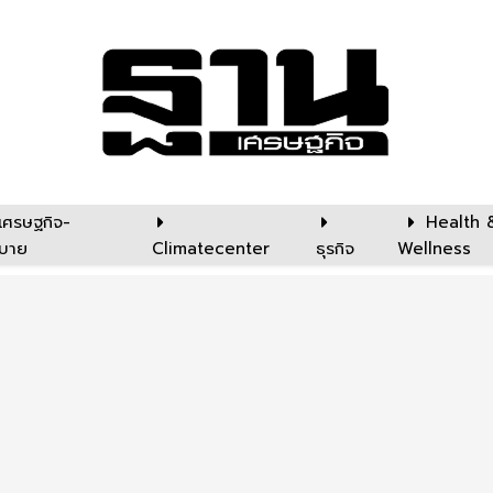
เศรษฐกิจ-
Health 
บาย
Climatecenter
ธุรกิจ
Wellness