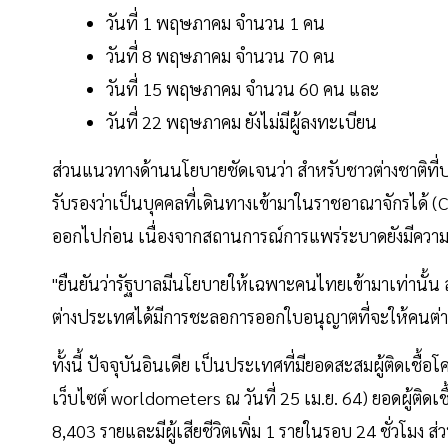
วันที่ 1 พฤษภาคม จำนวน 1 คน
วันที่ 8 พฤษภาคม จำนวน 70 คน
วันที่ 15 พฤษภาคม จำนวน 60 คน และ
วันที่ 22 พฤษภาคม ยังไม่มีผู้ลงทะเบียน
ส่วนแนวทางด้านนโยบายชัดเจนว่า สำหรับชาวต่างชาติที่
รับรองว่าเป็นบุคคลที่เดินทางเข้ามาในราชอาณาจักรได้ (
ออกไปก่อน เนื่องจากสถานการณ์การแพร่ระบาดยังมีความ
"ยืนยันว่ารัฐบาลมีนโยบายให้เฉพาะคนไทยเข้ามาเท่านั
ต่างประเทศได้มีการชะลอการออกใบอนุญาตที่จะให้คนต่าง
ทั้งนี้ ปัจจุบันอินเดีย เป็นประเทศที่มียอดสะสมผู้ติดเช
เว็บไซต์ worldometers ณ วันที่ 25 เม.ย. 64) ยอดผู้ติดเชื้อ
8,403 รายและมีผู้เสียชีวิตเพิ่ม 1 รายในรอบ 24 ชั่วโมง ส่