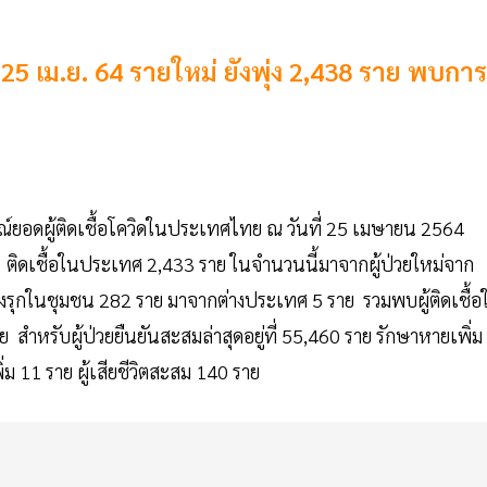
25 เม.ย. 64 รายใหม่ ยังพุ่ง 2,438 ราย พบการ
ณ์ยอดผู้ติดเชื้อโควิดในประเทศไทย ณ วันที่ 25 เมษายน 2564
 ราย ติดเชื้อในประเทศ 2,433 ราย ในจำนวนนี้มาจากผู้ป่วยใหม่จาก
รุกในชุมชน 282 ราย มาจากต่างประเทศ 5 ราย รวมพบผู้ติดเชื้อ
ำหรับผู้ป่วยยืนยันสะสมล่าสุดอยู่ที่ 55,460 ราย รักษาหายเพิ่ม
่ม 11 ราย ผู้เสียชีวิตสะสม 140 ราย