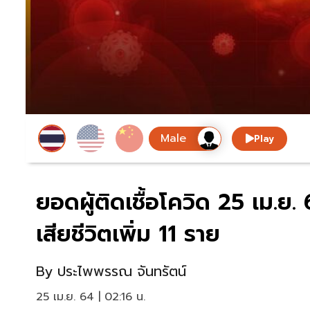
Play
ยอดผู้ติดเชื้อโควิด 25 เม.ย.
เสียชีวิตเพิ่ม 11 ราย
By
ประไพพรรณ จันทรัตน์
25 เม.ย. 64 | 02:16 น.