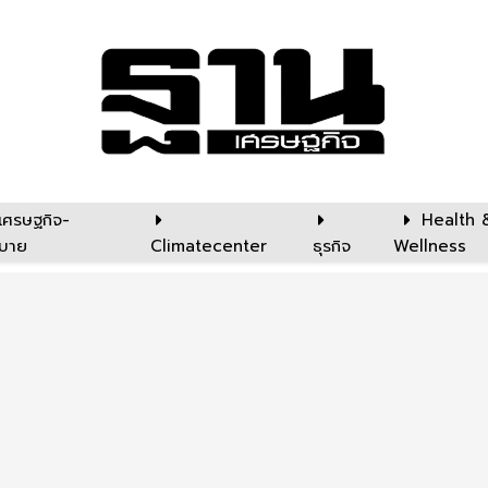
เศรษฐกิจ-
Health 
บาย
Climatecenter
ธุรกิจ
Wellness