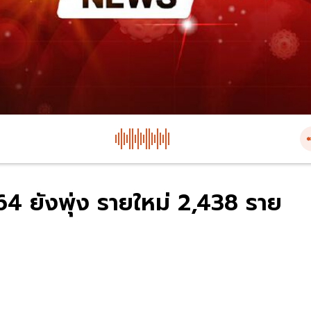
 64 ยังพุ่ง รายใหม่ 2,438 ราย