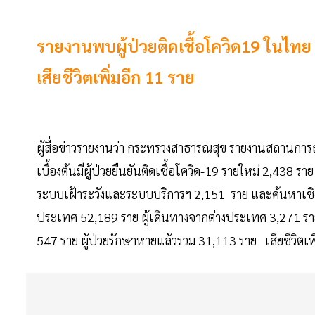
รายงานพบผู้ป่วยติดเชื้อโควิด19 ในไทย 
เสียชีวิตเพิ่มอีก 11 ราย
ผู้สื่อข่าวรายงานว่า กระทรวงสาธารณสุข รายงานสถานการ
เบื้องต้นมีผู้ป่วยยืนยันติดเชื้อโควิด-19 รายใหม่ 2,438
ระบบเฝ้าระวังและระบบบริการฯ 2,151 ราย และค้นหาเชิง
ประเทศ 52,189 ราย ผู้เดินทางจากต่างประเทศ 3,271 ราย ส
547 ราย ผู้ป่วยรักษาหายแล้วรวม 31,113 ราย เสียชีวิตเพิ