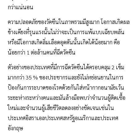
กว่าแน่นอน
ความปลอดภัยของวัคซีนในภาพรวมมีสูงมาก โอกาสเกิดผล
ข้างเคียงที่รุนแรงนั้นไม่ว่าจะเป็นการแพ้แบบเฉียบพลัน
หรือมีโอกาสเกิดลิ่มเลือดอุดตันนั้นเกิดได้น้อยมาก คือ
น้อยกว่า 1 ต่อล้านคนที่ฉีดวัคซีน
ตัวอย่างของประเทศที่มีการฉีดวัคซีนได้ครอบคลุม 2 เข็ม
มากกว่า 35 % ของประชากรและยังไม่หย่อนยานในการ
ป้องกันการระบาดของโรคด้วยกันใส่หน้ากากอนามัยเว้น
ระยะห่างระหว่างคนและมันล้างมือพบว่าจำนวนผู้ติดเชื้อ
ใหม่และจำนวนผู้เสียชีวิตลดลงอย่างชัดเจนเช่นใน
ประเทศอิสราเอลประเทศสหรัฐอเมริกาและประเทศ
อังกฤษ