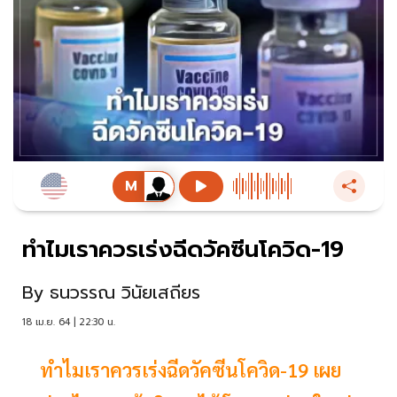
ทำไมเราควรเร่งฉีดวัคซีนโควิด-19
By
ธนวรรณ วินัยเสถียร
18 เม.ย. 64 | 22:30 น.
ทำไมเราควรเร่งฉีดวัคซีนโควิด-19 เผย