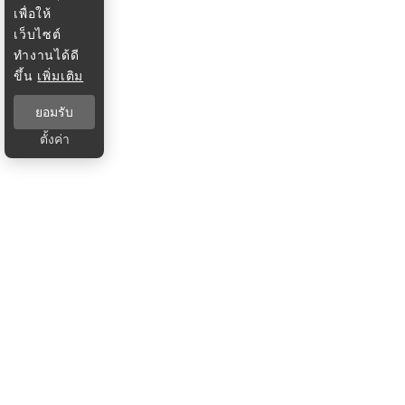
เพื่อให้
เว็บไซต์
ทำงานได้ดี
ขึ้น
เพิ่มเติม
ยอมรับ
ตั้งค่า