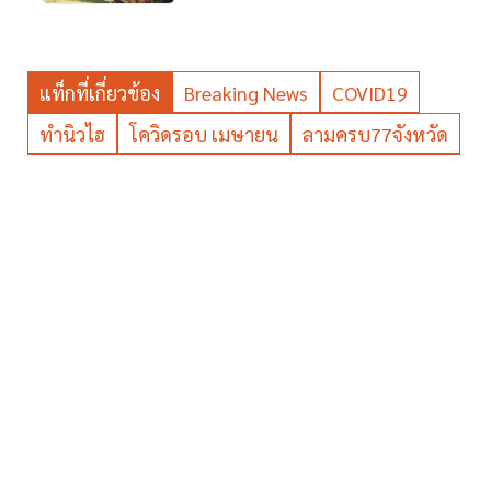
แท็กที่เกี่ยวข้อง
Breaking News
COVID19
ทำนิวไฮ
โควิดรอบ เมษายน
ลามครบ77จังหวัด