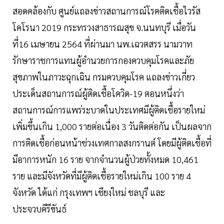
สอดคล้องกับ ศูนย์แถลงข่าวสถานการณ์โรคติดเชื้อไวรัส
โคโรนา 2019 กระทรวงสาธารณสุข จ.นนทบุรี เมื่อวัน
ที่16 เมษายน 2564 ที่ผ่านมา นพ.เฉวตสรร นามวาท
รักษาราชการแทนผู้อำนวยการกองควบคุมโรคและภัย
สุขภาพในภาวะฉุกเฉิน กรมควบคุมโรค แถลงข่าวเกี่ยว
ประเด็นสถานการณ์ผู้ติดเชื้อโควิด-19 ตอนหนึ่งว่า
สถานการณ์การแพร่ระบาดในประเทศมีผู้ติดเชื้อรายใหม่
เพิ่มขึ้นเกิน 1,000 รายต่อเนื่อง 3 วันติดต่อกัน เป็นผลจาก
การติดเชื้อก่อนหน้าช่วงเทศกาลสงกรานต์ โดยมีผู้ติดเชื้อที่
มีอาการหนัก 16 ราย จากจำนวนผู้ป่วยทั้งหมด 10,461
ราย และมีจังหวัดที่มีผู้ติดเชื้อรายใหม่เกิน 100 ราย 4
จังหวัด ได้แก่ กรุงเทพฯ เชียงใหม่ ชลบุรี และ
ประจวบคีรีขันธ์