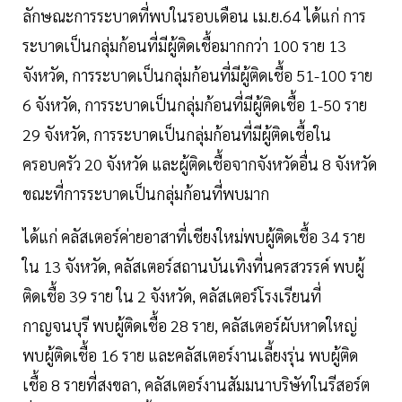
ลักษณะการระบาดที่พบในรอบเดือน เม.ย.64 ได้แก่ การ
ระบาดเป็นกลุ่มก้อนที่มีผู้ติดเชื้อมากกว่า 100 ราย 13
จังหวัด, การระบาดเป็นกลุ่มก้อนที่มีผู้ติดเชื้อ 51-100 ราย
6 จังหวัด, การระบาดเป็นกลุ่มก้อนที่มีผู้ติดเชื้อ 1-50 ราย
29 จังหวัด, การระบาดเป็นกลุ่มก้อนที่มีผู้ติดเชื้อใน
ครอบครัว 20 จังหวัด และผู้ติดเชื้อจากจังหวัดอื่น 8 จังหวัด
ขณะที่การระบาดเป็นกลุ่มก้อนที่พบมาก
ได้แก่ คลัสเตอร์ค่ายอาสาที่เชียงใหม่พบผู้ติดเชื้อ 34 ราย
ใน 13 จังหวัด, คลัสเตอร์สถานบันเทิงที่นครสวรรค์ พบผู้
ติดเชื้อ 39 ราย ใน 2 จังหวัด, คลัสเตอร์โรงเรียนที่
กาญจนบุรี พบผู้ติดเชื้อ 28 ราย, คลัสเตอร์ผับหาดใหญ่
พบผู้ติดเชื้อ 16 ราย และคลัสเตอร์งานเลี้ยงรุ่น พบผู้ติด
เชื้อ 8 รายที่สงขลา, คลัสเตอร์งานสัมมนาบริษัทในรีสอร์ต