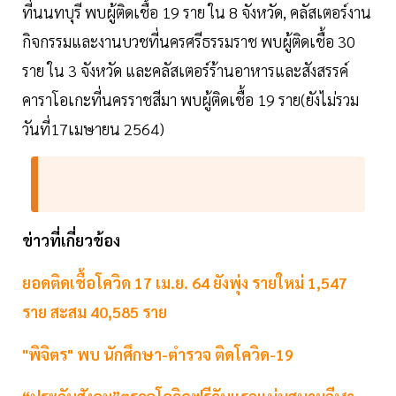
ที่นนทบุรี พบผู้ติดเชื้อ 19 ราย ใน 8 จังหวัด, คลัสเตอร์งาน
กิจกรรมและงานบวชที่นครศรีธรรมราช พบผู้ติดเชื้อ 30
ราย ใน 3 จังหวัด และคลัสเตอร์ร้านอาหารและสังสรรค์
คาราโอเกะที่นครราชสีมา พบผู้ติดเชื้อ 19 ราย(ยังไม่รวม
วันที่17เมษายน 2564)
ข่าวที่เกี่ยวข้อง
ยอดติดเชื้อโควิด 17 เม.ย. 64 ยังพุ่ง รายใหม่ 1,547
ราย สะสม 40,585 ราย
"พิจิตร" พบ นักศึกษา-ตำรวจ ติดโควิด-19