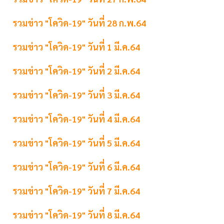
รวมข่าว "โควิด-19" วันที่ 28 ก.พ.64
รวมข่าว "โควิด-19" วันที่ 1 มี.ค.64
รวมข่าว "โควิด-19" วันที่ 2 มี.ค.64
รวมข่าว "โควิด-19" วันที่ 3 มี.ค.64
รวมข่าว "โควิด-19" วันที่ 4 มี.ค.64
รวมข่าว "โควิด-19" วันที่ 5 มี.ค.64
รวมข่าว "โควิด-19" วันที่ 6 มี.ค.64
รวมข่าว "โควิด-19" วันที่ 7 มี.ค.64
รวมข่าว "โควิด-19" วันที่ 8 มี.ค.64