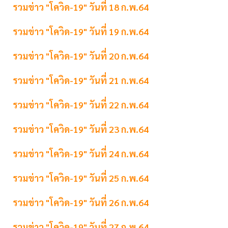
รวมข่าว "โควิด-19" วันที่ 18 ก.พ.64
รวมข่าว "โควิด-19" วันที่ 19 ก.พ.64
รวมข่าว "โควิด-19" วันที่ 20 ก.พ.64
รวมข่าว "โควิด-19" วันที่ 21 ก.พ.64
รวมข่าว "โควิด-19" วันที่ 22 ก.พ.64
รวมข่าว "โควิด-19" วันที่ 23 ก.พ.64
รวมข่าว "โควิด-19" วันที่ 24 ก.พ.64
รวมข่าว "โควิด-19" วันที่ 25 ก.พ.64
รวมข่าว "โควิด-19" วันที่ 26 ก.พ.64
รวมข่าว "โควิด-19" วันที่ 27 ก.พ.64