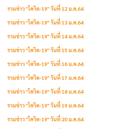
รวมข่าว "โควิด-19" วันที่ 12 ม.ค.64
รวมข่าว "โควิด-19" วันที่ 13 ม.ค.64
รวมข่าว "โควิด-19" วันที่ 14 ม.ค.64
รวมข่าว "โควิด-19" วันที่ 15 ม.ค.64
รวมข่าว "โควิด-19" วันที่ 16 ม.ค.64
รวมข่าว "โควิด-19" วันที่ 17 ม.ค.64
รวมข่าว "โควิด-19" วันที่ 18 ม.ค.64
รวมข่าว "โควิด-19" วันที่ 19 ม.ค.64
รวมข่าว "โควิด-19" วันที่ 20 ม.ค.64