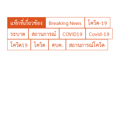
แท็กที่เกี่ยวข้อง
Breaking News
โควิด-19
ระบาด
สถานการณ์
COVID19
Covid-19
โควิด19
โควิด
ศบค.
สถานการณ์โควิด