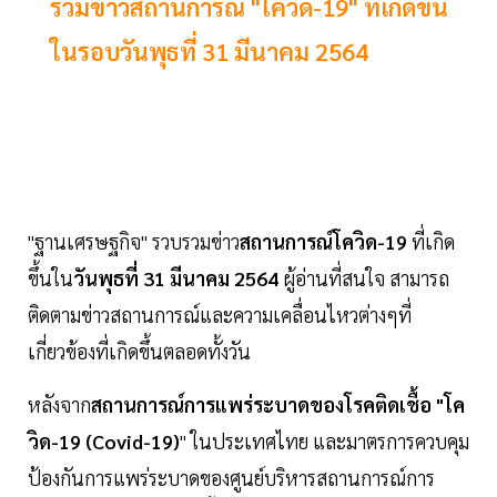
รวมข่าวสถานการณ์ "โควิด-19" ที่เกิดขึ้น
ในรอบวันพุธที่ 31 มีนาคม 2564
"ฐานเศรษฐกิจ" รวบรวมข่าว
สถานการณ์โควิด-19
ที่เกิด
ขึ้นใน
วันพุธที่ 31 มีนาคม 2564
ผู้อ่านที่สนใจ สามารถ
ติดตามข่าวสถานการณ์และความเคลื่อนไหวต่างๆที่
เกี่ยวข้องที่เกิดขึ้นตลอดทั้งวัน
หลังจาก
สถานการณ์การแพร่ระบาดของโรคติดเชื้อ "โค
วิด-19 (Covid-19)
" ในประเทศไทย และมาตรการควบคุม
ป้องกันการแพร่ระบาดของศูนย์บริหารสถานการณ์การ