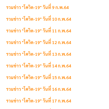
รวมข่าว "โควิด-19" วันที่ 9 ก.พ.64
รวมข่าว "โควิด-19" วันที่ 10 ก.พ.64
รวมข่าว "โควิด-19" วันที่ 11 ก.พ.64
รวมข่าว "โควิด-19" วันที่ 12 ก.พ.64
รวมข่าว "โควิด-19" วันที่ 13 ก.พ.64
รวมข่าว "โควิด-19" วันที่ 14 ก.พ.64
รวมข่าว "โควิด-19" วันที่ 15 ก.พ.64
รวมข่าว "โควิด-19" วันที่ 16 ก.พ.64
รวมข่าว "โควิด-19" วันที่ 17 ก.พ.64