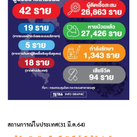
สถานการณ์ในประเทศ(31 มี.ค.64)