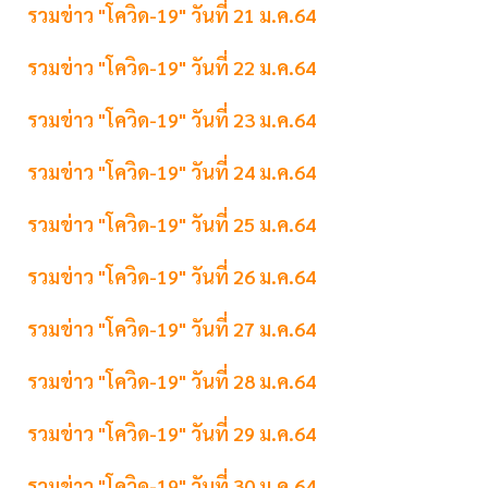
รวมข่าว "โควิด-19" วันที่ 21 ม.ค.64
รวมข่าว "โควิด-19" วันที่ 22 ม.ค.64
รวมข่าว "โควิด-19" วันที่ 23 ม.ค.64
รวมข่าว "โควิด-19" วันที่ 24 ม.ค.64
รวมข่าว "โควิด-19" วันที่ 25 ม.ค.64
รวมข่าว "โควิด-19" วันที่ 26 ม.ค.64
รวมข่าว "โควิด-19" วันที่ 27 ม.ค.64
รวมข่าว "โควิด-19" วันที่ 28 ม.ค.64
รวมข่าว "โควิด-19" วันที่ 29 ม.ค.64
รวมข่าว "โควิด-19" วันที่ 30 ม.ค.64