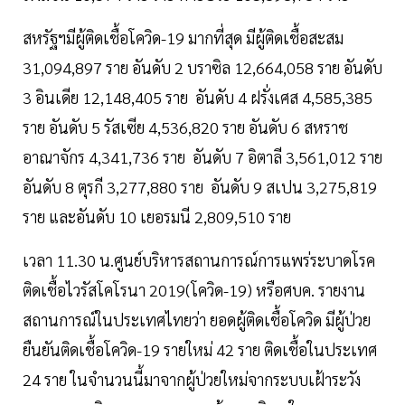
สหรัฐฯมีผู้ติดเชื้อโควิด-19 มากที่สุด มีผู้ติดเชื้อสะสม
31,094,897 ราย อันดับ 2 บราซิล 12,664,058 ราย อันดับ
3 อินเดีย 12,148,405 ราย อันดับ 4 ฝรั่งเศส 4,585,385
ราย อันดับ 5 รัสเซีย 4,536,820 ราย อันดับ 6 สหราช
อาณาจักร 4,341,736 ราย อันดับ 7 อิตาลี 3,561,012 ราย
อันดับ 8 ตุรกี 3,277,880 ราย อันดับ 9 สเปน 3,275,819
ราย และอันดับ 10 เยอรมนี 2,809,510 ราย
เวลา 11.30 น.ศูนย์บริหารสถานการณ์การแพร่ระบาดโรค
ติดเชื้อไวรัสโคโรนา 2019(โควิด-19) หรือศบค. รายงาน
สถานการณ์ในประเทศไทยว่า ยอดผู้ติดเชื้อโควิด มีผู้ป่วย
ยืนยันติดเชื้อโควิด-19 รายใหม่ 42 ราย ติดเชื้อในประเทศ
24 ราย ในจำนวนนี้มาจากผู้ป่วยใหม่จากระบบเฝ้าระวัง