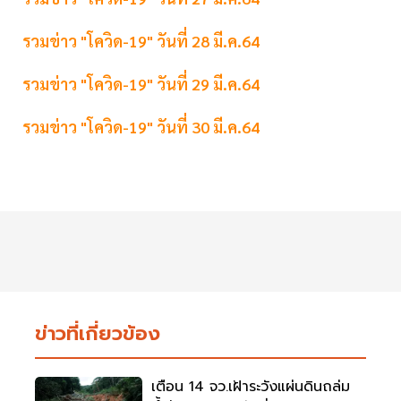
รวมข่าว "โควิด-19" วันที่ 28 มี.ค.64
รวมข่าว "โควิด-19" วันที่ 29 มี.ค.64
รวมข่าว "โควิด-19" วันที่ 30 มี.ค.64
ข่าวที่เกี่ยวข้อง
เตือน 14 จว.เฝ้าระวังแผ่นดินถล่ม