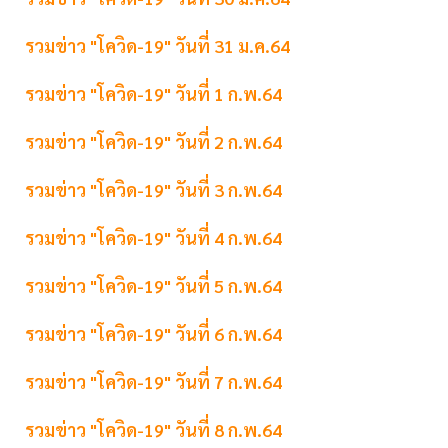
รวมข่าว "โควิด-19" วันที่ 31 ม.ค.64
รวมข่าว "โควิด-19" วันที่ 1 ก.พ.64
รวมข่าว "โควิด-19" วันที่ 2 ก.พ.64
รวมข่าว "โควิด-19" วันที่ 3 ก.พ.64
รวมข่าว "โควิด-19" วันที่ 4 ก.พ.64
รวมข่าว "โควิด-19" วันที่ 5 ก.พ.64
รวมข่าว "โควิด-19" วันที่ 6 ก.พ.64
รวมข่าว "โควิด-19" วันที่ 7 ก.พ.64
รวมข่าว "โควิด-19" วันที่ 8 ก.พ.64