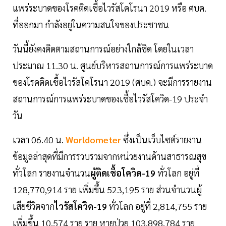
แพร่ระบาดของโรคติดเชื้อไวรัสโคโรนา 2019 หรือ ศบค.
ที่ออกมา กำลังอยู่ในความสนใจของประชาชน
วันนี้ยังคงติดตามสถานการณ์อย่างใกล้ชิด โดยในเวลา
ประมาณ 11.30 น. ศูนย์บริหารสถานการณ์การแพร่ระบาด
ของโรคติดเชื้อไวรัสโคโรนา 2019 (ศบค.) จะมีการรายงาน
สถานการณ์การแพร่ระบาดของเชื้อไวรัสโควิด-19 ประจำ
วัน
เวลา 06.40 น.
Worldometer
ซึ่งเป็นเว็บไซต์รายงาน
ข้อมูลล่าสุดที่มีการรวบรวมจากหน่วยงานด้านสาธารณสุข
ทั่วโลก รายงานจำนวน
ผู้ติดเชื้อโควิด-19
ทั่วโลก อยู่ที่
128,770,914 ราย เพิ่มขึ้น 523,195 ราย ส่วนจำนวนผู้
เสียชีวิตจาก
ไวรัสโควิด-19
ทั่วโลก อยู่ที่ 2,814,755 ราย
เพิ่มขึ้น 10,574 ราย ราย หายป่วย 103,898,784 ราย