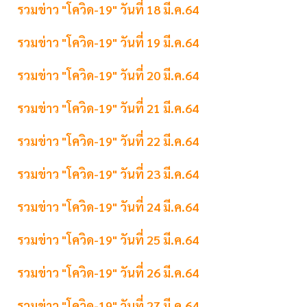
รวมข่าว "โควิด-19" วันที่ 18 มี.ค.64
รวมข่าว "โควิด-19" วันที่ 19 มี.ค.64
รวมข่าว "โควิด-19" วันที่ 20 มี.ค.64
รวมข่าว "โควิด-19" วันที่ 21 มี.ค.64
รวมข่าว "โควิด-19" วันที่ 22 มี.ค.64
รวมข่าว "โควิด-19" วันที่ 23 มี.ค.64
รวมข่าว "โควิด-19" วันที่ 24 มี.ค.64
รวมข่าว "โควิด-19" วันที่ 25 มี.ค.64
รวมข่าว "โควิด-19" วันที่ 26 มี.ค.64
รวมข่าว "โควิด-19" วันที่ 27 มี.ค.64