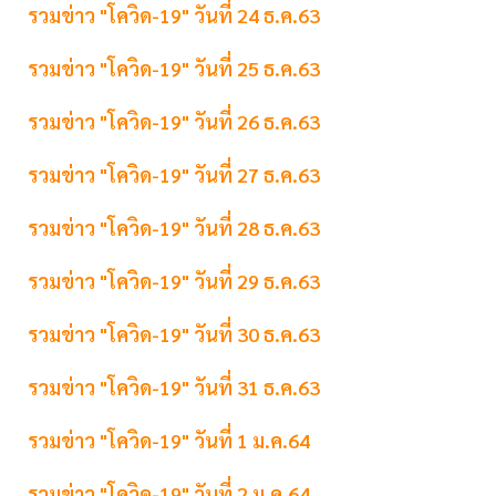
รวมข่าว "โควิด-19" วันที่ 24 ธ.ค.63
รวมข่าว "โควิด-19" วันที่ 25 ธ.ค.63
รวมข่าว "โควิด-19" วันที่ 26 ธ.ค.63
รวมข่าว "โควิด-19" วันที่ 27 ธ.ค.63
รวมข่าว "โควิด-19" วันที่ 28 ธ.ค.63
รวมข่าว "โควิด-19" วันที่ 29 ธ.ค.63
รวมข่าว "โควิด-19" วันที่ 30 ธ.ค.63
รวมข่าว "โควิด-19" วันที่ 31 ธ.ค.63
รวมข่าว "โควิด-19" วันที่ 1 ม.ค.64
รวมข่าว "โควิด-19" วันที่ 2 ม.ค.64