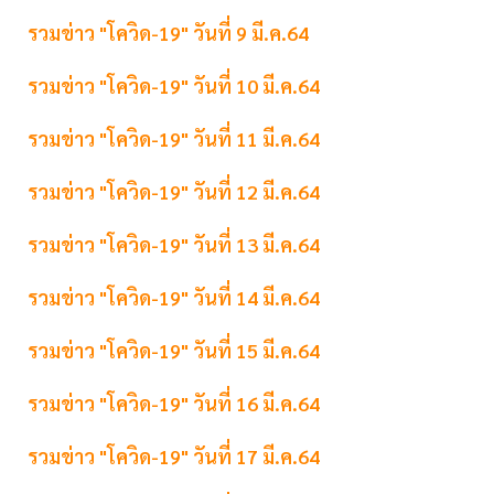
รวมข่าว "โควิด-19" วันที่ 9 มี.ค.64
รวมข่าว "โควิด-19" วันที่ 10 มี.ค.64
รวมข่าว "โควิด-19" วันที่ 11 มี.ค.64
รวมข่าว "โควิด-19" วันที่ 12 มี.ค.64
รวมข่าว "โควิด-19" วันที่ 13 มี.ค.64
รวมข่าว "โควิด-19" วันที่ 14 มี.ค.64
รวมข่าว "โควิด-19" วันที่ 15 มี.ค.64
รวมข่าว "โควิด-19" วันที่ 16 มี.ค.64
รวมข่าว "โควิด-19" วันที่ 17 มี.ค.64