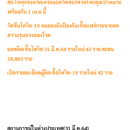
สธ.ให้ทุกจังหวัดเตรียมฉีดวัคซีนโควิดให้กลุ่มเป้าหมาย
พร้อมกัน 1 เม.ย.นี้
วัคซีนโควิด-19 หมอยงยันป้องกันเชื้อแพร่กระจายลด
ความรุนแรงของโรค
ยอดติดเชื้อโควิด 31 มี.ค.64 รายใหม่ 42 ราย สะสม
28,863 ราย
เปิดรายละเอียดผู้ติดเชื้อโควิด-19 รายใหม่ 42 ราย
สถานการณ์ในต่างประเทศ(31 มี.ค.64)