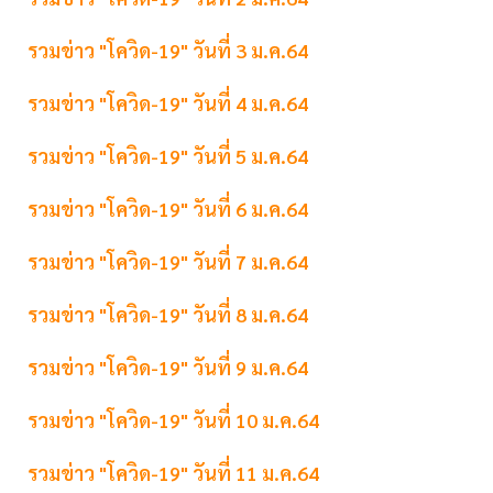
รวมข่าว "โควิด-19" วันที่ 3 ม.ค.64
รวมข่าว "โควิด-19" วันที่ 4 ม.ค.64
รวมข่าว "โควิด-19" วันที่ 5 ม.ค.64
รวมข่าว "โควิด-19" วันที่ 6 ม.ค.64
รวมข่าว "โควิด-19" วันที่ 7 ม.ค.64
รวมข่าว "โควิด-19" วันที่ 8 ม.ค.64
รวมข่าว "โควิด-19" วันที่ 9 ม.ค.64
รวมข่าว "โควิด-19" วันที่ 10 ม.ค.64
รวมข่าว "โควิด-19" วันที่ 11 ม.ค.64