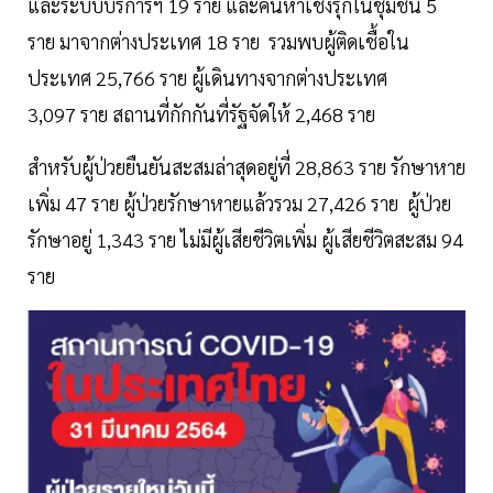
และระบบบริการฯ 19 ราย และค้นหาเชิงรุกในชุมชน 5
ราย มาจากต่างประเทศ 18 ราย รวมพบผู้ติดเชื้อใน
ประเทศ 25,766 ราย ผู้เดินทางจากต่างประเทศ
3,097 ราย สถานที่กักกันที่รัฐจัดให้ 2,468 ราย
สำหรับผู้ป่วยยืนยันสะสมล่าสุดอยู่ที่ 28,863 ราย รักษาหาย
เพิ่ม 47 ราย ผู้ป่วยรักษาหายแล้วรวม 27,426 ราย ผู้ป่วย
รักษาอยู่ 1,343 ราย ไม่มีผู้เสียชีวิตเพิ่ม ผู้เสียชีวิตสะสม 94
ราย