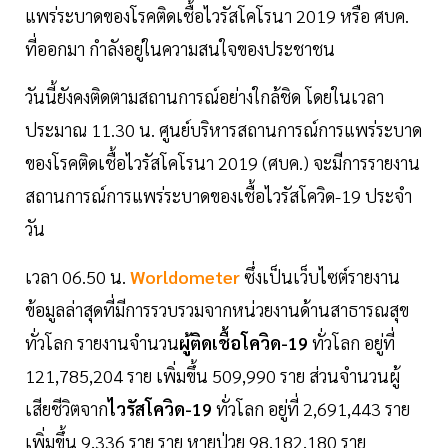
แพร่ระบาดของโรคติดเชื้อไวรัสโคโรนา 2019 หรือ ศบค.
ที่ออกมา กำลังอยู่ในความสนใจของประชาชน
วันนี้ยังคงติดตามสถานการณ์อย่างใกล้ชิด โดยในเวลา
ประมาณ 11.30 น. ศูนย์บริหารสถานการณ์การแพร่ระบาด
ของโรคติดเชื้อไวรัสโคโรนา 2019 (ศบค.) จะมีการรายงาน
สถานการณ์การแพร่ระบาดของเชื้อไวรัสโควิด-19 ประจำ
วัน
เวลา 06.50 น.
Worldometer
ซึ่งเป็นเว็บไซต์รายงาน
ข้อมูลล่าสุดที่มีการรวบรวมจากหน่วยงานด้านสาธารณสุข
ทั่วโลก รายงานจำนวน
ผู้ติดเชื้อโควิด-19
ทั่วโลก อยู่ที่
121,785,204 ราย เพิ่มขึ้น 509,990 ราย ส่วนจำนวนผู้
เสียชีวิตจาก
ไวรัสโควิด-19
ทั่วโลก อยู่ที่ 2,691,443 ราย
เพิ่มขึ้น 9,336 ราย ราย หายป่วย 98,182,180 ราย