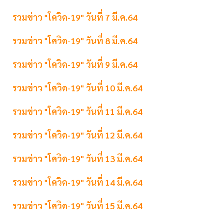
รวมข่าว "โควิด-19" วันที่ 7 มี.ค.64
รวมข่าว "โควิด-19" วันที่ 8 มี.ค.64
รวมข่าว "โควิด-19" วันที่ 9 มี.ค.64
รวมข่าว "โควิด-19" วันที่ 10 มี.ค.64
รวมข่าว "โควิด-19" วันที่ 11 มี.ค.64
รวมข่าว "โควิด-19" วันที่ 12 มี.ค.64
รวมข่าว "โควิด-19" วันที่ 13 มี.ค.64
รวมข่าว "โควิด-19" วันที่ 14 มี.ค.64
รวมข่าว "โควิด-19" วันที่ 15 มี.ค.64