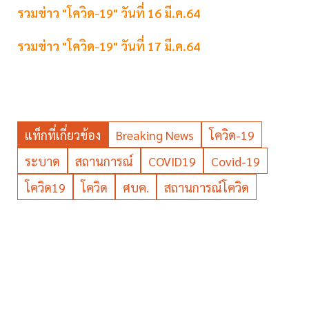
รวมข่าว "โควิด-19" วันที่ 16 มี.ค.64
รวมข่าว "โควิด-19" วันที่ 17 มี.ค.64
แท็กที่เกี่ยวข้อง
Breaking News
โควิด-19
ระบาด
สถานการณ์
COVID19
Covid-19
โควิด19
โควิด
ศบค.
สถานการณ์โควิด