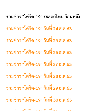
รวมข่าว "โควิด-19" ระลอกใหม่ ย้อนหลัง
รวมข่าว "โควิด-19" วันที่ 24 ธ.ค.63
รวมข่าว "โควิด-19" วันที่ 25 ธ.ค.63
รวมข่าว "โควิด-19" วันที่ 26 ธ.ค.63
รวมข่าว "โควิด-19" วันที่ 27 ธ.ค.63
รวมข่าว "โควิด-19" วันที่ 28 ธ.ค.63
รวมข่าว "โควิด-19" วันที่ 29 ธ.ค.63
รวมข่าว "โควิด-19" วันที่ 30 ธ.ค.63