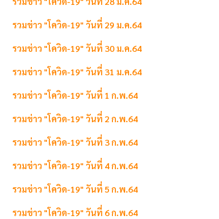
รวมข่าว "โควิด-19" วันที่ 28 ม.ค.64
รวมข่าว "โควิด-19" วันที่ 29 ม.ค.64
รวมข่าว "โควิด-19" วันที่ 30 ม.ค.64
รวมข่าว "โควิด-19" วันที่ 31 ม.ค.64
รวมข่าว "โควิด-19" วันที่ 1 ก.พ.64
รวมข่าว "โควิด-19" วันที่ 2 ก.พ.64
รวมข่าว "โควิด-19" วันที่ 3 ก.พ.64
รวมข่าว "โควิด-19" วันที่ 4 ก.พ.64
รวมข่าว "โควิด-19" วันที่ 5 ก.พ.64
รวมข่าว "โควิด-19" วันที่ 6 ก.พ.64