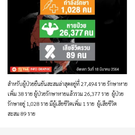
สำหรับผู้ป่วยยืนยันสะสมล่าสุดอยู่ที่ 27,494 ราย รักษาหาย
เพิ่ม 38 ราย ผู้ป่วยรักษาหายแล้วรวม 26,377 ราย ผู้ป่วย
รักษาอยู่ 1,028 ราย มีผู้เสียชีวิตเพิ่ม 1 ราย ผู้เสียชีวิต
สะสม 89 ราย