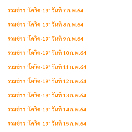
รวมข่าว "โควิด-19" วันที่ 7 ก.พ.64
รวมข่าว "โควิด-19" วันที่ 8 ก.พ.64
รวมข่าว "โควิด-19" วันที่ 9 ก.พ.64
รวมข่าว "โควิด-19" วันที่ 10 ก.พ.64
รวมข่าว "โควิด-19" วันที่ 11 ก.พ.64
รวมข่าว "โควิด-19" วันที่ 12 ก.พ.64
รวมข่าว "โควิด-19" วันที่ 13 ก.พ.64
รวมข่าว "โควิด-19" วันที่ 14 ก.พ.64
รวมข่าว "โควิด-19" วันที่ 15 ก.พ.64