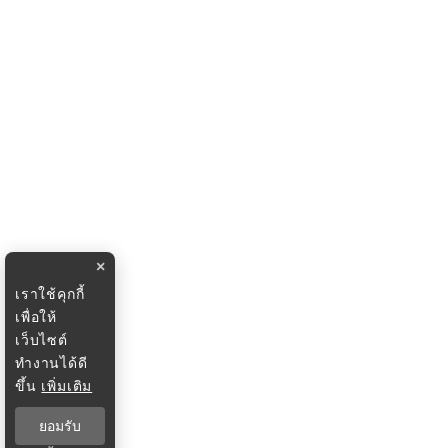
×
เราใช้คุกกี้
เพื่อให้
เว็บไซต์
ทำงานได้ดี
ขึ้น
เพิ่มเติม
ยอมรับ