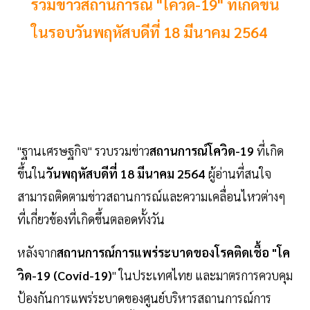
รวมข่าวสถานการณ์ "โควิด-19" ที่เกิดขึ้น
ในรอบวันพฤหัสบดีที่ 18 มีนาคม 2564
"ฐานเศรษฐกิจ" รวบรวมข่าว
สถานการณ์โควิด-19
ที่เกิด
ขึ้นใน
วันพฤหัสบดีที่ 18 มีนาคม 2564
ผู้อ่านที่สนใจ
สามารถติดตามข่าวสถานการณ์และความเคลื่อนไหวต่างๆ
ที่เกี่ยวข้องที่เกิดขึ้นตลอดทั้งวัน
หลังจาก
สถานการณ์การแพร่ระบาดของโรคติดเชื้อ "โค
วิด-19 (Covid-19)
" ในประเทศไทย และมาตรการควบคุม
ป้องกันการแพร่ระบาดของศูนย์บริหารสถานการณ์การ