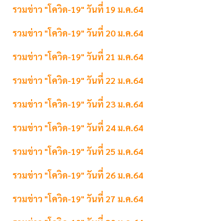
รวมข่าว "โควิด-19" วันที่ 19 ม.ค.64
รวมข่าว "โควิด-19" วันที่ 20 ม.ค.64
รวมข่าว "โควิด-19" วันที่ 21 ม.ค.64
รวมข่าว "โควิด-19" วันที่ 22 ม.ค.64
รวมข่าว "โควิด-19" วันที่ 23 ม.ค.64
รวมข่าว "โควิด-19" วันที่ 24 ม.ค.64
รวมข่าว "โควิด-19" วันที่ 25 ม.ค.64
รวมข่าว "โควิด-19" วันที่ 26 ม.ค.64
รวมข่าว "โควิด-19" วันที่ 27 ม.ค.64