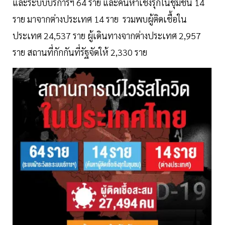
และระบบบริการฯ 64 ราย และค้นหาเชิงรุกในชุมชน 14
ราย มาจากต่างประเทศ 14 ราย รวมพบผู้ติดเชื้อใน
ประเทศ 24,537 ราย ผู้เดินทางจากต่างประเทศ 2,957
ราย สถานที่กักกันที่รัฐจัดให้ 2,330 ราย