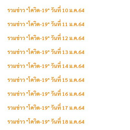
รวมข่าว "โควิด-19" วันที่ 10 ม.ค.64
รวมข่าว "โควิด-19" วันที่ 11 ม.ค.64
รวมข่าว "โควิด-19" วันที่ 12 ม.ค.64
รวมข่าว "โควิด-19" วันที่ 13 ม.ค.64
รวมข่าว "โควิด-19" วันที่ 14 ม.ค.64
รวมข่าว "โควิด-19" วันที่ 15 ม.ค.64
รวมข่าว "โควิด-19" วันที่ 16 ม.ค.64
รวมข่าว "โควิด-19" วันที่ 17 ม.ค.64
รวมข่าว "โควิด-19" วันที่ 18 ม.ค.64