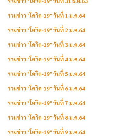
รวมข่าว "โควิด-19" วันที่ 31 ธ.ค.63
รวมข่าว "โควิด-19" วันที่ 1 ม.ค.64
รวมข่าว "โควิด-19" วันที่ 2 ม.ค.64
รวมข่าว "โควิด-19" วันที่ 3 ม.ค.64
รวมข่าว "โควิด-19" วันที่ 4 ม.ค.64
รวมข่าว "โควิด-19" วันที่ 5 ม.ค.64
รวมข่าว "โควิด-19" วันที่ 6 ม.ค.64
รวมข่าว "โควิด-19" วันที่ 7 ม.ค.64
รวมข่าว "โควิด-19" วันที่ 8 ม.ค.64
รวมข่าว "โควิด-19" วันที่ 9 ม.ค.64