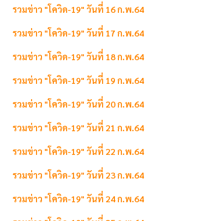
รวมข่าว "โควิด-19" วันที่ 16 ก.พ.64
รวมข่าว "โควิด-19" วันที่ 17 ก.พ.64
รวมข่าว "โควิด-19" วันที่ 18 ก.พ.64
รวมข่าว "โควิด-19" วันที่ 19 ก.พ.64
รวมข่าว "โควิด-19" วันที่ 20 ก.พ.64
รวมข่าว "โควิด-19" วันที่ 21 ก.พ.64
รวมข่าว "โควิด-19" วันที่ 22 ก.พ.64
รวมข่าว "โควิด-19" วันที่ 23 ก.พ.64
รวมข่าว "โควิด-19" วันที่ 24 ก.พ.64