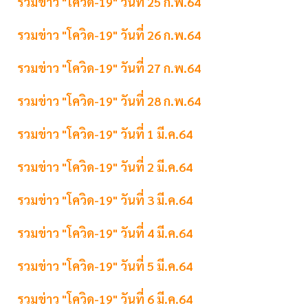
รวมข่าว "โควิด-19" วันที่ 25 ก.พ.64
รวมข่าว "โควิด-19" วันที่ 26 ก.พ.64
รวมข่าว "โควิด-19" วันที่ 27 ก.พ.64
รวมข่าว "โควิด-19" วันที่ 28 ก.พ.64
รวมข่าว "โควิด-19" วันที่ 1 มี.ค.64
รวมข่าว "โควิด-19" วันที่ 2 มี.ค.64
รวมข่าว "โควิด-19" วันที่ 3 มี.ค.64
รวมข่าว "โควิด-19" วันที่ 4 มี.ค.64
รวมข่าว "โควิด-19" วันที่ 5 มี.ค.64
รวมข่าว "โควิด-19" วันที่ 6 มี.ค.64