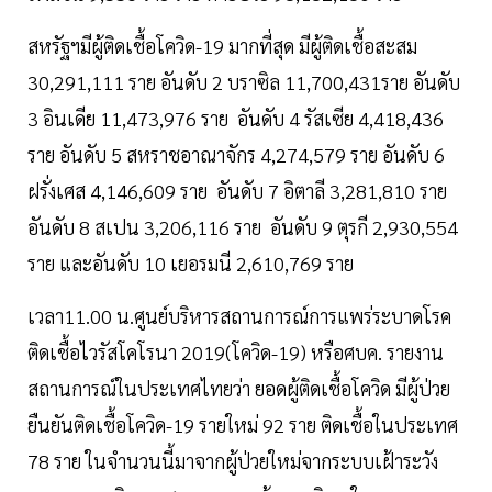
สหรัฐฯมีผู้ติดเชื้อโควิด-19 มากที่สุด มีผู้ติดเชื้อสะสม
30,291,111 ราย อันดับ 2 บราซิล 11,700,431ราย อันดับ
3 อินเดีย 11,473,976 ราย อันดับ 4 รัสเซีย 4,418,436
ราย อันดับ 5 สหราชอาณาจักร 4,274,579 ราย อันดับ 6
ฝรั่งเศส 4,146,609 ราย อันดับ 7 อิตาลี 3,281,810 ราย
อันดับ 8 สเปน 3,206,116 ราย อันดับ 9 ตุรกี 2,930,554
ราย และอันดับ 10 เยอรมนี 2,610,769 ราย
เวลา11.00 น.ศูนย์บริหารสถานการณ์การแพร่ระบาดโรค
ติดเชื้อไวรัสโคโรนา 2019(โควิด-19) หรือศบค. รายงาน
สถานการณ์ในประเทศไทยว่า ยอดผู้ติดเชื้อโควิด มีผู้ป่วย
ยืนยันติดเชื้อโควิด-19 รายใหม่ 92 ราย ติดเชื้อในประเทศ
78 ราย ในจำนวนนี้มาจากผู้ป่วยใหม่จากระบบเฝ้าระวัง