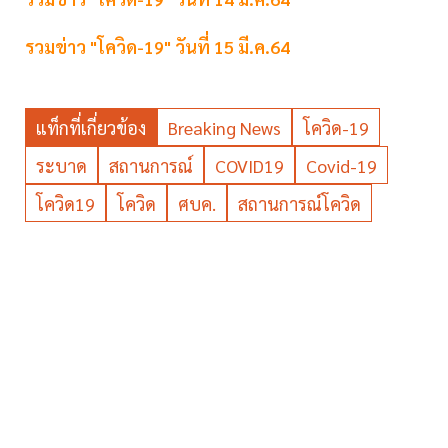
รวมข่าว "โควิด-19" วันที่ 15 มี.ค.64
แท็กที่เกี่ยวข้อง
Breaking News
โควิด-19
ระบาด
สถานการณ์
COVID19
Covid-19
โควิด19
โควิด
ศบค.
สถานการณ์โควิด