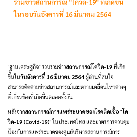
รวมข่าวสถานการณ์ "โควิด-19" ที่เกิดขึ้น
ในรอบวันอังคารที่ 16 มีนาคม 2564
"ฐานเศรษฐกิจ" รวบรวมข่าว
สถานการณ์โควิด-19
ที่เกิด
ขึ้นใน
วันอังคารที่ 16 มีนาคม 2564
ผู้อ่านที่สนใจ
สามารถติดตามข่าวสถานการณ์และความเคลื่อนไหวต่างๆ
ที่เกี่ยวข้องที่เกิดขึ้นตลอดทั้งวัน
หลังจาก
สถานการณ์การแพร่ระบาดของโรคติดเชื้อ "โค
วิด-19 (Covid-19)
" ในประเทศไทย และมาตรการควบคุม
ป้องกันการแพร่ระบาดของศูนย์บริหารสถานการณ์การ