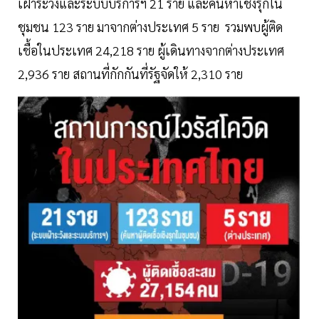
เฝ้าระวังและระบบบริการฯ 21 ราย และค้นหาเชิงรุกใน
ชุมชน 123 ราย มาจากต่างประเทศ 5 ราย รวมพบผู้ติด
เชื้อในประเทศ 24,218 ราย ผู้เดินทางจากต่างประเทศ
2,936 ราย สถานที่กักกันที่รัฐจัดให้ 2,310 ราย