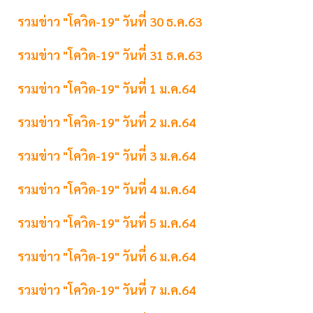
รวมข่าว "โควิด-19" วันที่ 30 ธ.ค.63
รวมข่าว "โควิด-19" วันที่ 31 ธ.ค.63
รวมข่าว "โควิด-19" วันที่ 1 ม.ค.64
รวมข่าว "โควิด-19" วันที่ 2 ม.ค.64
รวมข่าว "โควิด-19" วันที่ 3 ม.ค.64
รวมข่าว "โควิด-19" วันที่ 4 ม.ค.64
รวมข่าว "โควิด-19" วันที่ 5 ม.ค.64
รวมข่าว "โควิด-19" วันที่ 6 ม.ค.64
รวมข่าว "โควิด-19" วันที่ 7 ม.ค.64