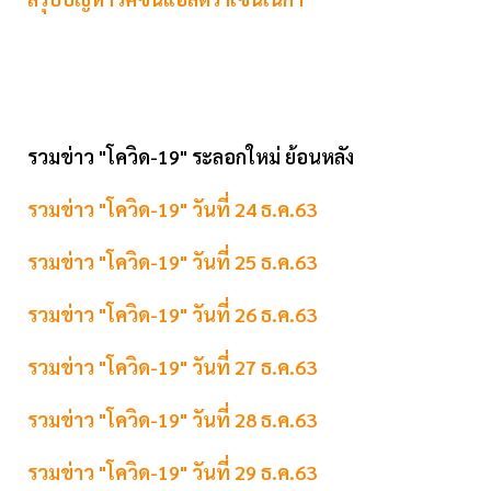
รวมข่าว "โควิด-19" ระลอกใหม่ ย้อนหลัง
รวมข่าว "โควิด-19" วันที่ 24 ธ.ค.63
รวมข่าว "โควิด-19" วันที่ 25 ธ.ค.63
รวมข่าว "โควิด-19" วันที่ 26 ธ.ค.63
รวมข่าว "โควิด-19" วันที่ 27 ธ.ค.63
รวมข่าว "โควิด-19" วันที่ 28 ธ.ค.63
รวมข่าว "โควิด-19" วันที่ 29 ธ.ค.63