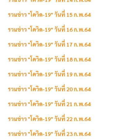
รวมข่าว "โควิด-19" วันที่ 15 ก.พ.64
รวมข่าว "โควิด-19" วันที่ 16 ก.พ.64
รวมข่าว "โควิด-19" วันที่ 17 ก.พ.64
รวมข่าว "โควิด-19" วันที่ 18 ก.พ.64
รวมข่าว "โควิด-19" วันที่ 19 ก.พ.64
รวมข่าว "โควิด-19" วันที่ 20 ก.พ.64
รวมข่าว "โควิด-19" วันที่ 21 ก.พ.64
รวมข่าว "โควิด-19" วันที่ 22 ก.พ.64
รวมข่าว "โควิด-19" วันที่ 23 ก.พ.64