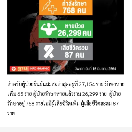
สำหรับผู้ป่วยยืนยันสะสมล่าสุดอยู่ที่ 27,154 ราย รักษาหาย
เพิ่ม 65 ราย ผู้ป่วยรักษาหายแล้วรวม 26,299 ราย ผู้ป่วย
รักษาอยู่ 768 รายไม่มีผู้เสียชีวิตเพิ่ม ผู้เสียชีวิตสะสม 87
ราย