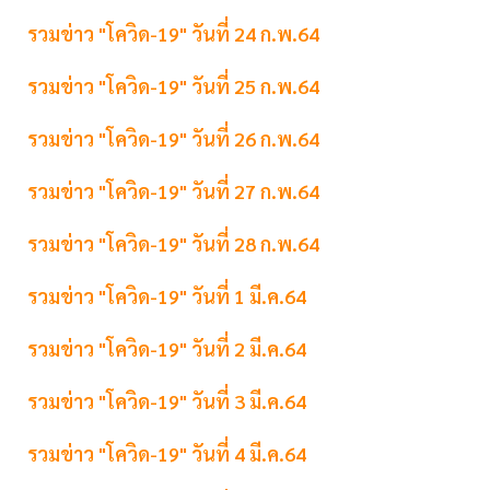
รวมข่าว "โควิด-19" วันที่ 24 ก.พ.64
รวมข่าว "โควิด-19" วันที่ 25 ก.พ.64
รวมข่าว "โควิด-19" วันที่ 26 ก.พ.64
รวมข่าว "โควิด-19" วันที่ 27 ก.พ.64
รวมข่าว "โควิด-19" วันที่ 28 ก.พ.64
รวมข่าว "โควิด-19" วันที่ 1 มี.ค.64
รวมข่าว "โควิด-19" วันที่ 2 มี.ค.64
รวมข่าว "โควิด-19" วันที่ 3 มี.ค.64
รวมข่าว "โควิด-19" วันที่ 4 มี.ค.64