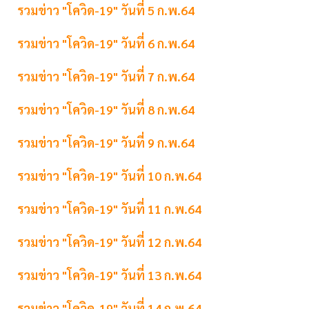
รวมข่าว "โควิด-19" วันที่ 5 ก.พ.64
รวมข่าว "โควิด-19" วันที่ 6 ก.พ.64
รวมข่าว "โควิด-19" วันที่ 7 ก.พ.64
รวมข่าว "โควิด-19" วันที่ 8 ก.พ.64
รวมข่าว "โควิด-19" วันที่ 9 ก.พ.64
รวมข่าว "โควิด-19" วันที่ 10 ก.พ.64
รวมข่าว "โควิด-19" วันที่ 11 ก.พ.64
รวมข่าว "โควิด-19" วันที่ 12 ก.พ.64
รวมข่าว "โควิด-19" วันที่ 13 ก.พ.64
รวมข่าว "โควิด-19" วันที่ 14 ก.พ.64