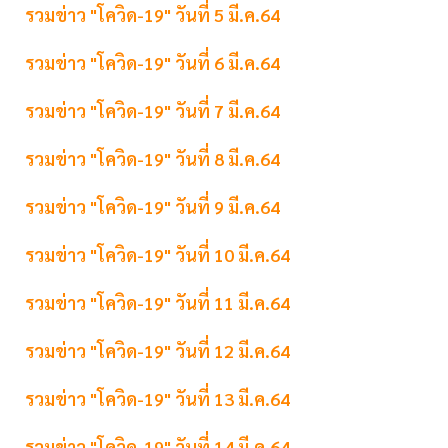
รวมข่าว "โควิด-19" วันที่ 5 มี.ค.64
รวมข่าว "โควิด-19" วันที่ 6 มี.ค.64
รวมข่าว "โควิด-19" วันที่ 7 มี.ค.64
รวมข่าว "โควิด-19" วันที่ 8 มี.ค.64
รวมข่าว "โควิด-19" วันที่ 9 มี.ค.64
รวมข่าว "โควิด-19" วันที่ 10 มี.ค.64
รวมข่าว "โควิด-19" วันที่ 11 มี.ค.64
รวมข่าว "โควิด-19" วันที่ 12 มี.ค.64
รวมข่าว "โควิด-19" วันที่ 13 มี.ค.64
รวมข่าว "โควิด-19" วันที่ 14 มี.ค.64