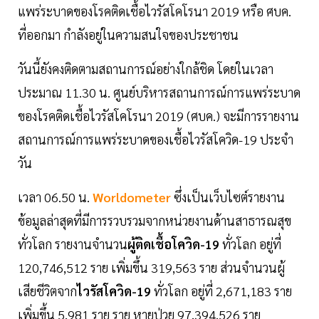
แพร่ระบาดของโรคติดเชื้อไวรัสโคโรนา 2019 หรือ ศบค.
ที่ออกมา กำลังอยู่ในความสนใจของประชาชน
วันนี้ยังคงติดตามสถานการณ์อย่างใกล้ชิด โดยในเวลา
ประมาณ 11.30 น. ศูนย์บริหารสถานการณ์การแพร่ระบาด
ของโรคติดเชื้อไวรัสโคโรนา 2019 (ศบค.) จะมีการรายงาน
สถานการณ์การแพร่ระบาดของเชื้อไวรัสโควิด-19 ประจำ
วัน
เวลา 06.50 น.
Worldometer
ซึ่งเป็นเว็บไซต์รายงาน
ข้อมูลล่าสุดที่มีการรวบรวมจากหน่วยงานด้านสาธารณสุข
ทั่วโลก รายงานจำนวน
ผู้ติดเชื้อโควิด-19
ทั่วโลก อยู่ที่
120,746,512 ราย เพิ่มขึ้น 319,563 ราย ส่วนจำนวนผู้
เสียชีวิตจาก
ไวรัสโควิด-19
ทั่วโลก อยู่ที่ 2,671,183 ราย
เพิ่มขึ้น 5,981 ราย ราย หายป่วย 97,394,526 ราย