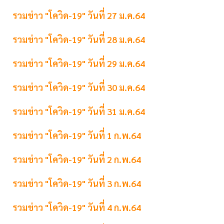
รวมข่าว "โควิด-19" วันที่ 27 ม.ค.64
รวมข่าว "โควิด-19" วันที่ 28 ม.ค.64
รวมข่าว "โควิด-19" วันที่ 29 ม.ค.64
รวมข่าว "โควิด-19" วันที่ 30 ม.ค.64
รวมข่าว "โควิด-19" วันที่ 31 ม.ค.64
รวมข่าว "โควิด-19" วันที่ 1 ก.พ.64
รวมข่าว "โควิด-19" วันที่ 2 ก.พ.64
รวมข่าว "โควิด-19" วันที่ 3 ก.พ.64
รวมข่าว "โควิด-19" วันที่ 4 ก.พ.64