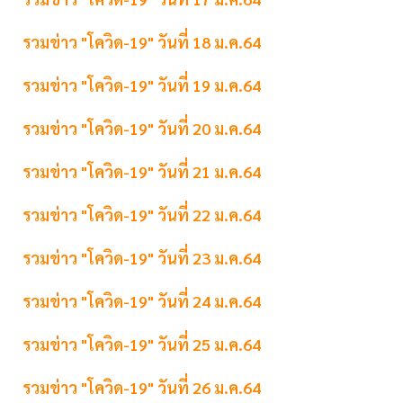
รวมข่าว "โควิด-19" วันที่ 18 ม.ค.64
รวมข่าว "โควิด-19" วันที่ 19 ม.ค.64
รวมข่าว "โควิด-19" วันที่ 20 ม.ค.64
รวมข่าว "โควิด-19" วันที่ 21 ม.ค.64
รวมข่าว "โควิด-19" วันที่ 22 ม.ค.64
รวมข่าว "โควิด-19" วันที่ 23 ม.ค.64
รวมข่าว "โควิด-19" วันที่ 24 ม.ค.64
รวมข่าว "โควิด-19" วันที่ 25 ม.ค.64
รวมข่าว "โควิด-19" วันที่ 26 ม.ค.64