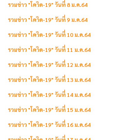
รวมข่าว "โควิด-19" วันที่ 8 ม.ค.64
รวมข่าว "โควิด-19" วันที่ 9 ม.ค.64
รวมข่าว "โควิด-19" วันที่ 10 ม.ค.64
รวมข่าว "โควิด-19" วันที่ 11 ม.ค.64
รวมข่าว "โควิด-19" วันที่ 12 ม.ค.64
รวมข่าว "โควิด-19" วันที่ 13 ม.ค.64
รวมข่าว "โควิด-19" วันที่ 14 ม.ค.64
รวมข่าว "โควิด-19" วันที่ 15 ม.ค.64
รวมข่าว "โควิด-19" วันที่ 16 ม.ค.64
รวมข่าว "โควิด-19" วันที่ 17 ม.ค.64