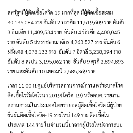
สหรัฐฯมีผู้ติดเชื้อโควิด-19 มากที่สุด มีผู้ติดเชื้อสะสม
30,135,084 ราย อันดับ 2 บราซิล 11,519,609 ราย อันดับ
3 อินเดีย 11,409,534 ราย อันดับ 4 รัสเซีย 4,400,045
ราย อันดับ 5 สหราชอาณาจักร 4,263,527 ราย อันดับ 6
ฝรั่งเศส 4,078,133 ราย อันดับ 7 อิตาลี 3,238,394 ราย
อันดับ 8 สเปน 3,195,062 ราย อันดับ 9 ตุรกี 2,894,893
ราย และอันดับ 10 เยอรมนี 2,585,369 ราย
เวลา 11.00 น.ศูนย์บริหารสถานการณ์การแพร่ระบาดโรค
ติดเชื้อไวรัสโคโรนา 2019(โควิด-19) หรือศบค. รายงาน
สถานการณ์ในประเทศไทยว่า ยอดผู้ติดเชื้อโควิด มีผู้ป่วย
ยืนยันติดเชื้อโควิด-19 รายใหม่ 149 ราย ติดเชื้อใน
ประเทศ 144 ราย ในจำนวนนี้มาจากผู้ป่วยใหม่จากระบบ