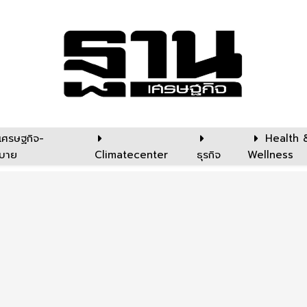
เศรษฐกิจ-
Health 
บาย
Climatecenter
ธุรกิจ
Wellness