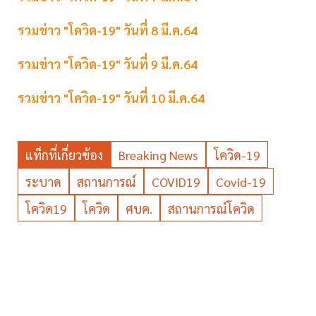
รวมข่าว "โควิด-19" วันที่ 8 มี.ค.64
รวมข่าว "โควิด-19" วันที่ 9 มี.ค.64
รวมข่าว "โควิด-19" วันที่ 10 มี.ค.64
แท็กที่เกี่ยวข้อง
Breaking News
โควิด-19
ระบาด
สถานการณ์
COVID19
Covid-19
โควิด19
โควิด
ศบค.
สถานการณ์โควิด