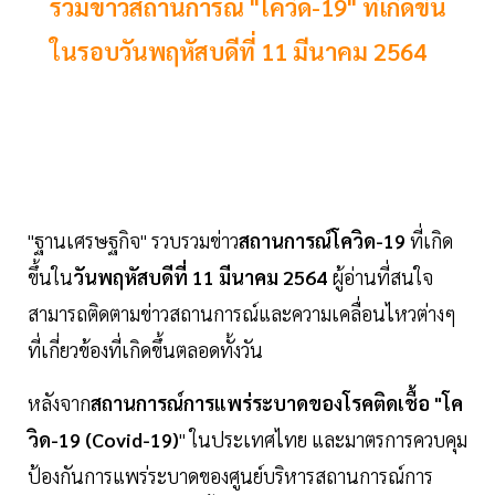
รวมข่าวสถานการณ์ "โควิด-19" ที่เกิดขึ้น
ในรอบวันพฤหัสบดีที่ 11 มีนาคม 2564
"ฐานเศรษฐกิจ" รวบรวมข่าว
สถานการณ์โควิด-19
ที่เกิด
ขึ้นใน
วันพฤหัสบดีที่ 11 มีนาคม 2564
ผู้อ่านที่สนใจ
สามารถติดตามข่าวสถานการณ์และความเคลื่อนไหวต่างๆ
ที่เกี่ยวข้องที่เกิดขึ้นตลอดทั้งวัน
หลังจาก
สถานการณ์การแพร่ระบาดของโรคติดเชื้อ "โค
วิด-19 (Covid-19)
" ในประเทศไทย และมาตรการควบคุม
ป้องกันการแพร่ระบาดของศูนย์บริหารสถานการณ์การ