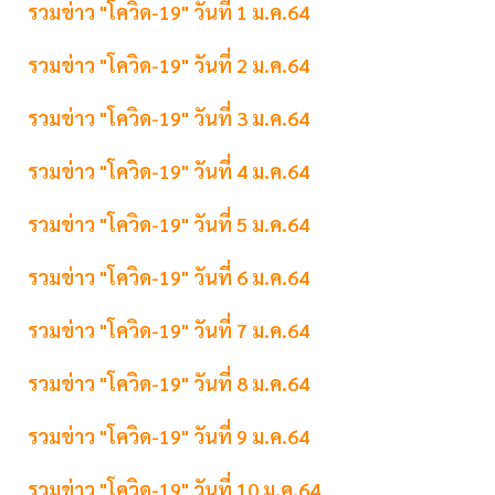
รวมข่าว "โควิด-19" วันที่ 1 ม.ค.64
รวมข่าว "โควิด-19" วันที่ 2 ม.ค.64
รวมข่าว "โควิด-19" วันที่ 3 ม.ค.64
รวมข่าว "โควิด-19" วันที่ 4 ม.ค.64
รวมข่าว "โควิด-19" วันที่ 5 ม.ค.64
รวมข่าว "โควิด-19" วันที่ 6 ม.ค.64
รวมข่าว "โควิด-19" วันที่ 7 ม.ค.64
รวมข่าว "โควิด-19" วันที่ 8 ม.ค.64
รวมข่าว "โควิด-19" วันที่ 9 ม.ค.64
รวมข่าว "โควิด-19" วันที่ 10 ม.ค.64