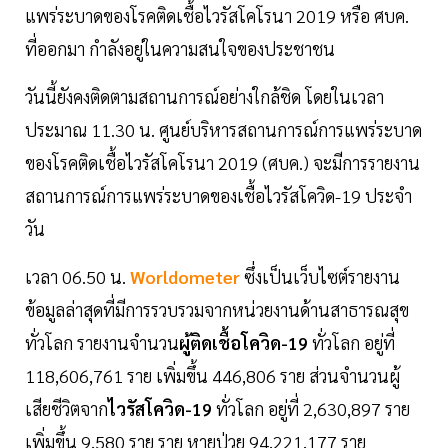
แพร่ระบาดของโรคติดเชื้อไวรัสโคโรนา 2019 หรือ ศบค.
ที่ออกมา กำลังอยู่ในความสนใจของประชาชน
วันนี้ยังคงติดตามสถานการณ์อย่างใกล้ชิด โดยในเวลา
ประมาณ 11.30 น. ศูนย์บริหารสถานการณ์การแพร่ระบาด
ของโรคติดเชื้อไวรัสโคโรนา 2019 (ศบค.) จะมีการรายงาน
สถานการณ์การแพร่ระบาดของเชื้อไวรัสโควิด-19 ประจำ
วัน
เวลา 06.50 น.
Worldometer
ซึ่งเป็นเว็บไซต์รายงาน
ข้อมูลล่าสุดที่มีการรวบรวมจากหน่วยงานด้านสาธารณสุข
ทั่วโลก รายงานจำนวน
ผู้ติดเชื้อโควิด-19
ทั่วโลก อยู่ที่
118,606,761 ราย เพิ่มขึ้น 446,806 ราย ส่วนจำนวนผู้
เสียชีวิตจาก
ไวรัสโควิด-19
ทั่วโลก อยู่ที่ 2,630,897 ราย
เพิ่มขึ้น 9,580 ราย ราย หายป่วย 94,221,177 ราย