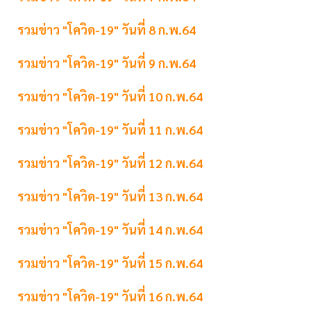
รวมข่าว "โควิด-19" วันที่ 8 ก.พ.64
รวมข่าว "โควิด-19" วันที่ 9 ก.พ.64
รวมข่าว "โควิด-19" วันที่ 10 ก.พ.64
รวมข่าว "โควิด-19" วันที่ 11 ก.พ.64
รวมข่าว "โควิด-19" วันที่ 12 ก.พ.64
รวมข่าว "โควิด-19" วันที่ 13 ก.พ.64
รวมข่าว "โควิด-19" วันที่ 14 ก.พ.64
รวมข่าว "โควิด-19" วันที่ 15 ก.พ.64
รวมข่าว "โควิด-19" วันที่ 16 ก.พ.64