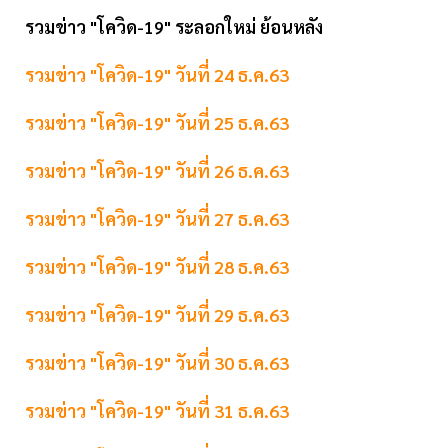
รวมข่าว "โควิด-19" ระลอกใหม่ ย้อนหลัง
รวมข่าว "โควิด-19" วันที่ 24 ธ.ค.63
รวมข่าว "โควิด-19" วันที่ 25 ธ.ค.63
รวมข่าว "โควิด-19" วันที่ 26 ธ.ค.63
รวมข่าว "โควิด-19" วันที่ 27 ธ.ค.63
รวมข่าว "โควิด-19" วันที่ 28 ธ.ค.63
รวมข่าว "โควิด-19" วันที่ 29 ธ.ค.63
รวมข่าว "โควิด-19" วันที่ 30 ธ.ค.63
รวมข่าว "โควิด-19" วันที่ 31 ธ.ค.63