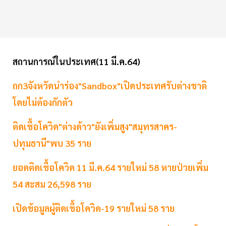
สถานการณ์ในประเทศ(11 มี.ค.64)
ถก3จังหวัดนำร่อง"Sandbox"เปิดประเทศรับต่างชาติ
โดยไม่ต้องกักตัว
ติดเชื้อโควิด"ต่างด้าว"ยังเพิ่มสูง"สมุทรสาคร-
ปทุมธานี"พบ 35 ราย
ยอดติดเชื้อโควิด 11 มี.ค.64 รายใหม่ 58 หายป่วยเพิ่ม
54 สะสม 26,598 ราย
เปิดข้อมูลผู้ติดเชื้อโควิด-19 รายใหม่ 58 ราย