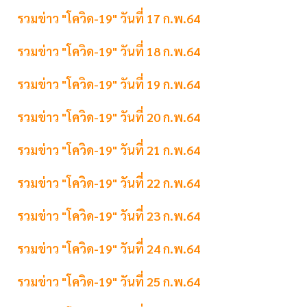
รวมข่าว "โควิด-19" วันที่ 17 ก.พ.64
รวมข่าว "โควิด-19" วันที่ 18 ก.พ.64
รวมข่าว "โควิด-19" วันที่ 19 ก.พ.64
รวมข่าว "โควิด-19" วันที่ 20 ก.พ.64
รวมข่าว "โควิด-19" วันที่ 21 ก.พ.64
รวมข่าว "โควิด-19" วันที่ 22 ก.พ.64
รวมข่าว "โควิด-19" วันที่ 23 ก.พ.64
รวมข่าว "โควิด-19" วันที่ 24 ก.พ.64
รวมข่าว "โควิด-19" วันที่ 25 ก.พ.64