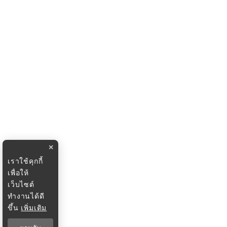
×
เราใช้คุกกี้
เพื่อให้
เว็บไซต์
ทำงานได้ดี
ขึ้น
เพิ่มเติม