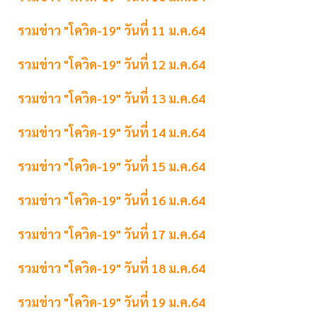
รวมข่าว "โควิด-19" วันที่ 11 ม.ค.64
รวมข่าว "โควิด-19" วันที่ 12 ม.ค.64
รวมข่าว "โควิด-19" วันที่ 13 ม.ค.64
รวมข่าว "โควิด-19" วันที่ 14 ม.ค.64
รวมข่าว "โควิด-19" วันที่ 15 ม.ค.64
รวมข่าว "โควิด-19" วันที่ 16 ม.ค.64
รวมข่าว "โควิด-19" วันที่ 17 ม.ค.64
รวมข่าว "โควิด-19" วันที่ 18 ม.ค.64
รวมข่าว "โควิด-19" วันที่ 19 ม.ค.64