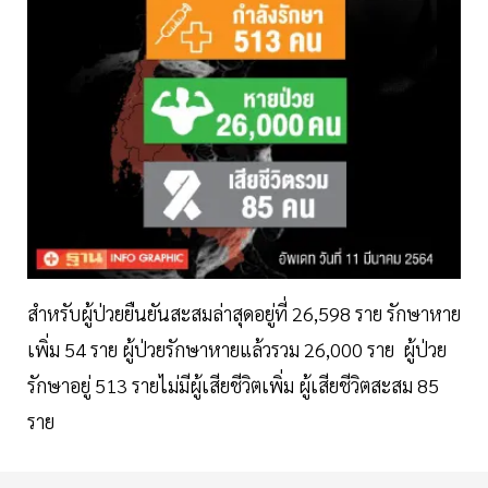
สำหรับผู้ป่วยยืนยันสะสมล่าสุดอยู่ที่ 26,598 ราย รักษาหาย
เพิ่ม 54 ราย ผู้ป่วยรักษาหายแล้วรวม 26,000 ราย ผู้ป่วย
รักษาอยู่ 513 รายไม่มีผู้เสียชีวิตเพิ่ม ผู้เสียชีวิตสะสม 85
ราย