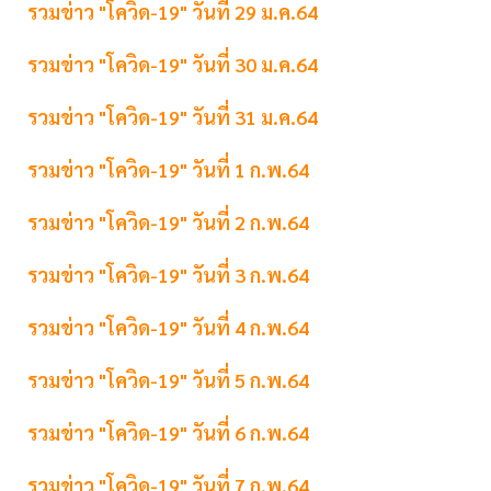
รวมข่าว "โควิด-19" วันที่ 29 ม.ค.64
รวมข่าว "โควิด-19" วันที่ 30 ม.ค.64
รวมข่าว "โควิด-19" วันที่ 31 ม.ค.64
รวมข่าว "โควิด-19" วันที่ 1 ก.พ.64
รวมข่าว "โควิด-19" วันที่ 2 ก.พ.64
รวมข่าว "โควิด-19" วันที่ 3 ก.พ.64
รวมข่าว "โควิด-19" วันที่ 4 ก.พ.64
รวมข่าว "โควิด-19" วันที่ 5 ก.พ.64
รวมข่าว "โควิด-19" วันที่ 6 ก.พ.64
รวมข่าว "โควิด-19" วันที่ 7 ก.พ.64