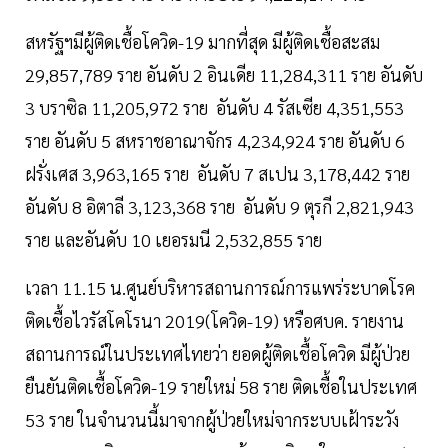
สหรัฐฯมีผู้ติดเชื้อโควิด-19 มากที่สุด มีผู้ติดเชื้อสะสม
29,857,789 ราย อันดับ 2 อินเดีย 11,284,311 ราย อันดับ
3 บราซิล 11,205,972 ราย อันดับ 4 รัสเซีย 4,351,553
ราย อันดับ 5 สหราชอาณาจักร 4,234,924 ราย อันดับ 6
ฝรั่งเศส 3,963,165 ราย อันดับ 7 สเปน 3,178,442 ราย
อันดับ 8 อิตาลี 3,123,368 ราย อันดับ 9 ตุรกี 2,821,943
ราย และอันดับ 10 เยอรมนี 2,532,855 ราย
เวลา 11.15 น.ศูนย์บริหารสถานการณ์การแพร่ระบาดโรค
ติดเชื้อไวรัสโคโรนา 2019(โควิด-19) หรือศบค. รายงาน
สถานการณ์ในประเทศไทยว่า ยอดผู้ติดเชื้อโควิด มีผู้ป่วย
ยืนยันติดเชื้อโควิด-19 รายใหม่ 58 ราย ติดเชื้อในประเทศ
53 ราย ในจำนวนนี้มาจากผู้ป่วยใหม่จากระบบเฝ้าระวัง