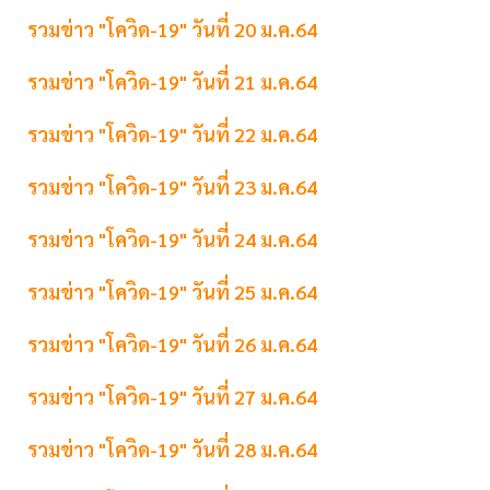
รวมข่าว "โควิด-19" วันที่ 20 ม.ค.64
รวมข่าว "โควิด-19" วันที่ 21 ม.ค.64
รวมข่าว "โควิด-19" วันที่ 22 ม.ค.64
รวมข่าว "โควิด-19" วันที่ 23 ม.ค.64
รวมข่าว "โควิด-19" วันที่ 24 ม.ค.64
รวมข่าว "โควิด-19" วันที่ 25 ม.ค.64
รวมข่าว "โควิด-19" วันที่ 26 ม.ค.64
รวมข่าว "โควิด-19" วันที่ 27 ม.ค.64
รวมข่าว "โควิด-19" วันที่ 28 ม.ค.64