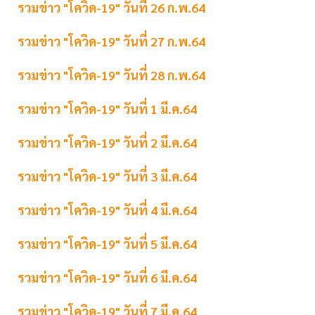
รวมข่าว "โควิด-19" วันที่ 26 ก.พ.64
รวมข่าว "โควิด-19" วันที่ 27 ก.พ.64
รวมข่าว "โควิด-19" วันที่ 28 ก.พ.64
รวมข่าว "โควิด-19" วันที่ 1 มี.ค.64
รวมข่าว "โควิด-19" วันที่ 2 มี.ค.64
รวมข่าว "โควิด-19" วันที่ 3 มี.ค.64
รวมข่าว "โควิด-19" วันที่ 4 มี.ค.64
รวมข่าว "โควิด-19" วันที่ 5 มี.ค.64
รวมข่าว "โควิด-19" วันที่ 6 มี.ค.64
รวมข่าว "โควิด-19" วันที่ 7 มี.ค.64