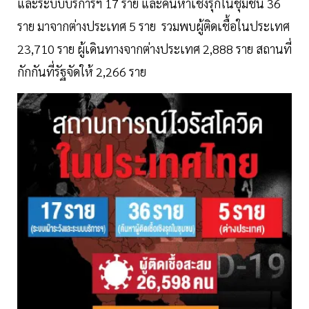
และระบบบริการฯ 17 ราย และค้นหาเชิงรุกในชุมชน 36
ราย มาจากต่างประเทศ 5 ราย รวมพบผู้ติดเชื้อในประเทศ
23,710 ราย ผู้เดินทางจากต่างประเทศ 2,888 ราย สถานที่
กักกันที่รัฐจัดให้ 2,266 ราย